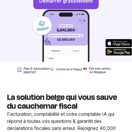
Démarrer gratuitement
La solution belge qui vous sauve
du cauchemar fiscal
Facturation, comptabilité et votre comptable IA qui
répond à toutes vos questions & garantit des
déclarations fiscales sans erreur. Rejoignez 40,000