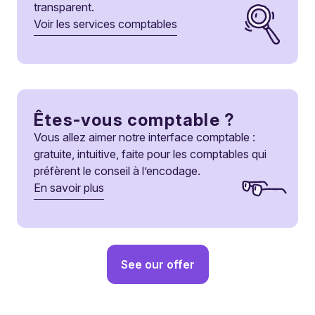
transparent.
Voir les services comptables
Êtes-vous comptable ?
Vous allez aimer notre interface comptable :
gratuite, intuitive, faite pour les comptables qui
préfèrent le conseil à l’encodage.
En savoir plus
See our offer