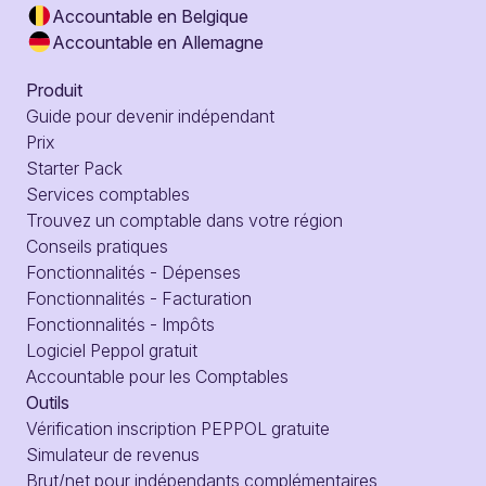
Accountable en Belgique
Accountable en Allemagne
Produit
Guide pour devenir indépendant
Prix
Starter Pack
Services comptables
Trouvez un comptable dans votre région
Conseils pratiques
Fonctionnalités - Dépenses
Fonctionnalités - Facturation
Fonctionnalités - Impôts
Logiciel Peppol gratuit
Accountable pour les Comptables
Outils
Vérification inscription PEPPOL gratuite
Simulateur de revenus
Brut/net pour indépendants complémentaires