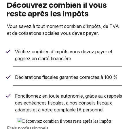
Découvrez combien il vous
reste après les impôts
Vous savez à tout moment combien d'impôts, de TVA
et de cotisations sociales vous devez payer.
Vérifiez combien d'impôts vous devez payer et
gagnez en clarté financière
Déclarations fiscales garanties correctes à 100 %
Fonctionnez en toute autonomie, grâce aux rappels
des échéances fiscales, à nos conseils fiscaux
adaptés et à votre comptable IA personnel
Frais professionnels