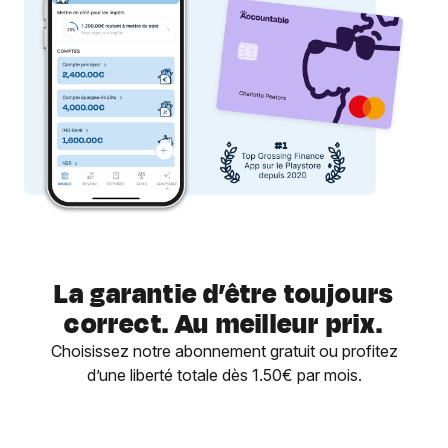
La garantie d’être toujours
correct. Au meilleur prix.
Choisissez notre abonnement gratuit ou profitez
d’une liberté totale dès 1.50€ par mois.