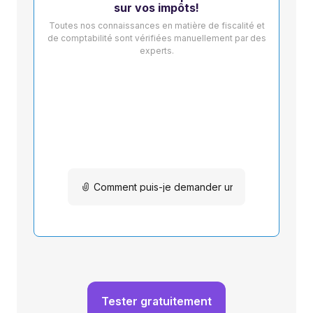
sur vos impôts!
Toutes nos connaissances en matière de fiscalité et
de comptabilité sont vérifiées manuellement par des
experts.
Tester gratuitement