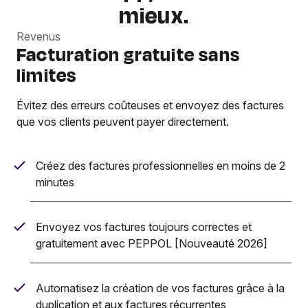
mieux.
Revenus
Facturation gratuite sans
limites
Évitez des erreurs coûteuses et envoyez des factures
que vos clients peuvent payer directement.
Créez des factures professionnelles en moins de 2
minutes
Envoyez vos factures toujours correctes et
gratuitement avec PEPPOL [Nouveauté 2026]
Automatisez la création de vos factures grâce à la
duplication et aux factures récurrentes