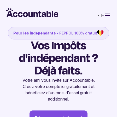
FR
Pour les indépendants -
PEPPOL 100% gratuit
Vos impôts
d'indépendant ?
Déjà faits.
Votre ami vous invite sur Accountable.
Créez votre compte ici gratuitement et
bénéficiez d'un mois d'essai gratuit
additionnel.