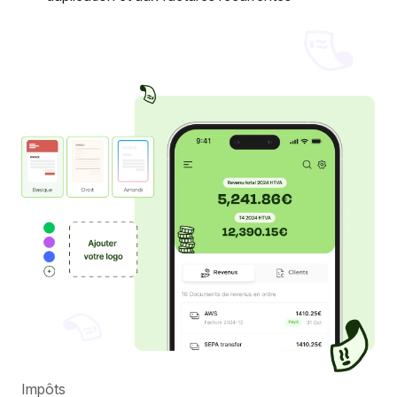
Impôts