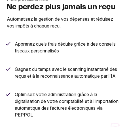
Ne perdez plus jamais un reçu
Automatisez la gestion de vos dépenses et réduisez
vos impôts à chaque reçu.
Apprenez quels frais déduire grâce à des conseils
fiscaux personnalisés
Gagnez du temps avec le scanning instantané des
reçus et à la reconnaissance automatique par l'IA
Optimisez votre administration grâce à la
digitalisation de votre comptabilité et à l’importation
automatique des factures électroniques via
PEPPOL