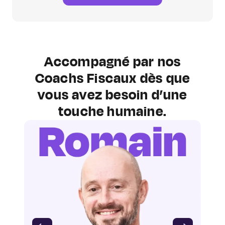
Accompagné par nos
Coachs Fiscaux dès que
vous avez besoin d’une
touche humaine.