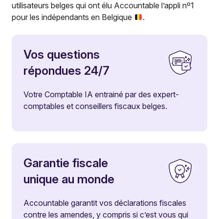
utilisateurs belges qui ont élu Accountable l’appli nº1
pour les indépendants en Belgique
.
Vos questions
répondues 24/7
Votre Comptable IA entrainé par des expert-
comptables et conseillers fiscaux belges.
Garantie fiscale
unique au monde
Accountable garantit vos déclarations fiscales
contre les amendes, y compris si c’est vous qui