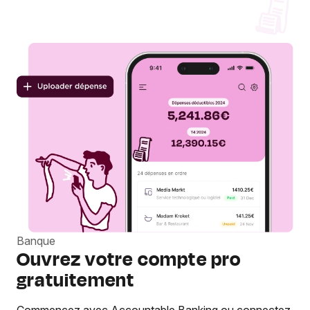
Banque
Ouvrez votre compte pro
gratuitement
Commencez avec Accountable Banking ou connectez