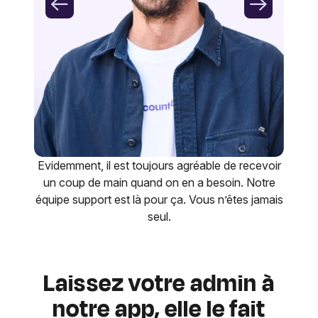
Evidemment, il est toujours agréable de recevoir
un coup de main quand on en a besoin. Notre
équipe support est là pour ça. Vous n’êtes jamais
seul.
Laissez votre admin à
notre app, elle le fait