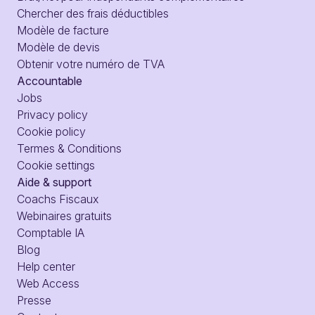
Chercher des frais déductibles
Modèle de facture
Modèle de devis
Obtenir votre numéro de TVA
Accountable
Jobs
Privacy policy
Cookie policy
Termes & Conditions
Cookie settings
Aide & support
Coachs Fiscaux
Webinaires gratuits
Comptable IA
Blog
Help center
Web Access
Presse