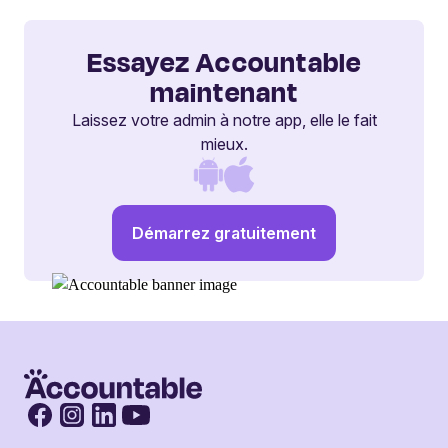
Essayez Accountable
maintenant
Laissez votre admin à notre app, elle le fait
mieux.
Démarrez gratuitement