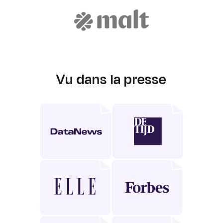
Vu dans la presse