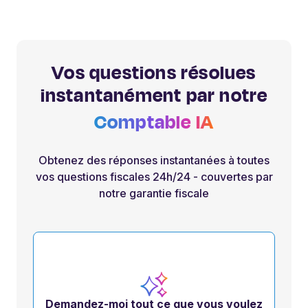
Vos questions résolues
instantanément par notre
Comptable IA
Obtenez des réponses instantanées à toutes
vos questions fiscales 24h/24 - couvertes par
notre garantie fiscale
Demandez-moi tout ce que vous voulez