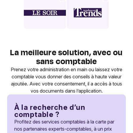
La meilleure solution, avec ou
sans comptable
Prenez votre administration en main ou laissez votre
comptable vous donner des conseils à haute valeur
ajoutée. Avec votre consentement, il a accès à tous
vos documents dans l’application.
À la recherche d’un
comptable ?
Profitez des services comptables à la carte par
nos partenaires experts-comptables, à un prix