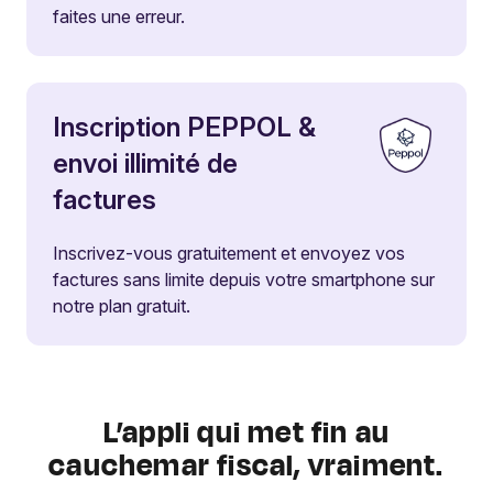
faites une erreur.
Inscription PEPPOL &
envoi illimité de
factures
Inscrivez-vous gratuitement et envoyez vos
factures sans limite depuis votre smartphone sur
notre plan gratuit.
L’appli qui met fin au
cauchemar fiscal, vraiment.