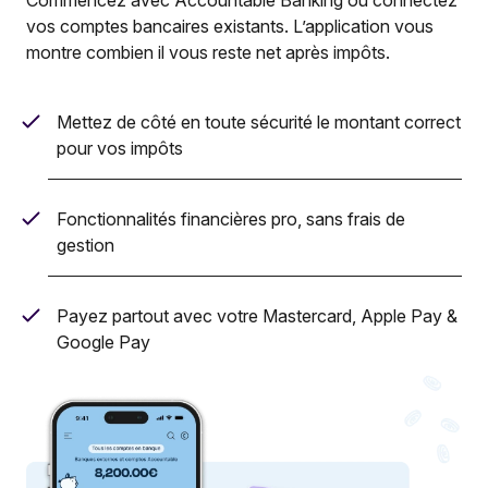
vos comptes bancaires existants. L’application vous
montre combien il vous reste net après impôts.
Mettez de côté en toute sécurité le montant correct
pour vos impôts
Fonctionnalités financières pro, sans frais de
gestion
Payez partout avec votre Mastercard, Apple Pay &
Google Pay