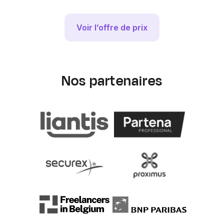
Voir l’offre de prix
Nos partenaires