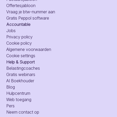
Offertesjabloon
Vraag je btw-nummer aan
Gratis Peppol software
Accountable
Jobs
Privacy policy
Cookie policy
Algemene voorwaarden
Cookie settings
Help & Support
Belastingcoaches
Gratis webinars
AI Boekhouder
Blog
Hulpcentrum
Web toegang
Pers
Neem contact op