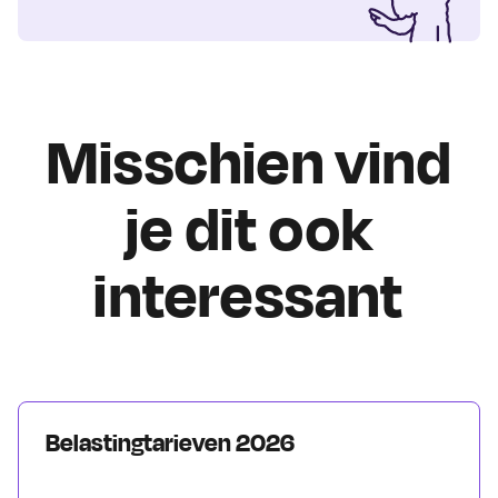
Misschien vind
je dit ook
interessant
Belastingtarieven 2026