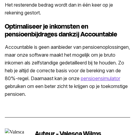
Het resterende bedrag wordt dan in één keer op je
rekening gestort.
Optimaliseer je inkomsten en
pensioenbijdrages dankzij Accountable
Accountable is geen aanbieder van pensioenoplossingen,
maar onze software maakt het mogelijk om je bruto
inkomen als zelfstandige gedetailleerd bij te houden. Zo
heb je altijd de correcte basis voor de bereking van de
80%-regel. Daarnaast kan je onze
pensioensimulator
gebruiken om een beter zicht te krijgen op je toekomstige
pensioen.
Auteur - Valesca Wilms