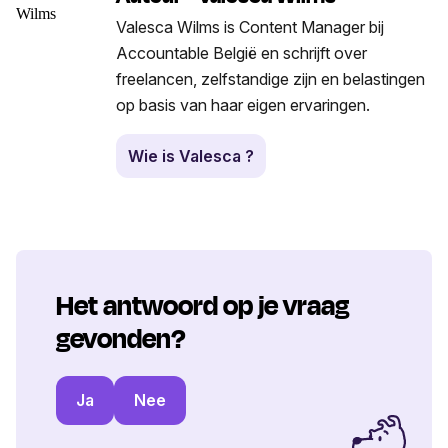
Valesca Wilms is Content Manager bij
Accountable België en schrijft over
freelancen, zelfstandige zijn en belastingen
op basis van haar eigen ervaringen.
Wie is Valesca ?
Het antwoord op je vraag
gevonden?
Ja
Nee