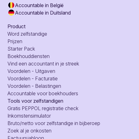
Accountable in België
Accountable in Duitsland
Product
Word zelfstandige
Prijzen
Starter Pack
Boekhouddiensten
Vind een accountant in je streek
Voordelen - Uitgaven
Voordelen - Facturatie
Voordelen - Belastingen
Accountable voor boekhouders
Tools voor zelfstandigen
Gratis PEPPOL registratie check
Inkomstensimulator
Bruto/netto voor zelfstandige in bijberoep
Zoek al je onkosten
Factuursjabloon