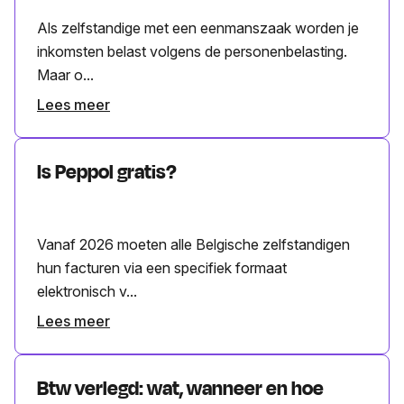
Als zelfstandige met een eenmanszaak worden je
inkomsten belast volgens de personenbelasting.
Maar o...
Lees meer
Is Peppol gratis?
Vanaf 2026 moeten alle Belgische zelfstandigen
hun facturen via een specifiek formaat
elektronisch v...
Lees meer
Btw verlegd: wat, wanneer en hoe