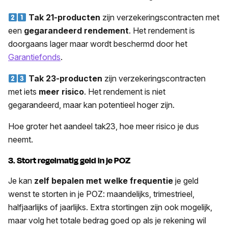
Tak 21-producten
zijn verzekeringscontracten met
een
gegarandeerd rendement
. Het rendement is
doorgaans lager maar wordt beschermd door het
Garantiefonds
.
Tak 23-producten
zijn verzekeringscontracten
met iets
meer risico
. Het rendement is niet
gegarandeerd, maar kan potentieel hoger zijn.
Hoe groter het aandeel tak23, hoe meer risico je dus
neemt.
3. Stort regelmatig geld in je POZ
Je kan
zelf bepalen met welke frequentie
je geld
wenst te storten in je POZ: maandelijks, trimestrieel,
halfjaarlijks of jaarlijks. Extra stortingen zijn ook mogelijk,
maar volg het totale bedrag goed op als je rekening wil