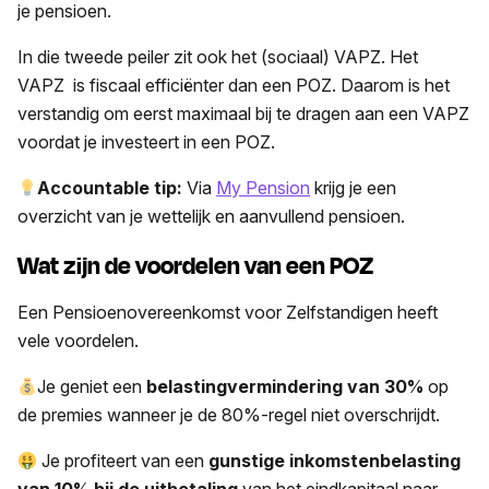
je pensioen.
In die tweede peiler zit ook het (sociaal) VAPZ. Het
VAPZ is fiscaal efficiënter dan een POZ. Daarom is het
verstandig om eerst maximaal bij te dragen aan een VAPZ
voordat je investeert in een POZ.
Accountable tip:
Via
My Pension
krijg je een
overzicht van je wettelijk en aanvullend pensioen.
Wat zijn de voordelen van een POZ
Een Pensioenovereenkomst voor Zelfstandigen heeft
vele voordelen.
Je geniet een
belastingvermindering van 30%
op
de premies wanneer je de 80%-regel niet overschrijdt.
Je profiteert van een
gunstige inkomstenbelasting