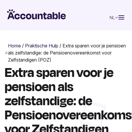
NL
Home
/
Praktische Hulp
/
Extra sparen voor je pensioen
als zelfstandige: de Pensioenovereenkomst voor
Zelfstandigen (POZ)
Extra sparen voor je
pensioen als
zelfstandige: de
Pensioenovereenkoms
voor Zelfstandigen