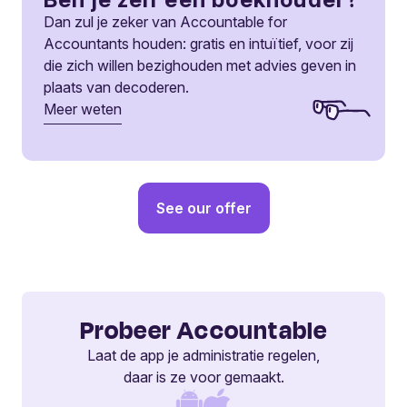
Dan zul je zeker van Accountable for
Accountants houden: gratis en intuïtief, voor zij
die zich willen bezighouden met advies geven in
plaats van decoderen.
Meer weten
See our offer
Probeer Accountable
Laat de app je administratie regelen,
daar is ze voor gemaakt.