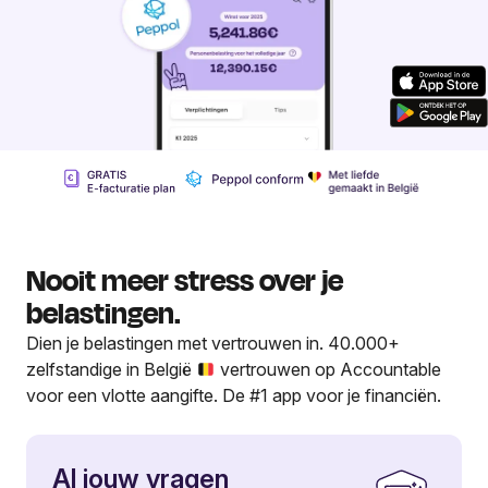
Nooit meer stress over je
belastingen.
Dien je belastingen met vertrouwen in. 40.000+
zelfstandige in België
vertrouwen op Accountable
voor een vlotte aangifte. De #1 app voor je financiën.
Al jouw vragen