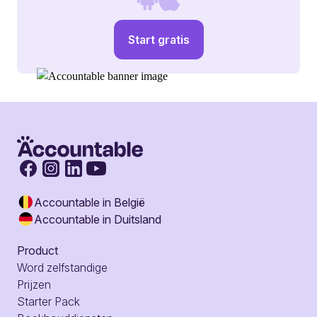
Start gratis
Accountable in België
Accountable in Duitsland
Product
Word zelfstandige
Prijzen
Starter Pack