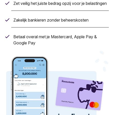
Zet veilig het juiste bedrag opzij voor je belastingen
Zakelijk bankieren zonder beheerskosten
Betaal overal met je Mastercard, Apple Pay &
Google Pay