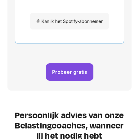
Probeer gratis
Persoonlijk advies van onze
Belastingcoaches, wanneer
jij het nodig hebt