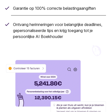
Garantie op 100% correcte belastingaangiften
Ontvang herinneringen voor belangrijke deadlines,
gepersonaliseerde tips en krijg toegang tot je
persoonlijke AI Boekhouder