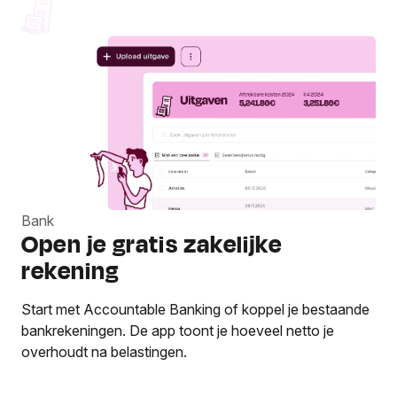
Bank
Open je gratis zakelijke
rekening
Start met Accountable Banking of koppel je bestaande
bankrekeningen. De app toont je hoeveel netto je
overhoudt na belastingen.