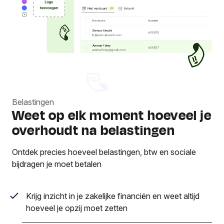
Belastingen
Weet op elk moment hoeveel je
overhoudt na belastingen
Ontdek precies hoeveel belastingen, btw en sociale
bijdragen je moet betalen
Krijg inzicht in je zakelijke financiën en weet altijd
hoeveel je opzij moet zetten