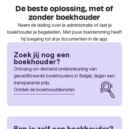
De beste oplossing, met of
zonder boekhouder
Neem de leiding over je administratie of laat je
boekhouder je begeleiden. Met jouw toestemming heeft
hij toegang tot al je documenten in de app.
Zoek jij nog een
boekhouder?
Ontvang on-demand ondersteuning van
gecertificeerde boekhouders in België, tegen een
transparante prijs.
Ontdek de boekhouddiensten
Ben je zelf een boekhouder?