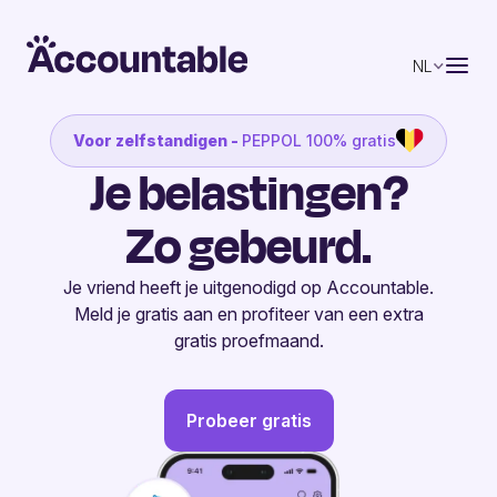
NL
Voor zelfstandigen -
PEPPOL 100% gratis
Je belastingen?
Zo gebeurd.
Je vriend heeft je uitgenodigd op Accountable.
Meld je gratis aan en profiteer van een extra
gratis proefmaand.
Probeer gratis