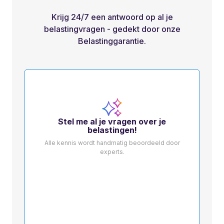
Krijg 24/7 een antwoord op al je
belastingvragen - gedekt door onze
Belastinggarantie.
Stel me al je vragen over je
belastingen!
Alle kennis wordt handmatig beoordeeld door
experts.