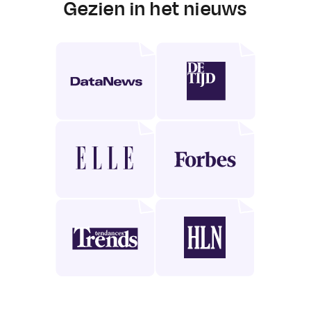
Gezien in het nieuws