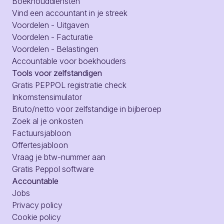
Boekhouddiensten
Vind een accountant in je streek
Voordelen - Uitgaven
Voordelen - Facturatie
Voordelen - Belastingen
Accountable voor boekhouders
Tools voor zelfstandigen
Gratis PEPPOL registratie check
Inkomstensimulator
Bruto/netto voor zelfstandige in bijberoep
Zoek al je onkosten
Factuursjabloon
Offertesjabloon
Vraag je btw-nummer aan
Gratis Peppol software
Accountable
Jobs
Privacy policy
Cookie policy