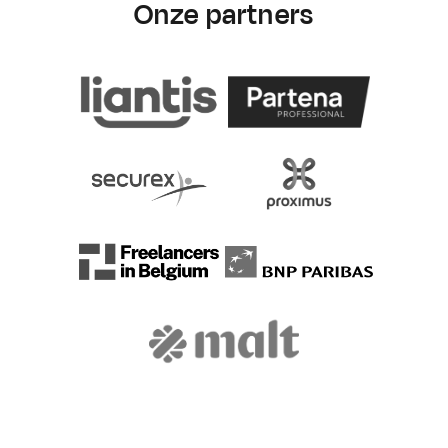
Onze partners