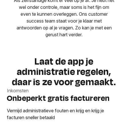
Als zelfstandige komt er veel op je af. Je hebt het
wel onder controle, maar soms is het fijn om
even te kunnen overleggen. Ons customer
success team staat voor je klaar met
antwoorden op al je vragen. Zo kan je met een
gerust hart verder.
Laat de app je
administratie regelen,
daar is ze voor gemaakt.
Inkomsten
Onbeperkt gratis factureren
Vermijd administratieve fouten en krijg en krijg je
facturen sneller betaald