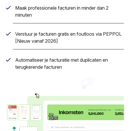
Maak professionele facturen in minder dan 2
minuten
Verstuur je facturen gratis en foutloos via PEPPOL
[Nieuw vanaf 2026]
Automatiseer je facturatie met duplicaten en
terugkerende facturen