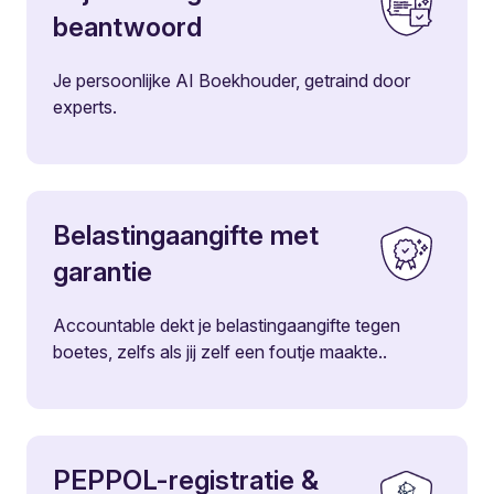
beantwoord
Je persoonlijke AI Boekhouder, getraind door
experts.
Belastingaangifte met
garantie
Accountable dekt je belastingaangifte tegen
boetes, zelfs als jij zelf een foutje maakte..
PEPPOL-registratie &