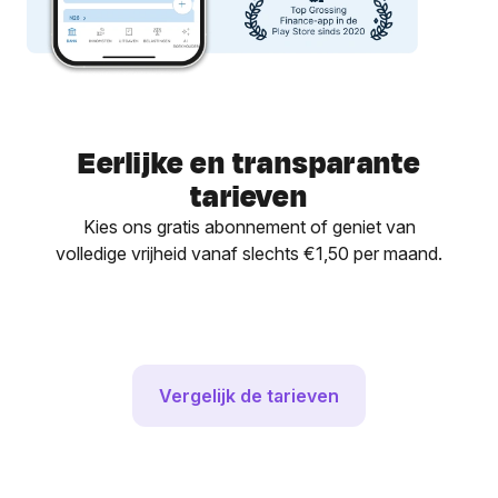
Eerlijke en transparante
tarieven
Kies ons gratis abonnement of geniet van
volledige vrijheid vanaf slechts €1,50 per maand.
Vergelijk de tarieven