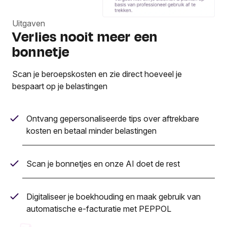
Uitgaven
Verlies nooit meer een
bonnetje
Scan je beroepskosten en zie direct hoeveel je
bespaart op je belastingen
Ontvang gepersonaliseerde tips over aftrekbare
kosten en betaal minder belastingen
Scan je bonnetjes en onze AI doet de rest
Digitaliseer je boekhouding en maak gebruik van
automatische e-facturatie met PEPPOL