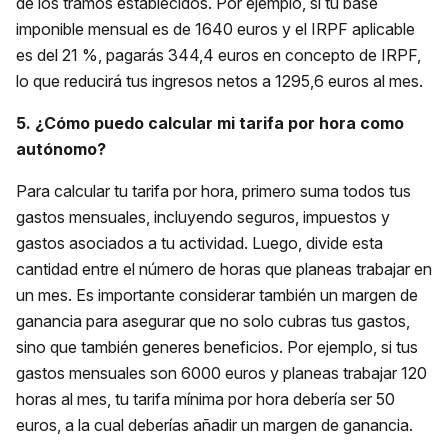
de los tramos establecidos. Por ejemplo, si tu base
imponible mensual es de 1640 euros y el IRPF aplicable
es del 21 %, pagarás 344,4 euros en concepto de IRPF,
lo que reducirá tus ingresos netos a 1295,6 euros al mes.
5. ¿Cómo puedo calcular mi tarifa por hora como
autónomo?
Para calcular tu tarifa por hora, primero suma todos tus
gastos mensuales, incluyendo seguros, impuestos y
gastos asociados a tu actividad. Luego, divide esta
cantidad entre el número de horas que planeas trabajar en
un mes. Es importante considerar también un margen de
ganancia para asegurar que no solo cubras tus gastos,
sino que también generes beneficios. Por ejemplo, si tus
gastos mensuales son 6000 euros y planeas trabajar 120
horas al mes, tu tarifa mínima por hora debería ser 50
euros, a la cual deberías añadir un margen de ganancia.