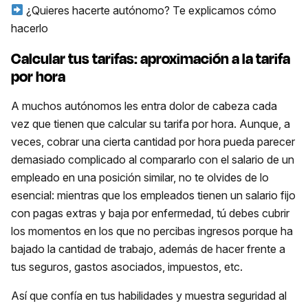
¿Quieres hacerte autónomo? Te explicamos cómo
hacerlo
Calcular tus tarifas: aproximación a la tarifa
por hora
A muchos autónomos les entra dolor de cabeza cada
vez que tienen que calcular su tarifa por hora. Aunque, a
veces, cobrar una cierta cantidad por hora pueda parecer
demasiado complicado al compararlo con el salario de un
empleado en una posición similar, no te olvides de lo
esencial: mientras que los empleados tienen un salario fijo
con pagas extras y baja por enfermedad, tú debes cubrir
los momentos en los que no percibas ingresos porque ha
bajado la cantidad de trabajo, además de hacer frente a
tus seguros, gastos asociados, impuestos, etc.
Así que confía en tus habilidades y muestra seguridad al