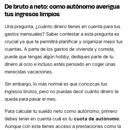
De bruto a neto: como autónomo averigua
tus ingresos limpios
Una pregunta, ¿cuánto dinero tienes en cuenta para tus
gastos mensuales? Saber contestar a esta pregunta es
crucial ya que te permitirá planificar y organizar mejor tus
cuentas. A parte de los gastos de vivienda y comida,
puede que tengas algún hobby, dediques parte de tu
dinero al ocio e incluso estés pensado en coger unas
merecidas vacaciones.
Sin embargo, lo más normal es que conozcas tus
ingresos brutos, pero no puedas decir cuánto dinero te
queda para pasar el mes.
Para calcular tu sueldo neto como autónomo, primero
debes tener en cuenta cuál es tu
cuota de autónomo
.
Aunque con esta tienes acceso a prestaciones como la