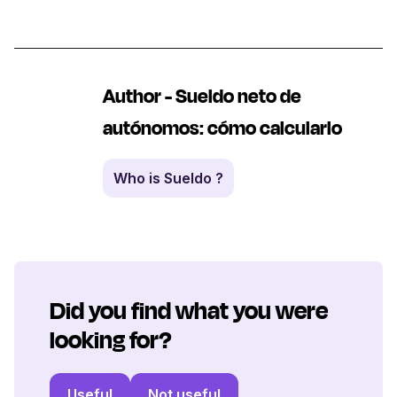
Author - Sueldo neto de
autónomos: cómo calcularlo
Who is Sueldo ?
Did you find what you were
looking for?
Useful
Not useful