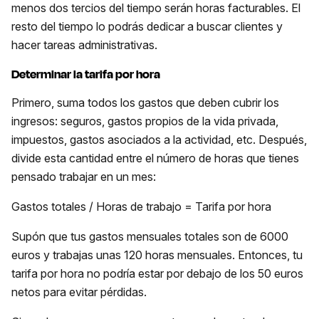
menos dos tercios del tiempo serán horas facturables. El
resto del tiempo lo podrás dedicar a buscar clientes y
hacer tareas administrativas.
Determinar la tarifa por hora
Primero, suma todos los gastos que deben cubrir los
ingresos: seguros, gastos propios de la vida privada,
impuestos, gastos asociados a la actividad, etc. Después,
divide esta cantidad entre el número de horas que tienes
pensado trabajar en un mes:
Gastos totales / Horas de trabajo = Tarifa por hora
Supón que tus gastos mensuales totales son de 6000
euros y trabajas unas 120 horas mensuales. Entonces, tu
tarifa por hora no podría estar por debajo de los 50 euros
netos para evitar pérdidas.