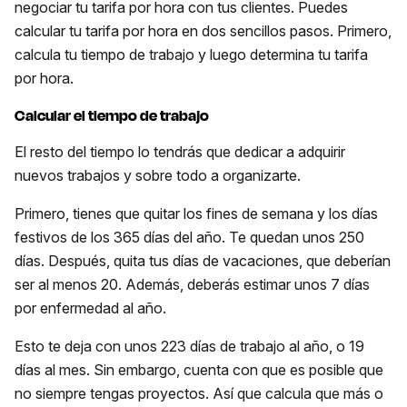
negociar tu tarifa por hora con tus clientes. Puedes
calcular tu tarifa por hora en dos sencillos pasos. Primero,
calcula tu tiempo de trabajo y luego determina tu tarifa
por hora.
Calcular el tiempo de trabajo
El resto del tiempo lo tendrás que dedicar a adquirir
nuevos trabajos y sobre todo a organizarte.
Primero, tienes que quitar los fines de semana y los días
festivos de los 365 días del año. Te quedan unos 250
días. Después, quita tus días de vacaciones, que deberían
ser al menos 20. Además, deberás estimar unos 7 días
por enfermedad al año.
Esto te deja con unos 223 días de trabajo al año, o 19
días al mes. Sin embargo, cuenta con que es posible que
no siempre tengas proyectos. Así que calcula que más o