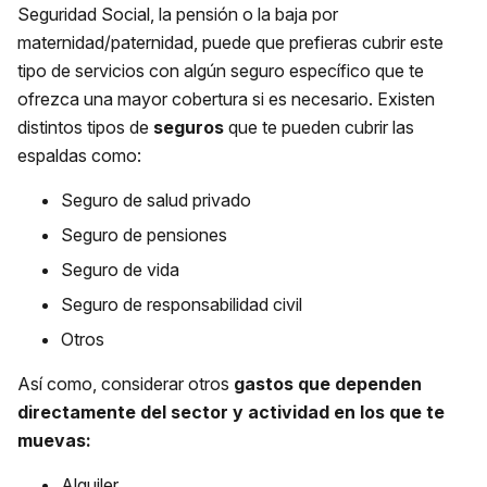
Seguridad Social, la pensión o la baja por
maternidad/paternidad, puede que prefieras cubrir este
tipo de servicios con algún seguro específico que te
ofrezca una mayor cobertura si es necesario. Existen
distintos tipos de
seguros
que te pueden cubrir las
espaldas como:
Seguro de salud privado
Seguro de pensiones
Seguro de vida
Seguro de responsabilidad civil
Otros
Así como, considerar otros
gastos que dependen
directamente del sector y actividad en los que te
muevas:
Alquiler