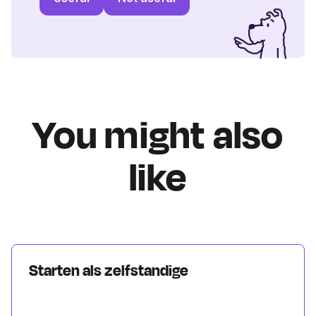
You might also
like
Starten als zelfstandige