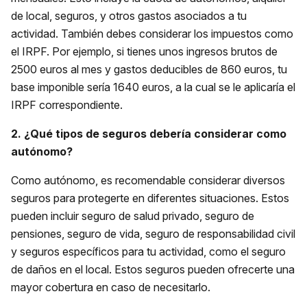
de local, seguros, y otros gastos asociados a tu
actividad. También debes considerar los impuestos como
el IRPF. Por ejemplo, si tienes unos ingresos brutos de
2500 euros al mes y gastos deducibles de 860 euros, tu
base imponible sería 1640 euros, a la cual se le aplicaría el
IRPF correspondiente.
2. ¿Qué tipos de seguros debería considerar como
autónomo?
Como autónomo, es recomendable considerar diversos
seguros para protegerte en diferentes situaciones. Estos
pueden incluir seguro de salud privado, seguro de
pensiones, seguro de vida, seguro de responsabilidad civil
y seguros específicos para tu actividad, como el seguro
de daños en el local. Estos seguros pueden ofrecerte una
mayor cobertura en caso de necesitarlo.