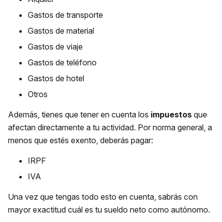
Gastos de transporte
Gastos de material
Gastos de viaje
Gastos de teléfono
Gastos de hotel
Otros
Además, tienes que tener en cuenta los
impuestos
que
afectan directamente a tu actividad. Por norma general, a
menos que estés exento, deberás pagar:
IRPF
IVA
Una vez que tengas todo esto en cuenta, sabrás con
mayor exactitud cuál es tu sueldo neto como autónomo.