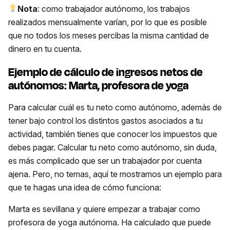
Nota
: como trabajador autónomo, los trabajos
realizados mensualmente varían, por lo que es posible
que no todos los meses percibas la misma cantidad de
dinero en tu cuenta.
Ejemplo de cálculo de ingresos netos de
autónomos: Marta, profesora de yoga
Para calcular cuál es tu neto como autónomo, además de
tener bajo control los distintos gastos asociados a tu
actividad, también tienes que conocer los impuestos que
debes pagar. Calcular tu neto como autónomo, sin duda,
es más complicado que ser un trabajador por cuenta
ajena. Pero, no temas, aquí te mostramos un ejemplo para
que te hagas una idea de cómo funciona:
Marta es sevillana y quiere empezar a trabajar como
profesora de yoga autónoma. Ha calculado que puede