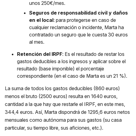
unos 250€/mes.
Seguros de responsabilidad civil y daños
en el local
: para protegerse en caso de
cualquier reclamación o incidente, Marta ha
contratado un seguro que le cuesta 30 euros
al mes.
Retención del IRPF
: Es el resultado de restar los
gastos deducibles a los ingresos y aplicar sobre el
resultado (base imponible) el porcentaje
correspondiente (en el caso de Marta es un 21 %).
La suma de todos los gastos deducibles (860 euros)
menos el bruto (2500 euros) resulta en 1640 euros,
cantidad a la que hay que restarle el IRPF, en este mes,
344,4 euros. Así, Marta dispondrá de 1295,6 euros netos
mensuales como autónoma para sus gastos (su casa
particular, su tiempo libre, sus aficiones, etc.).