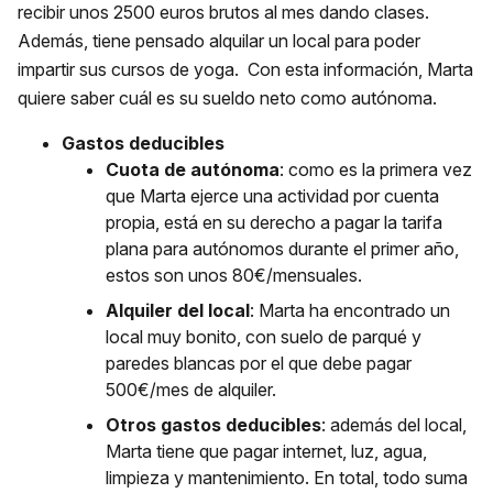
recibir unos 2500 euros brutos al mes dando clases.
Además, tiene pensado alquilar un local para poder
impartir sus cursos de yoga. Con esta información, Marta
quiere saber cuál es su sueldo neto como autónoma.
Gastos deducibles
Cuota de autónoma
: como es la primera vez
que Marta ejerce una actividad por cuenta
propia, está en su derecho a pagar la tarifa
plana para autónomos durante el primer año,
estos son unos 80€/mensuales.
Alquiler del local
: Marta ha encontrado un
local muy bonito, con suelo de parqué y
paredes blancas por el que debe pagar
500€/mes de alquiler.
Otros gastos deducibles
: además del local,
Marta tiene que pagar internet, luz, agua,
limpieza y mantenimiento. En total, todo suma