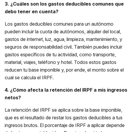
3. ¿Cuáles son los gastos deducibles comunes que
debo tener en cuenta?
Los gastos deducibles comunes para un autónomo
pueden incluir la cuota de autónomos, alquiler del local,
gastos de internet, luz, agua, limpieza, mantenimiento, y
seguros de responsabilidad civil. También puedes incluir
gastos específicos de tu actividad, como transporte,
material, viajes, teléfono y hotel. Todos estos gastos
reducen tu base imponible y, por ende, el monto sobre el
cual se calcula el IRPF.
4. ¿Cómo afecta la retención del IRPF a mis ingresos
netos?
La retención del IRPF se aplica sobre la base imponible,
que es el resultado de restar los gastos deducibles a tus
ingresos brutos. El porcentaje de IRPF a aplicar depende