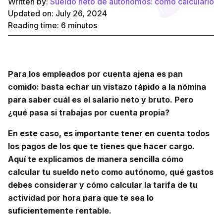
Written by:
Sueldo neto de autónomos: cómo calcularlo
Updated on: July 26, 2024
Reading time:
6
minutos
Para los empleados por cuenta ajena es pan
comido: basta echar un vistazo rápido a la nómina
para saber cuál es el salario neto y bruto. Pero
¿qué pasa si trabajas por cuenta propia?
En este caso, es importante tener en cuenta todos
los pagos de los que te tienes que hacer cargo.
Aquí te explicamos de manera sencilla cómo
calcular tu sueldo neto como autónomo, qué gastos
debes considerar y cómo calcular la tarifa de tu
actividad por hora para que te sea lo
suficientemente rentable.