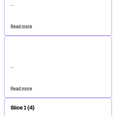
...
Read more
...
Read more
Slice 1 (4)