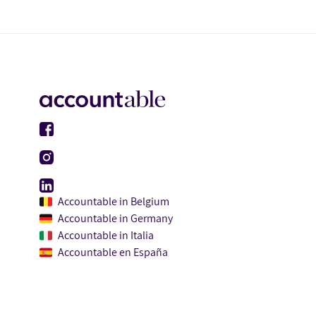
Accountable in Belgium
Accountable in Germany
Accountable in Italia
Accountable en España