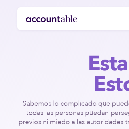
Esta
Est
Sabemos lo complicado que puede 
todas las personas puedan perseg
previos ni miedo a las autoridades t