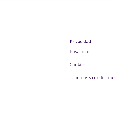
Privacidad
Privacidad
Cookies
Términos y condiciones