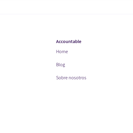
Accountable
Home
Blog
Sobre nosotros