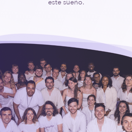
este sueño.