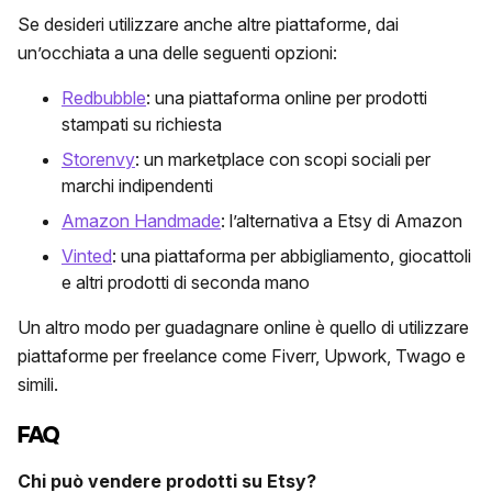
Se desideri utilizzare anche altre piattaforme, dai
un’occhiata a una delle seguenti opzioni:
Redbubble
: una piattaforma online per prodotti
stampati su richiesta
Storenvy
: un marketplace con scopi sociali per
marchi indipendenti
Amazon Handmade
: l’alternativa a Etsy di Amazon
Vinted
: una piattaforma per abbigliamento, giocattoli
e altri prodotti di seconda mano
Un altro modo per guadagnare online è quello di utilizzare
piattaforme per freelance come Fiverr, Upwork, Twago e
simili.
FAQ
Chi può vendere prodotti su
Etsy
?