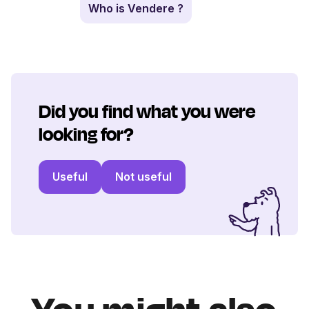
Who is Vendere ?
Did you find what you were
looking for?
Useful
Not useful