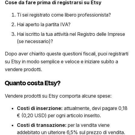
Cose da fare prima di registrarsi su
Etsy
Ti sei registrato come libero professionista?
Hai aperto la partita IVA?
Hai iscritto la tua attività nel Registro delle Imprese
(se necessario)?
Dopo aver chiarito queste questioni fiscali, puoi registrarti
su Etsy in modo semplice e veloce e iniziare subito a
vendere prodotti.
Quanto costa Etsy?
Vendere prodotti su Etsy comporta alcune spese:
Costi di inserzione:
attualmente, devi pagare 0,18
€ (0,20 USD) per ogni articolo inserito.
Costi di transazione:
per la vendita viene
addebitato un ulteriore 6,5% sul prezzo di vendita.