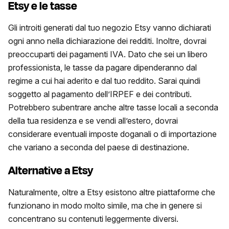
Etsy e le tasse
Gli introiti generati dal tuo negozio Etsy vanno dichiarati
ogni anno nella dichiarazione dei redditi. Inoltre, dovrai
preoccuparti dei pagamenti IVA. Dato che sei un libero
professionista, le tasse da pagare dipenderanno dal
regime a cui hai aderito e dal tuo reddito. Sarai quindi
soggetto al pagamento dell’IRPEF e dei contributi.
Potrebbero subentrare anche altre tasse locali a seconda
della tua residenza e se vendi all’estero, dovrai
considerare eventuali imposte doganali o di importazione
che variano a seconda del paese di destinazione.
Alternative a Etsy
Naturalmente, oltre a Etsy esistono altre piattaforme che
funzionano in modo molto simile, ma che in genere si
concentrano su contenuti leggermente diversi.