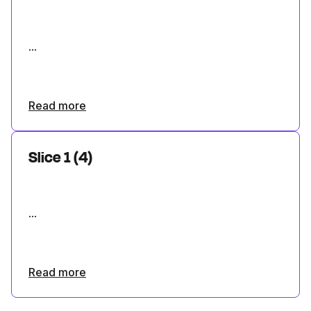
...
Read more
Slice 1 (4)
...
Read more