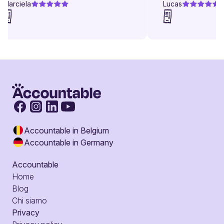
Marciela
Lucas
Accountable in Belgium
Accountable in Germany
Accountable
Home
Blog
Chi siamo
Privacy