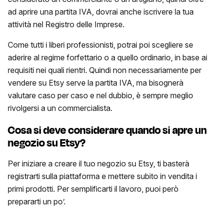
ad aprire una partita IVA, dovrai anche iscrivere la tua
attività nel Registro delle Imprese.
Come tutti i liberi professionisti, potrai poi scegliere se
aderire al regime forfettario o a quello ordinario, in base ai
requisiti nei quali rientri. Quindi non necessariamente per
vendere su Etsy serve la partita IVA, ma bisognerà
valutare caso per caso e nel dubbio, è sempre meglio
rivolgersi a un commercialista.
Cosa si deve considerare quando si apre un
negozio su Etsy?
Per iniziare a creare il tuo negozio su Etsy, ti basterà
registrarti sulla piattaforma e mettere subito in vendita i
primi prodotti. Per semplificarti il lavoro, puoi però
prepararti un po’.