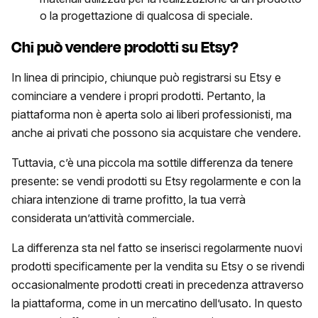
o la progettazione di qualcosa di speciale.
Chi può vendere prodotti su Etsy?
In linea di principio, chiunque può registrarsi su Etsy e
cominciare a vendere i propri prodotti. Pertanto, la
piattaforma non è aperta solo ai liberi professionisti, ma
anche ai privati che possono sia acquistare che vendere.
Tuttavia, c’è una piccola ma sottile differenza da tenere
presente: se vendi prodotti su Etsy regolarmente e con la
chiara intenzione di trarne profitto, la tua verrà
considerata un’attività commerciale.
La differenza sta nel fatto se inserisci regolarmente nuovi
prodotti specificamente per la vendita su Etsy o se rivendi
occasionalmente prodotti creati in precedenza attraverso
la piattaforma, come in un mercatino dell’usato. In questo