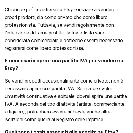
Chiunque può registrarsi su Etsy e iniziare a vendere i
propri prodotti, sia come privato che come libero
professionista. Tuttavia, se vendi regolarmente con
l’intenzione di trarne profitto, la tua attività sarà
considerata commerciale e potrebbe essere necessario
registrarsi come libero professionista.
È necessario aprire una partita IVA per
vendere su
Etsy
?
Se vendi prodotti occasionalmente come privato, non è
necessario aprire una partita IVA. Se invece svolgi
un’attività continuativa e abituale, dovrai aprire una partita
IVA. A seconda del tipo di attività (artista, commerciante,
artigiano), potrebbero essere richieste anche altre
iscrizioni come quella al Registro delle Imprese.
Quali sono i costi associati alla vendita su Etsy?