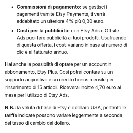
Commissioni di pagamento:
se gestisci i
pagamenti tramite Etsy Payments, ti verrà
addebitato un ulteriore 4% più 0,30 euro.
Costi per la pubblicità:
con Etsy Ads e Offsite
Ads puoi fare pubblicità ai tuoi prodotti. Usufruendo
di questa offerta, i costi variano in base al numero di
clic e al fatturato annuo.
Hai anche la possibilità di optare per un account in
abbonamento, Etsy Plus. Così potrai contare su un
supporto aggiuntivo e un credito bonus mensile per
l’inserimento di 15 articoli. Riceverai inoltre 4,70 euro al
mese per l’utilizzo di Etsy Ads.
N.B.:
la valuta di base di Etsy è il dollaro USA, pertanto le
tariffe indicate possono variare leggermente a seconda
del tasso di cambio del dollaro.