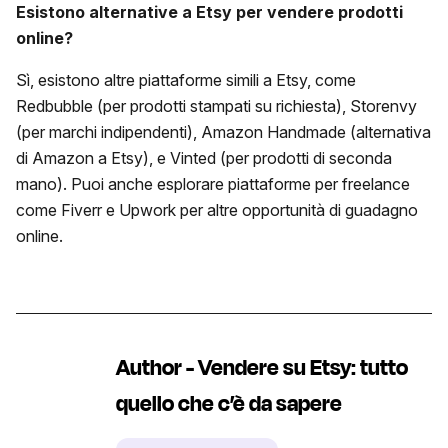
Esistono alternative a
Etsy
per vendere prodotti
online?
Sì, esistono altre piattaforme simili a Etsy, come
Redbubble (per prodotti stampati su richiesta), Storenvy
(per marchi indipendenti), Amazon Handmade (alternativa
di Amazon a Etsy), e Vinted (per prodotti di seconda
mano). Puoi anche esplorare piattaforme per freelance
come Fiverr e Upwork per altre opportunità di guadagno
online.
Author - Vendere su Etsy: tutto
quello che c’è da sapere