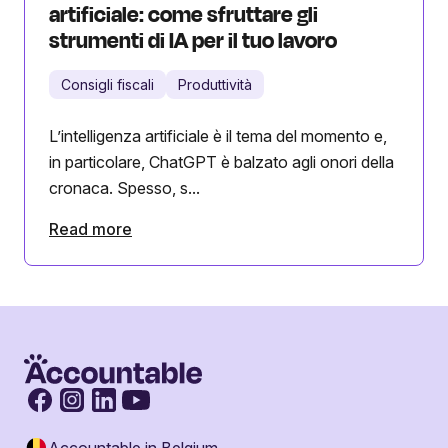
artificiale: come sfruttare gli
strumenti di IA per il tuo lavoro
Consigli fiscali
Produttività
L’intelligenza artificiale è il tema del momento e,
in particolare, ChatGPT è balzato agli onori della
cronaca. Spesso, s...
Read more
Accountable in Belgium