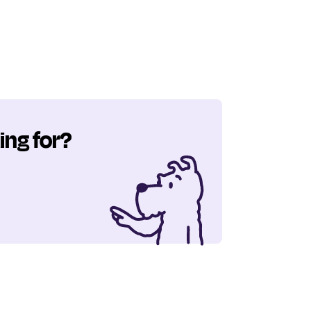
ing for?