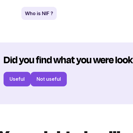
Who is NIF ?
Did you find what you were look
Useful
Not useful