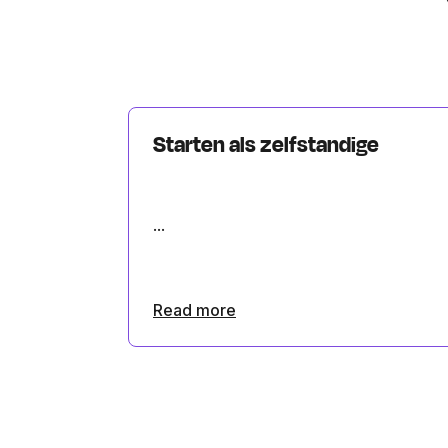
Starten als zelfstandige
...
Read more