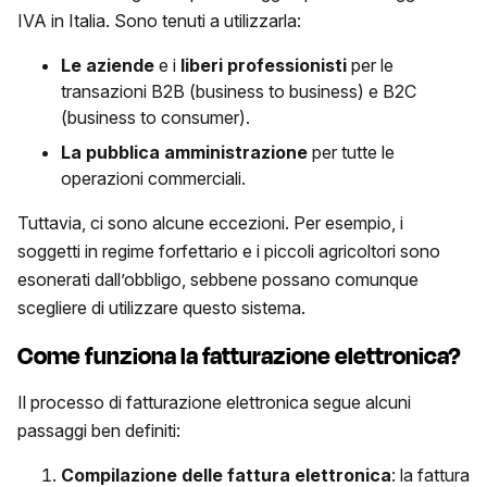
IVA in Italia. Sono tenuti a utilizzarla:
Le aziende
e i
liberi professionisti
per le
transazioni B2B (business to business) e B2C
(business to consumer).
La pubblica amministrazione
per tutte le
operazioni commerciali.
Tuttavia, ci sono alcune eccezioni. Per esempio, i
soggetti in regime forfettario e i piccoli agricoltori sono
esonerati dall’obbligo, sebbene possano comunque
scegliere di utilizzare questo sistema.
Come funziona la fatturazione elettronica?
Il processo di fatturazione elettronica segue alcuni
passaggi ben definiti:
Compilazione delle
fattura elettronica
: la fattura