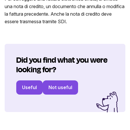
una nota di credito, un documento che annulla o modifica
la fattura precedente. Anche la nota di credito deve
essere trasmessa tramite SDI.
Did you find what you were
looking for?
Useful
Not useful