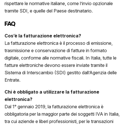
rispettare le normative italiane, come l’invio opzionale
tramite SDI, e quelle del Paese destinatario.
FAQ
Cos’è la
fatturazione elettronica
?
La fatturazione elettronica è il processo di emissione,
trasmissione e conservazione di fatture in formato
digitale, conforme alle normative fiscali. In Italia, tutte le
fatture elettroniche devono essere inviate tramite il
Sistema di Interscambio (SDI) gestito dall’Agenzia delle
Entrate.
Chi è obbligato a utilizzare la
fatturazione
elettronica
?
Dal 1° gennaio 2019, la fatturazione elettronica è
obbligatoria per la maggior parte dei soggetti IVA in Italia,
tra cui aziende e liberi professionisti, per le transazioni