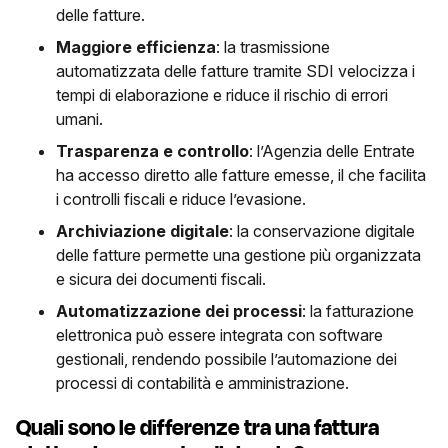
delle fatture.
Maggiore efficienza
: la trasmissione
automatizzata delle fatture tramite SDI velocizza i
tempi di elaborazione e riduce il rischio di errori
umani.
Trasparenza e controllo
: l’Agenzia delle Entrate
ha accesso diretto alle fatture emesse, il che facilita
i controlli fiscali e riduce l’evasione.
Archiviazione digitale
: la conservazione digitale
delle fatture permette una gestione più organizzata
e sicura dei documenti fiscali.
Automatizzazione dei processi
: la fatturazione
elettronica può essere integrata con software
gestionali, rendendo possibile l’automazione dei
processi di contabilità e amministrazione.
Quali sono le differenze tra una fattura