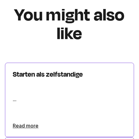
You might also
like
Starten als zelfstandige
...
Read more