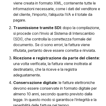
viene creata in formato XML, contenente tutte le
informazioni necessarie, come i dati del venditore e
del cliente, l’importo, l’aliquota IVA e il totale da
pagare.
Trasmissione tramite SDI
: dopo la compilazione,
si procede con l’invio al Sistema di Interscambio
(SDI), che controlla la correttezza formale del
documento. Se ci sono errori, la fattura viene
rifiutata, pertanto deve essere corretta e rinviata.
Ricezione e registrazione da parte del cliente
:
una volta verificata, la fattura viene inoltrata al
destinatario, che la riceve e la registra
adeguatamente.
Conservazione digitale
: le fatture elettroniche
devono essere conservate in formato digitale per
almeno 10 anni, secondo quanto previsto dalla
legge. In questo modo si garantisce l’integrità e la
reperibilità delle fatture nel tempo.