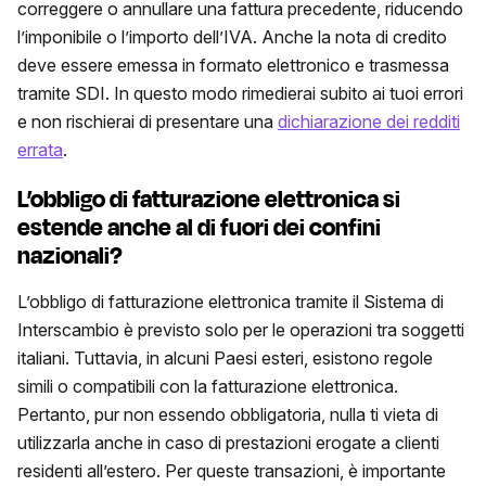
correggere o annullare una fattura precedente, riducendo
l’imponibile o l’importo dell’IVA. Anche la nota di credito
deve essere emessa in formato elettronico e trasmessa
tramite SDI. In questo modo rimedierai subito ai tuoi errori
e non rischierai di presentare una
dichiarazione dei redditi
errata
.
L’obbligo di fatturazione elettronica si
estende anche al di fuori dei confini
nazionali?
L’obbligo di fatturazione elettronica tramite il Sistema di
Interscambio è previsto solo per le operazioni tra soggetti
italiani. Tuttavia, in alcuni Paesi esteri, esistono regole
simili o compatibili con la fatturazione elettronica.
Pertanto, pur non essendo obbligatoria, nulla ti vieta di
utilizzarla anche in caso di prestazioni erogate a clienti
residenti all’estero. Per queste transazioni, è importante