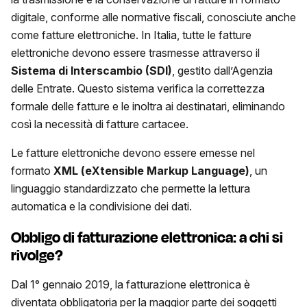
digitale, conforme alle normative fiscali, conosciute anche
come fatture elettroniche. In Italia, tutte le fatture
elettroniche devono essere trasmesse attraverso il
Sistema di Interscambio (SDI)
, gestito dall’Agenzia
delle Entrate. Questo sistema verifica la correttezza
formale delle fatture e le inoltra ai destinatari, eliminando
così la necessità di fatture cartacee.
Le fatture elettroniche devono essere emesse nel
formato
XML (eXtensible Markup Language)
, un
linguaggio standardizzato che permette la lettura
automatica e la condivisione dei dati.
Obbligo di fatturazione elettronica: a chi si
rivolge?
Dal 1° gennaio 2019, la fatturazione elettronica è
diventata obbligatoria per la maggior parte dei soggetti