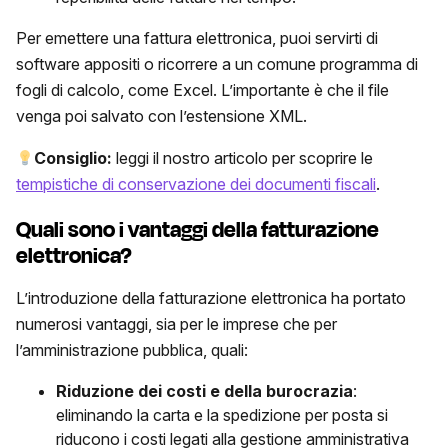
Per emettere una fattura elettronica, puoi servirti di
software appositi o ricorrere a un comune programma di
fogli di calcolo, come Excel. L’importante è che il file
venga poi salvato con l’estensione XML.
Consiglio:
leggi il nostro articolo per scoprire le
tempistiche di conservazione dei documenti fiscali
.
Quali sono i vantaggi della fatturazione
elettronica?
L’introduzione della fatturazione elettronica ha portato
numerosi vantaggi, sia per le imprese che per
l’amministrazione pubblica, quali:
Riduzione dei costi e della burocrazia
:
eliminando la carta e la spedizione per posta si
riducono i costi legati alla gestione amministrativa