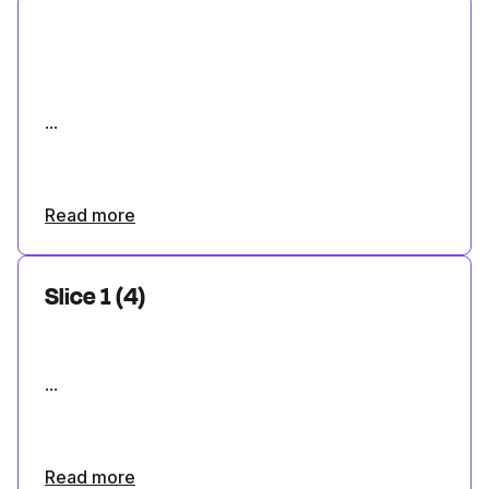
...
Read more
Slice 1 (4)
...
Read more