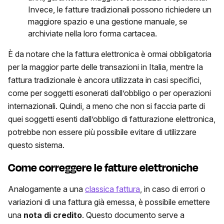
Invece, le fatture tradizionali possono richiedere un
maggiore spazio e una gestione manuale, se
archiviate nella loro forma cartacea.
È da notare che la fattura elettronica è ormai obbligatoria
per la maggior parte delle transazioni in Italia, mentre la
fattura tradizionale è ancora utilizzata in casi specifici,
come per soggetti esonerati dall’obbligo o per operazioni
internazionali. Quindi, a meno che non si faccia parte di
quei soggetti esenti dall’obbligo di fatturazione elettronica,
potrebbe non essere più possibile evitare di utilizzare
questo sistema.
Come correggere le fatture elettroniche
Analogamente a una
classica fattura
, in caso di errori o
variazioni di una fattura già emessa, è possibile emettere
una
nota di credito
. Questo documento serve a