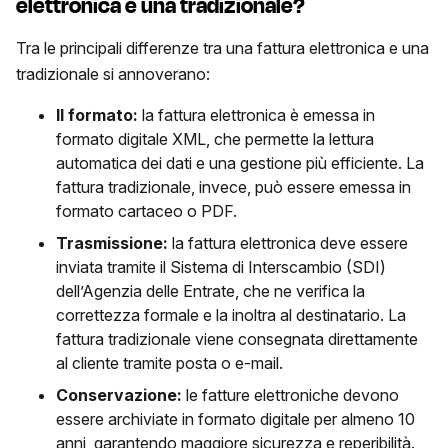
elettronica e una tradizionale?
Tra le principali differenze tra una fattura elettronica e una
tradizionale si annoverano:
Il formato:
la fattura elettronica è emessa in
formato digitale XML, che permette la lettura
automatica dei dati e una gestione più efficiente. La
fattura tradizionale, invece, può essere emessa in
formato cartaceo o PDF.
Trasmissione:
la fattura elettronica deve essere
inviata tramite il Sistema di Interscambio (SDI)
dell’Agenzia delle Entrate, che ne verifica la
correttezza formale e la inoltra al destinatario. La
fattura tradizionale viene consegnata direttamente
al cliente tramite posta o e-mail.
Conservazione:
le fatture elettroniche devono
essere archiviate in formato digitale per almeno 10
anni, garantendo maggiore sicurezza e reperibilità.