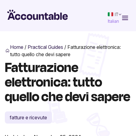
IT
Italian
Home
/
Practical Guides
/
Fatturazione elettronica:
tutto quello che devi sapere
Fatturazione
elettronica: tutto
quello che devi sapere
fatture e ricevute