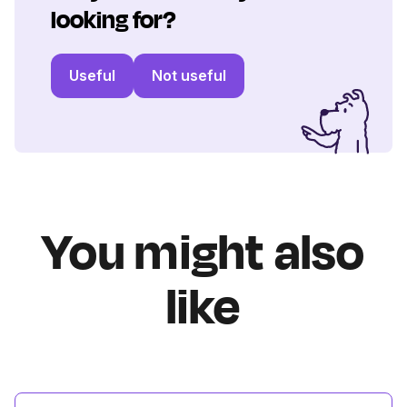
looking for?
Useful
Not useful
You might also
like