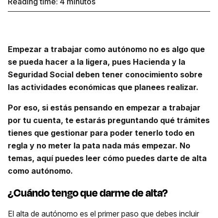
Reading time:
4
minutos
Empezar a trabajar como autónomo no es algo que
se pueda hacer a la ligera, pues Hacienda y la
Seguridad Social deben tener conocimiento sobre
las actividades económicas que planees realizar.
Por eso, si estás pensando en empezar a trabajar
por tu cuenta, te estarás preguntando qué trámites
tienes que gestionar para poder tenerlo todo en
regla y no meter la pata nada más empezar. No
temas, aquí puedes leer cómo puedes darte de alta
como autónomo.
¿Cuándo tengo que darme de alta?
El alta de autónomo es el primer paso que debes incluir