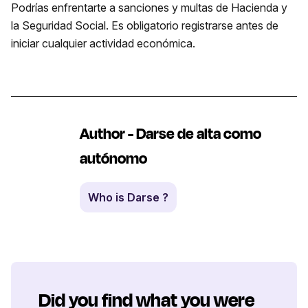
Podrías enfrentarte a sanciones y multas de Hacienda y
la Seguridad Social. Es obligatorio registrarse antes de
iniciar cualquier actividad económica.
Author - Darse de alta como
autónomo
Who is Darse ?
Did you find what you were