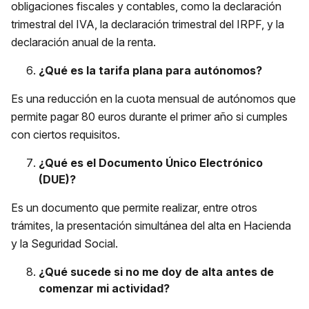
obligaciones fiscales y contables, como la declaración
trimestral del IVA, la declaración trimestral del IRPF, y la
declaración anual de la renta.
¿Qué es la tarifa plana para autónomos?
Es una reducción en la cuota mensual de autónomos que
permite pagar 80 euros durante el primer año si cumples
con ciertos requisitos.
¿Qué es el Documento Único Electrónico
(DUE)?
Es un documento que permite realizar, entre otros
trámites, la presentación simultánea del alta en Hacienda
y la Seguridad Social.
¿Qué sucede si no me doy de alta antes de
comenzar mi actividad?