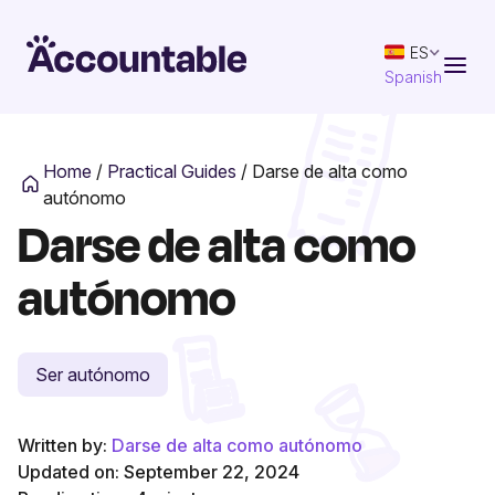
ES
Spanish
Home
/
Practical Guides
/
Darse de alta como
autónomo
Darse de alta como
autónomo
Ser autónomo
Written by:
Darse de alta como autónomo
Updated on: September 22, 2024