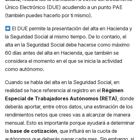
Único Electrónico (DUE) acudiendo a un punto PAE
(también puedes hacerlo por ti mismo).
El DUE permite la presentación del alta en Hacienda y
la Seguridad Social al mismo tiempo. De lo contario, el
alta en la Seguridad Social debe hacerse como máximo
60 días antes del alta en Hacienda, que también se
considera el momento en el que se inicia la actividad
como autónomo.
Cuando se habla del alta en la Seguridad Social, en
realidad se hace referencia al registro en el
Régimen
Especial de Trabajadores Autónomos (RETA)
, donde
deberás aportar, entre otros datos, una estimación de los
rendimientos netos que crees vas a alcanzar de manera
mensual. Esto es importante porque ayudará a determinar
la
base de cotización
, que influirá en la cuota de
autónomos que deberás pagar cada mes. Sin embargo, si