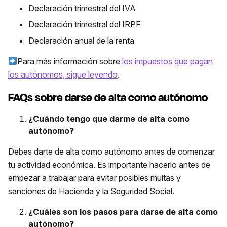
Declaración trimestral del IVA
Declaración trimestral del IRPF
Declaración anual de la renta
Para más información sobre
los impuestos que pagan
los autónomos, sigue leyendo
.
FAQs sobre darse de alta como autónomo
¿Cuándo tengo que darme de alta como
autónomo?
Debes darte de alta como autónomo antes de comenzar
tu actividad económica. Es importante hacerlo antes de
empezar a trabajar para evitar posibles multas y
sanciones de Hacienda y la Seguridad Social.
¿Cuáles son los pasos para darse de alta como
autónomo?