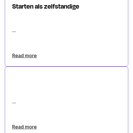
Starten als zelfstandige
...
Read more
...
Read more