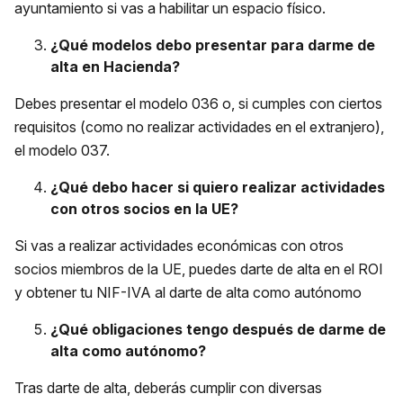
ayuntamiento si vas a habilitar un espacio físico.
¿Qué modelos debo presentar para darme de
alta en Hacienda?
Debes presentar el modelo 036 o, si cumples con ciertos
requisitos (como no realizar actividades en el extranjero),
el modelo 037.
¿Qué debo hacer si quiero realizar actividades
con otros socios en la UE?
Si vas a realizar actividades económicas con otros
socios miembros de la UE, puedes darte de alta en el ROI
y obtener tu NIF-IVA al darte de alta como autónomo
¿Qué obligaciones tengo después de darme de
alta como autónomo?
Tras darte de alta, deberás cumplir con diversas