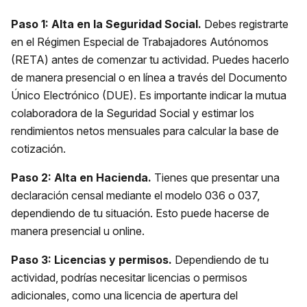
Paso 1: Alta en la Seguridad Social.
Debes registrarte
en el Régimen Especial de Trabajadores Autónomos
(RETA) antes de comenzar tu actividad. Puedes hacerlo
de manera presencial o en línea a través del Documento
Único Electrónico (DUE). Es importante indicar la mutua
colaboradora de la Seguridad Social y estimar los
rendimientos netos mensuales para calcular la base de
cotización.
Paso 2: Alta en Hacienda.
Tienes que presentar una
declaración censal mediante el modelo 036 o 037,
dependiendo de tu situación. Esto puede hacerse de
manera presencial u online.
Paso 3: Licencias y permisos.
Dependiendo de tu
actividad, podrías necesitar licencias o permisos
adicionales, como una licencia de apertura del