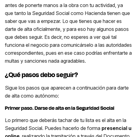
antes de ponerte manos a la obra con tu actividad, ya
que tanto la Seguridad Social como Hacienda tienen que
saber que vas a empezar. Lo que tienes que hacer es
darte de alta oficialmente, y para eso hay algunos pasos
que debes seguir. Es decir, no esperes a ver qué tal
funciona el negocio para comunicárselo a las autoridades
correspondientes, pues en ese caso podrías enfrentarte a
multas y sanciones nada agradables.
¿Qué pasos debo seguir?
Sigue los pasos que aparecen a continuación para darte
de alta como autónomo:
Primer paso. Darse de alta en la Seguridad Social
Lo primero que deberás tachar de tu lista es el alta en la
Seguridad Social. Puedes hacerlo de forma
presencial u
online
, realizando la tramitación a través del Documento