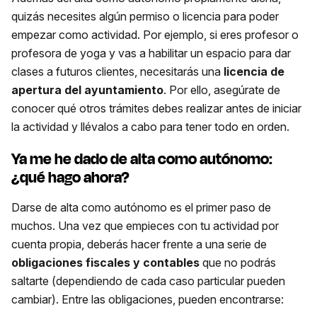
quizás necesites algún permiso o licencia para poder
empezar como actividad. Por ejemplo, si eres profesor o
profesora de yoga y vas a habilitar un espacio para dar
clases a futuros clientes, necesitarás una
licencia de
apertura del ayuntamiento
. Por ello, asegúrate de
conocer qué otros trámites debes realizar antes de iniciar
la actividad y llévalos a cabo para tener todo en orden.
Ya me he dado de alta como autónomo:
¿qué hago ahora?
Darse de alta como autónomo es el primer paso de
muchos. Una vez que empieces con tu actividad por
cuenta propia, deberás hacer frente a una serie de
obligaciones fiscales y contables
que no podrás
saltarte (dependiendo de cada caso particular pueden
cambiar). Entre las obligaciones, pueden encontrarse: