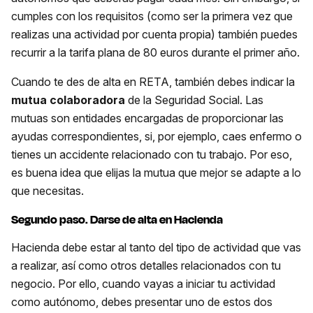
cumples con los requisitos (como ser la primera vez que
realizas una actividad por cuenta propia) también puedes
recurrir a la tarifa plana de 80 euros durante el primer año.
Cuando te des de alta en RETA, también debes indicar la
mutua colaboradora
de la Seguridad Social. Las
mutuas son entidades encargadas de proporcionar las
ayudas correspondientes, si, por ejemplo, caes enfermo o
tienes un accidente relacionado con tu trabajo. Por eso,
es buena idea que elijas la mutua que mejor se adapte a lo
que necesitas.
Segundo paso. Darse de alta en Hacienda
Hacienda debe estar al tanto del tipo de actividad que vas
a realizar, así como otros detalles relacionados con tu
negocio. Por ello, cuando vayas a iniciar tu actividad
como autónomo, debes presentar uno de estos dos