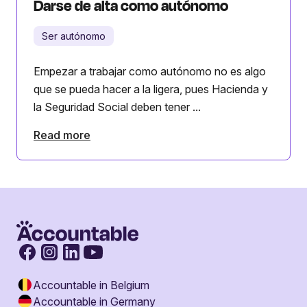
Darse de alta como autónomo
Ser autónomo
Empezar a trabajar como autónomo no es algo
que se pueda hacer a la ligera, pues Hacienda y
la Seguridad Social deben tener ...
Read more
Accountable in Belgium
Accountable in Germany