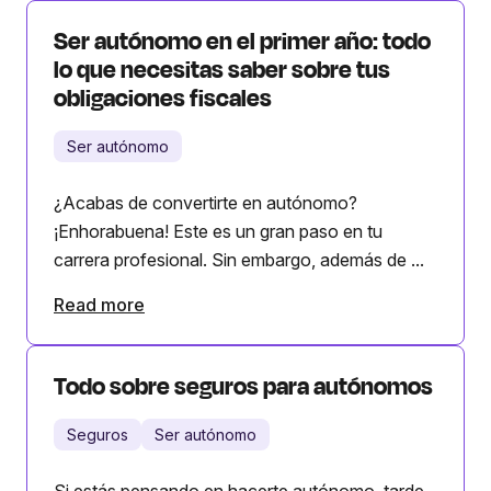
Ser autónomo en el primer año: todo
lo que necesitas saber sobre tus
obligaciones fiscales
Ser autónomo
¿Acabas de convertirte en autónomo?
¡Enhorabuena! Este es un gran paso en tu
carrera profesional. Sin embargo, además de ...
Read more
Todo sobre seguros para autónomos
Seguros
Ser autónomo
Si estás pensando en hacerte autónomo, tarde