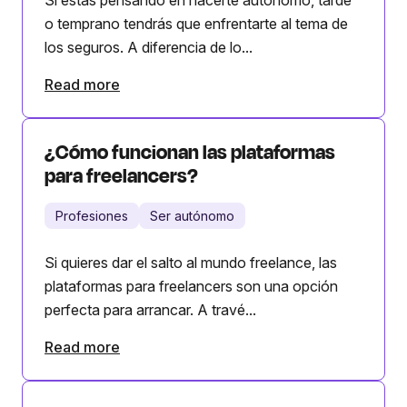
o temprano tendrás que enfrentarte al tema de
los seguros. A diferencia de lo...
Read more
¿Cómo funcionan las plataformas
para freelancers?
Profesiones
Ser autónomo
Si quieres dar el salto al mundo freelance, las
plataformas para freelancers son una opción
perfecta para arrancar. A travé...
Read more