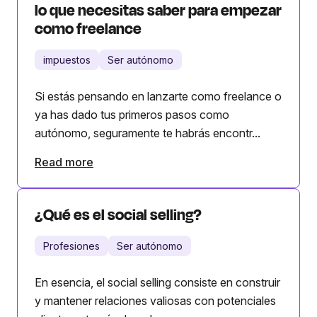
lo que necesitas saber para empezar
como freelance
impuestos
Ser autónomo
Si estás pensando en lanzarte como freelance o
ya has dado tus primeros pasos como
autónomo, seguramente te habrás encontr...
Read more
¿Qué es el social selling?
Profesiones
Ser autónomo
En esencia, el social selling consiste en construir
y mantener relaciones valiosas con potenciales