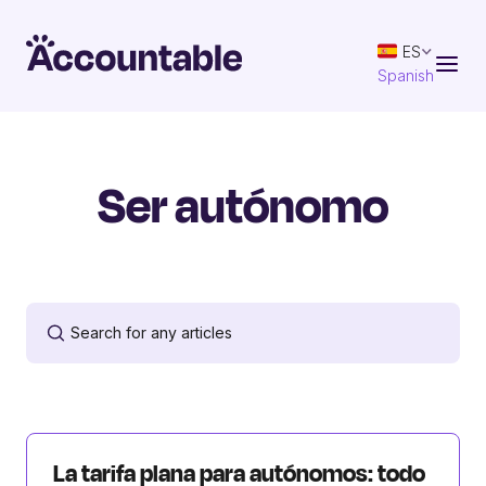
ES
Spanish
Ser autónomo
La tarifa plana para autónomos: todo