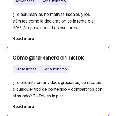
aesor fiscal
Ser autónomo
¿Te abruman las normativas fiscales y los
trámites como la declaración de la renta o el
IVA? ¡No pasa nada! Los asesores ...
Read more
Cómo ganar dinero en TikTok
Profesiones
Ser autónomo
¿Te encanta crear vídeos graciosos, de recetas
o cualquier tipo de contenido y compartirlos con
el mundo? TikTok es la plat...
Read more