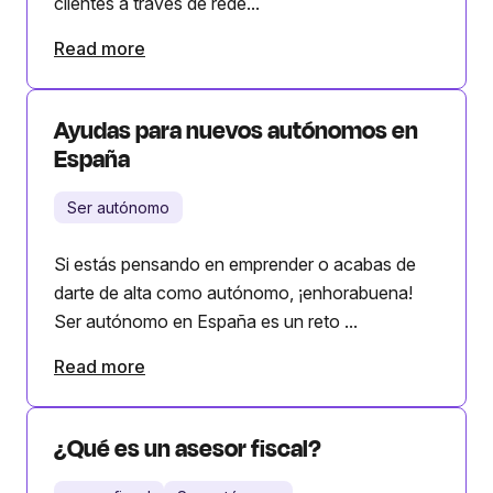
clientes a través de rede...
Read more
Ayudas para nuevos autónomos en
España
Ser autónomo
Si estás pensando en emprender o acabas de
darte de alta como autónomo, ¡enhorabuena!
Ser autónomo en España es un reto ...
Read more
¿Qué es un asesor fiscal?