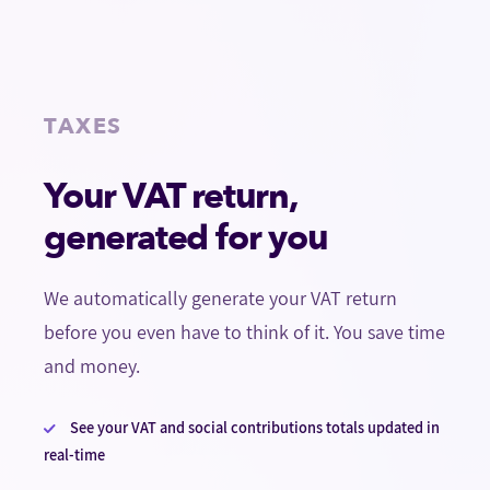
TAXES
Your VAT return,
generated for you
We automatically generate your VAT return
before you even have to think of it. You save time
and money.
See your VAT and social contributions totals updated in
real-time