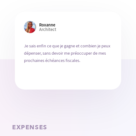
Roxanne
Architect
Je sais enfin ce que je gagne et combien je peux
dépenser, sans devoir me préoccuper de mes
prochaines échéances fiscales.
EXPENSES