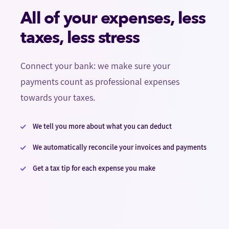
All of your expenses, less
taxes, less stress
Connect your bank: we make sure your
payments count as professional expenses
towards your taxes.
We tell you more about what you can deduct
We automatically reconcile your invoices and payments
Get a tax tip for each expense you make