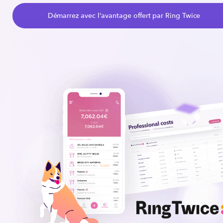
Démarrez avec l'avantage offert par Ring Twice