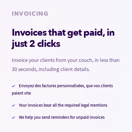
INVOICING
Invoices that get paid, in
just 2 clicks
Invoice your clients from your couch, in less than
30 seconds, including client details.
Envoyez des factures personnalisées, que vos clients
paient vite
Your invoices bear all the required legal mentions
We help you send reminders for unpaid invoices