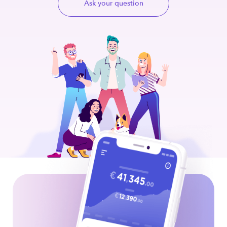
Ask your question