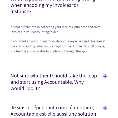
when encoding my invoices for
instance?
It's not different than collecting your receipts, purchase and sales
invoices in your accounting folder.
If you want an accountant to validate your expenses and revenues at
the end of each quarter, you can opt for the Human Pack. Of course,
our team is also available to guide you through the app.
Not sure whether I should take the leap
and start using Accountable. Why
would I do it?
Je suis indépendant complémentaire,
Accountable est-elle aussi une solution