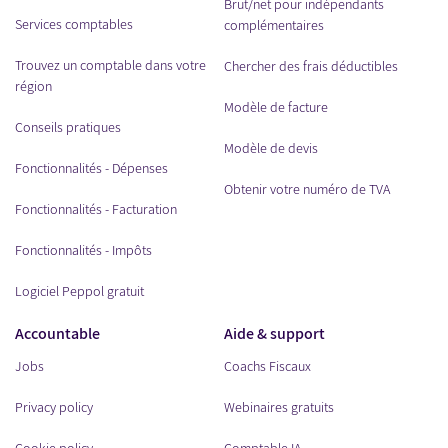
Brut/net pour indépendants
Services comptables
complémentaires
Trouvez un comptable dans votre
Chercher des frais déductibles
région
Modèle de facture
Conseils pratiques
Modèle de devis
Fonctionnalités - Dépenses
Obtenir votre numéro de TVA
Fonctionnalités - Facturation
Fonctionnalités - Impôts
Logiciel Peppol gratuit
Accountable
Aide & support
Jobs
Coachs Fiscaux
Privacy policy
Webinaires gratuits