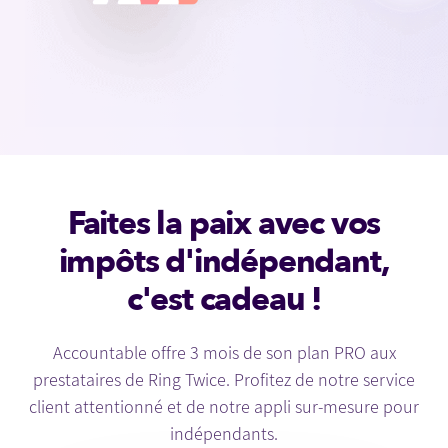
Faites la paix avec vos
impôts d'indépendant,
c'est cadeau !
Accountable offre 3 mois de son plan PRO aux
prestataires de Ring Twice. Profitez de notre service
client attentionné et de notre appli sur-mesure pour
indépendants.