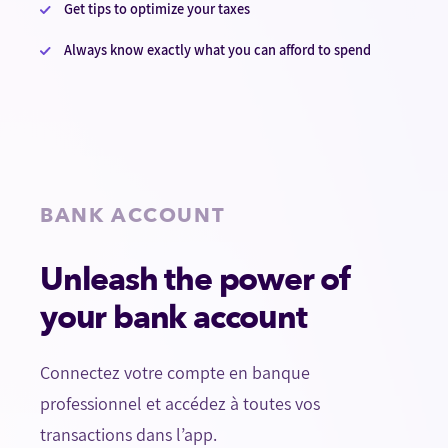
Get tips to optimize your taxes
Always know exactly what you can afford to spend
BANK ACCOUNT
Unleash the power of
your bank account
Connectez votre compte en banque
professionnel et accédez à toutes vos
transactions dans l’app.