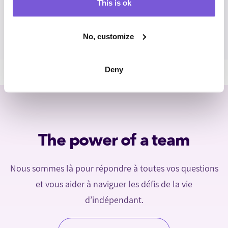
This is ok
No, customize
Deny
The power of a team
Nous sommes là pour répondre à toutes vos questions
et vous aider à naviguer les défis de la vie
d’indépendant.