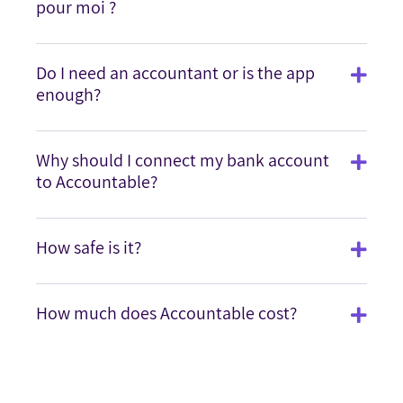
pour moi ?
Do I need an accountant or is the app
enough?
Why should I connect my bank account
to Accountable?
How safe is it?
How much does Accountable cost?