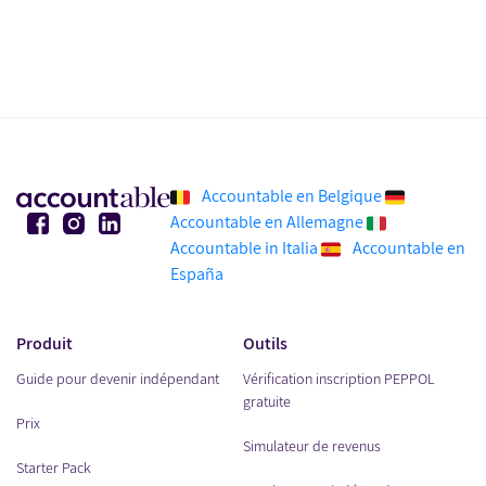
Accountable en Belgique
Accountable en Allemagne
Accountable in Italia
Accountable en
España
Produit
Outils
Guide pour devenir indépendant
Vérification inscription PEPPOL
gratuite
Prix
Simulateur de revenus
Starter Pack