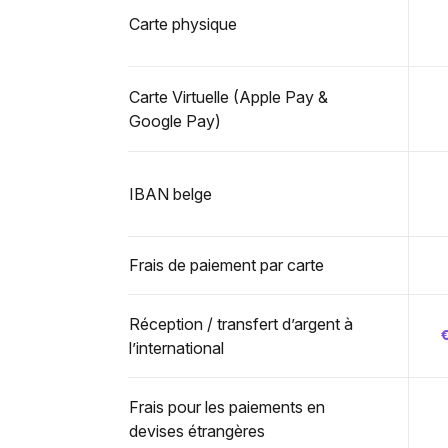
Carte physique
Carte Virtuelle (Apple Pay &
Google Pay)
IBAN belge
Frais de paiement par carte
Réception / transfert d’argent à
l’international
Frais pour les paiements en
devises étrangères