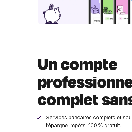
Un compte
professionne
complet sans
Services bancaires complets et so
l’épargne impôts, 100 % gratuit.