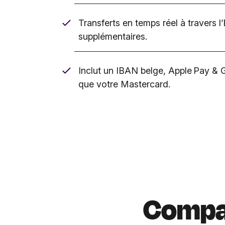
Transferts en temps réel à travers l’
supplémentaires.
Inclut un IBAN belge, Apple Pay & G
que votre Mastercard.
Compar