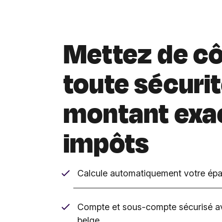
Mettez de cô
toute sécurit
montant exa
impôts
Calcule automatiquement votre épa
Compte et sous-compte sécurisé a
belge.