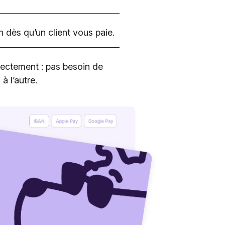
 dès qu’un client vous paie.
ectement : pas besoin de
à l’autre.