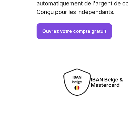
automatiquement de l'argent de co
Conçu pour les indépendants.
Ouvrez votre compte gratuit
IBAN Belge &
Mastercard