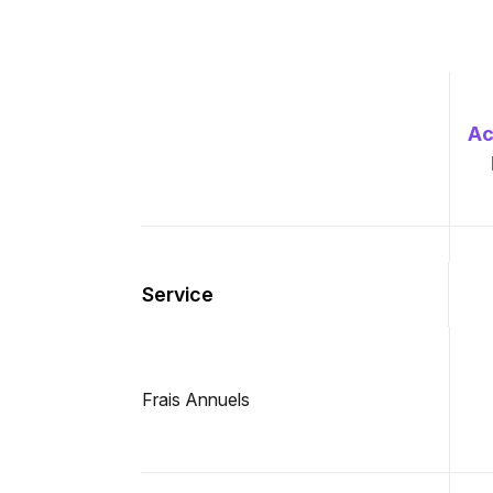
Ac
Service
Frais Annuels