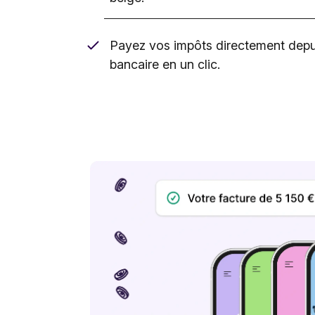
Payez vos impôts directement depui
bancaire en un clic.