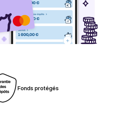
Fonds protégés