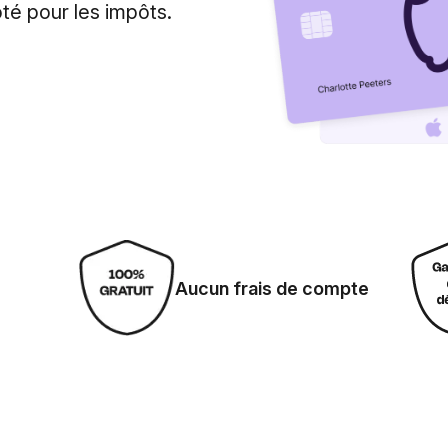
té pour les impôts.
Aucun frais de compte