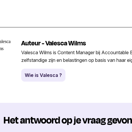
Auteur - Valesca Wilms
Valesca Wilms is Content Manager bij Accountable Be
zelfstandige zijn en belastingen op basis van haar e
Wie is Valesca ?
Het antwoord op je vraag gevo