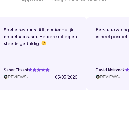
Snelle respons. Altijd vriendelijk
Eerste ervaring
en behulpzaam. Heldere uitleg en
is heel positief.
steeds geduldig.
Sahar Ehsani
David Neirynck
05/05/2026