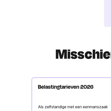
Misschien
Belastingtarieven 2026
Als zelfstandige met een eenmanszaak