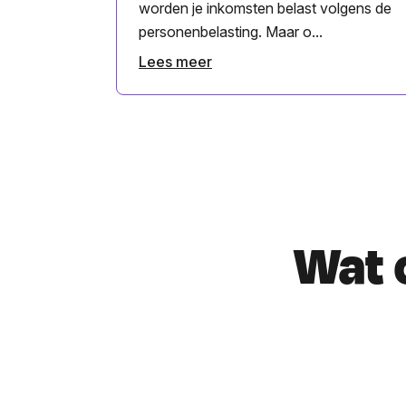
worden je inkomsten belast volgens de
personenbelasting. Maar o...
Lees meer
Wat 