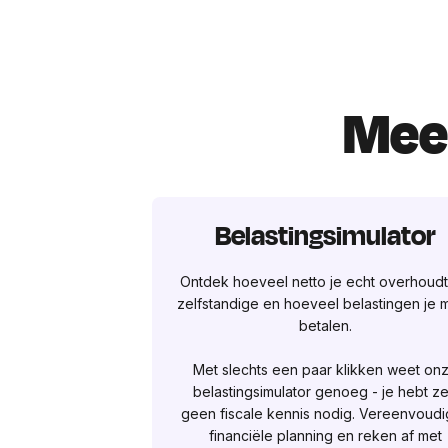
Mees
Belastingsimulator
Ontdek hoeveel netto je echt overhoudt
zelfstandige en hoeveel belastingen je 
betalen.
Met slechts een paar klikken weet on
belastingsimulator genoeg - je hebt ze
geen fiscale kennis nodig. Vereenvoudi
financiële planning en reken af met