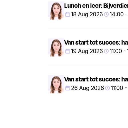
Lunch en leer: Bijverdi
18 Aug 2026
14:00 -
Van start tot succes: h
19 Aug 2026
11:00 -
Van start tot succes: h
26 Aug 2026
11:00 -