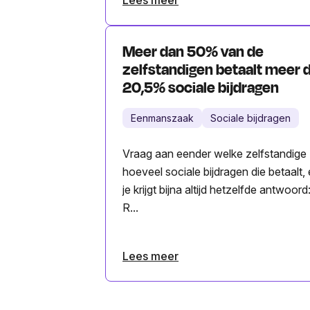
Meer dan 50% van de
zelfstandigen betaalt meer 
20,5% sociale bijdragen
Eenmanszaak
Sociale bijdragen
Vraag aan eender welke zelfstandige
hoeveel sociale bijdragen die betaalt,
je krijgt bijna altijd hetzelfde antwoord
R...
Lees meer