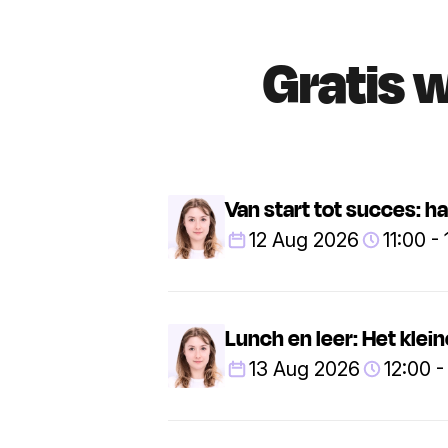
Gratis 
Van start tot succes: h
12 Aug 2026
11:00 - 
Lunch en leer: Het kle
13 Aug 2026
12:00 -