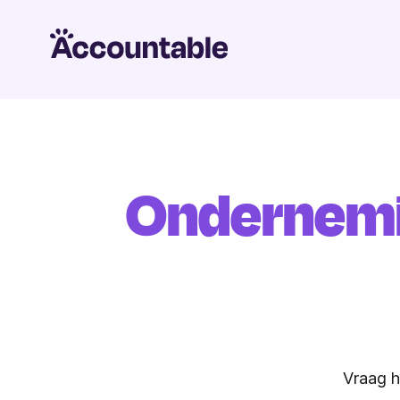
Ondernem
Vraag h