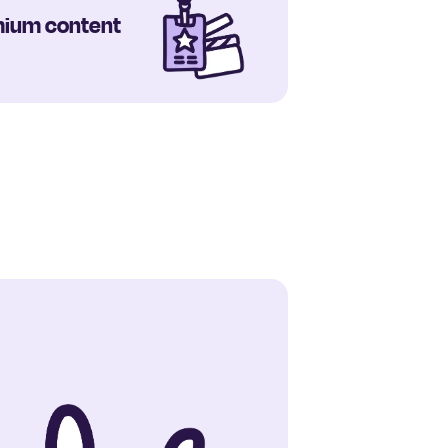
mium content