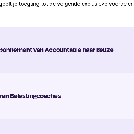
geeft je toegang tot de volgende exclusieve voordelen
rabonnement van Accountable naar keuze
aren Belastingcoaches