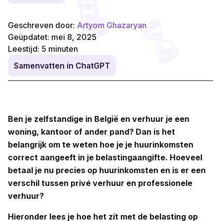
Geschreven door:
Artyom Ghazaryan
Geüpdatet: mei 8, 2025
Leestijd:
5
minuten
Samenvatten in ChatGPT
Ben je zelfstandige in België en verhuur je een
woning, kantoor of ander pand? Dan is het
belangrijk om te weten hoe je je huurinkomsten
correct aangeeft in je belastingaangifte. Hoeveel
betaal je nu precies op huurinkomsten en is er een
verschil tussen privé verhuur en professionele
verhuur?
Hieronder lees je hoe het zit met de belasting op