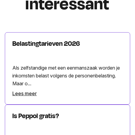
interessant
Belastingtarieven 2026
Als zelfstandige met een eenmanszaak worden je
inkomsten belast volgens de personenbelasting.
Maar o...
Lees meer
Is Peppol gratis?