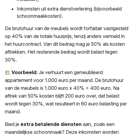
Inkomsten uit extra dienstverlening (bijvoorbeeld
schoonmaakkosten).
De brutohuur van de meubels wordt forfaitair vastgesteld
op 40% van de totale huurprijs, tenzij anders vermeld in
het huurcontract. Van dit bedrag mag je 50% als kosten
aftrekken. Het resterende bedrag wordt belast tegen
30%.
Voorbeeld:
Je verhuurt een gemeubileerd
appartement voor 1.000 euro per maand. De brutohuur
van de meubels is 1.000 euro x 40% = 400 euro. Na
aftrek van 50% kosten blijft 200 euro over, dat belast
wordt tegen 30%, wat resulteert in 60 euro belasting per
maand.
Bied je
extra betalende diensten
aan, zoals een
maandelijkse schoonmaak? Deze inkomsten worden