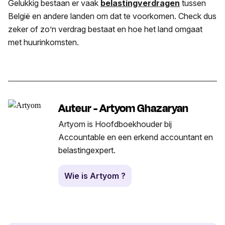
Gelukkig bestaan er vaak
belastingverdragen
tussen
België en andere landen om dat te voorkomen. Check dus
zeker of zo’n verdrag bestaat en hoe het land omgaat
met huurinkomsten.
Auteur - Artyom Ghazaryan
Artyom is Hoofdboekhouder bij
Accountable en een erkend accountant en
belastingexpert.
Wie is Artyom ?