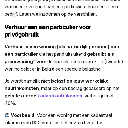
wanneer je verhuurt aan een particuliere huurder of een
bedrijf. Laten we inzoomen op de verschillen.
Verhuur aan een particulier voor
privégebruik
Verhuur je een woning (als natuurlijk persoon) aan
een particulier
die het pand uitsluitend
gebruikt als
privéwoning
? Voor de huurinkomsten van zo’n (tweede)
woning geldt er in België een speciale belasting.
Je wordt namelijk
niet belast op jouw werkelijke
huurinkomsten
, maar op een bedrag gebaseerd op het
geïndexeerde
kadastraal inkomen
, verhoogd met
40%.
Voorbeeld:
Voor een woning met een kadastraal
inkomen van 900 euro ziet het er zo uit voor het