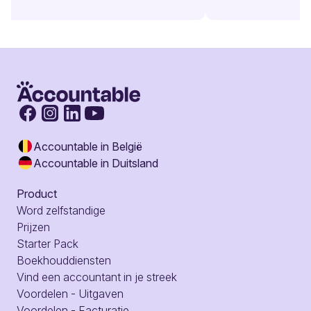
Accountable in België
Accountable in Duitsland
Product
Word zelfstandige
Prijzen
Starter Pack
Boekhouddiensten
Vind een accountant in je streek
Voordelen - Uitgaven
Voordelen - Facturatie