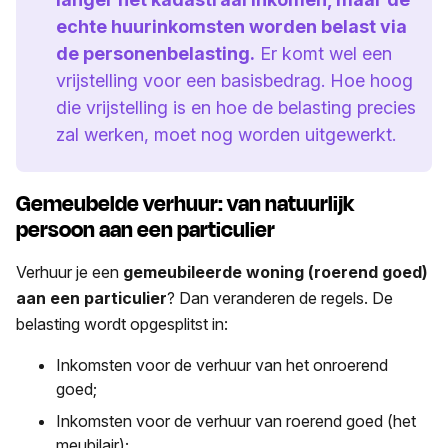
echte huurinkomsten worden belast via
de personenbelasting.
Er komt wel een
vrijstelling voor een basisbedrag. Hoe hoog
die vrijstelling is en hoe de belasting precies
zal werken, moet nog worden uitgewerkt.
Gemeubelde verhuur: van natuurlijk
persoon aan een particulier
Verhuur je een
gemeubileerde woning (roerend goed)
aan een particulier
? Dan veranderen de regels. De
belasting wordt opgesplitst in:
Inkomsten voor de verhuur van het onroerend
goed;
Inkomsten voor de verhuur van roerend goed (het
meubilair);