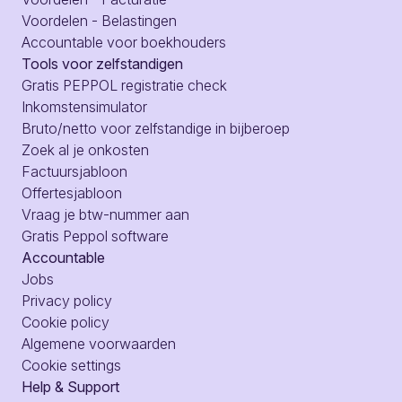
Voordelen - Belastingen
Accountable voor boekhouders
Tools voor zelfstandigen
Gratis PEPPOL registratie check
Inkomstensimulator
Bruto/netto voor zelfstandige in bijberoep
Zoek al je onkosten
Factuursjabloon
Offertesjabloon
Vraag je btw-nummer aan
Gratis Peppol software
Accountable
Jobs
Privacy policy
Cookie policy
Algemene voorwaarden
Cookie settings
Help & Support