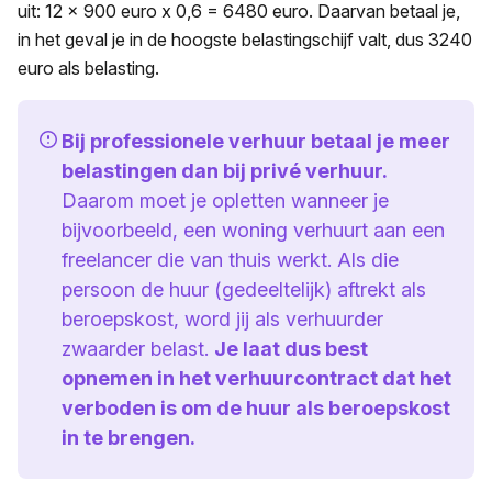
uit: 12 x 900 euro x 0,6 = 6480 euro. Daarvan betaal je,
in het geval je in de hoogste belastingschijf valt, dus 3240
euro als belasting.
Bij professionele verhuur betaal je meer
belastingen dan bij privé verhuur.
Daarom moet je opletten wanneer je
bijvoorbeeld, een woning verhuurt aan een
freelancer die van thuis werkt. Als die
persoon de huur (gedeeltelijk) aftrekt als
beroepskost, word jij als verhuurder
zwaarder belast.
Je laat dus best
opnemen in het verhuurcontract dat het
verboden is om de huur als beroepskost
in te brengen.