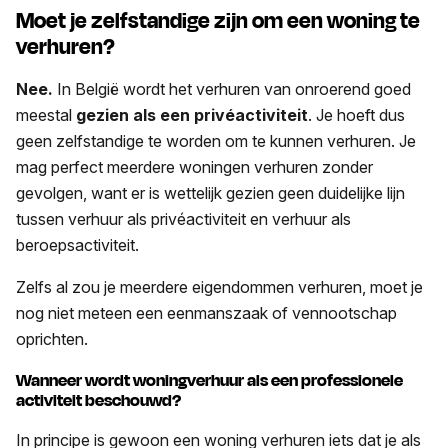
Moet je zelfstandige zijn om een woning te
verhuren?
Nee.
In België wordt het verhuren van onroerend goed
meestal
gezien als een privéactiviteit
. Je hoeft dus
geen zelfstandige te worden om te kunnen verhuren. Je
mag perfect meerdere woningen verhuren zonder
gevolgen, want er is wettelijk gezien geen duidelijke lijn
tussen verhuur als privéactiviteit en verhuur als
beroepsactiviteit.
Zelfs al zou je meerdere eigendommen verhuren, moet je
nog niet meteen een eenmanszaak of vennootschap
oprichten.
Wanneer wordt woningverhuur als een professionele
activiteit beschouwd?
In principe is gewoon een woning verhuren iets dat je als