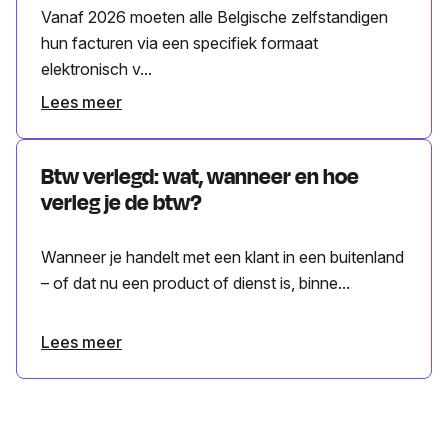
Vanaf 2026 moeten alle Belgische zelfstandigen
hun facturen via een specifiek formaat
elektronisch v...
Lees meer
Btw verlegd: wat, wanneer en hoe
verleg je de btw?
Wanneer je handelt met een klant in een buitenland
– of dat nu een product of dienst is, binne...
Lees meer