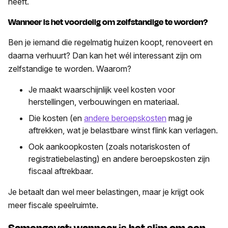
heeft.
Wanneer is het voordelig om zelfstandige te worden?
Ben je iemand die regelmatig huizen koopt, renoveert en
daarna verhuurt? Dan kan het wél interessant zijn om
zelfstandige te worden. Waarom?
Je maakt waarschijnlijk veel kosten voor
herstellingen, verbouwingen en materiaal.
Die kosten (en
andere beroepskosten
mag je
aftrekken, wat je belastbare winst flink kan verlagen.
Ook aankoopkosten (zoals notariskosten of
registratiebelasting) en andere beroepskosten zijn
fiscaal aftrekbaar.
Je betaalt dan wel meer belastingen, maar je krijgt ook
meer fiscale speelruimte.