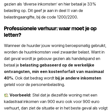
gezien als ‘diverse inkomsten’ en hier betaal je 33%
belasting op. Dit geef je aan in deel II van de
belastingaangifte, bij de code 1200/2200.
Professionele verhuur: waar moet je op
letten?
Wanneer de huurder jouw woning beroepsmatig gebruikt,
worden de huurinkomsten veel zwaarder belast. Want in
dat geval wordt je gebouw gezien als handelspand en
betaal je
belasting gebaseerd op de werkelijke
ontvangsten, min een kostenforfait van maximaal
40%
. Ook dat bedrag wordt
bij je andere inkomsten
geteld voor de personenbelasting.
Voorbeeld:
Stel dat je diezelfde woning met een
kadastraal inkomen van 900 euro ook voor 900 euro
verhuurt, dan ziet de situatie er in het beste geval als volgt