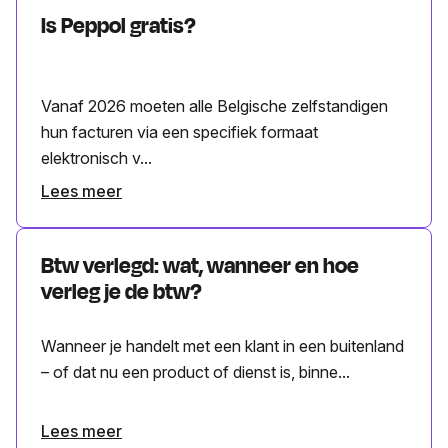
Is Peppol gratis?
Vanaf 2026 moeten alle Belgische zelfstandigen
hun facturen via een specifiek formaat
elektronisch v...
Lees meer
Btw verlegd: wat, wanneer en hoe
verleg je de btw?
Wanneer je handelt met een klant in een buitenland
– of dat nu een product of dienst is, binne...
Lees meer