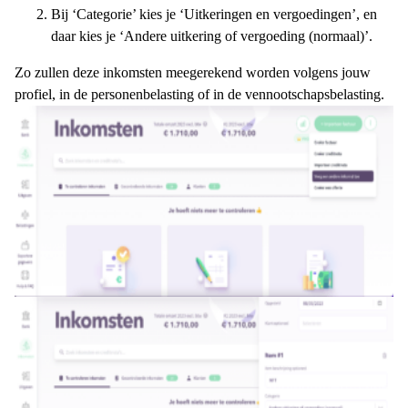
Bij ‘Categorie’ kies je ‘Uitkeringen en vergoedingen’, en
daar kies je ‘Andere uitkering of vergoeding (normaal)’.
Zo zullen deze inkomsten meegerekend worden volgens jouw
profiel, in de personenbelasting of in de vennootschapsbelasting.