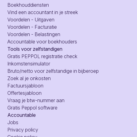
Boekhouddiensten
Vind een accountant in je streek
Voordelen - Uitgaven
Voordelen - Facturatie
Voordelen - Belastingen
Accountable voor boekhouders
Tools voor zelfstandigen
Gratis PEPPOL registratie check
Inkomstensimulator
Bruto/netto voor zelfstandige in bijberoep
Zoek al je onkosten
Factuursjabloon
Offertesjabloon
Vraag je btw-nummer aan
Gratis Peppol software
Accountable
Jobs
Privacy policy