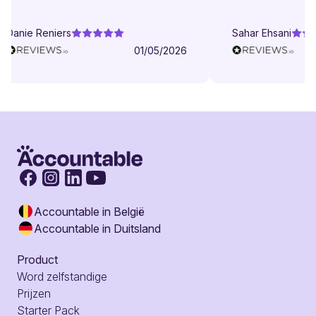
Danie Reniers
Sahar Ehsani
01/05/2026
Accountable in België
Accountable in Duitsland
Product
Word zelfstandige
Prijzen
Starter Pack