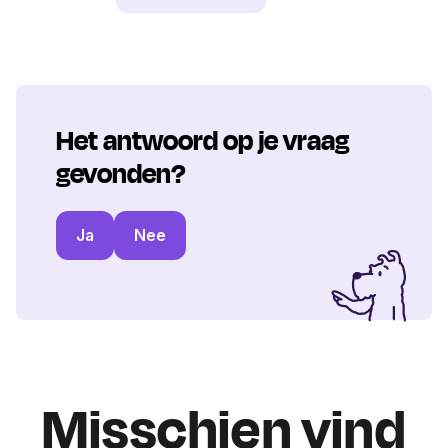
Het antwoord op je vraag
gevonden?
Ja
Nee
Misschien vind