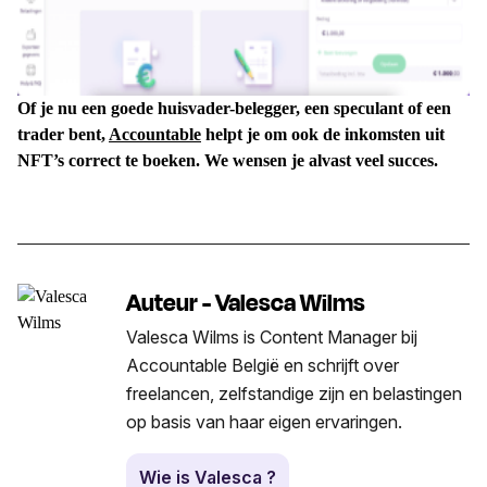
Of je nu een goede huisvader-belegger, een speculant of een
trader bent,
Accountable
helpt je om ook de inkomsten uit
NFT’s correct te boeken. We wensen je alvast veel succes.
Auteur - Valesca Wilms
Valesca Wilms is Content Manager bij
Accountable België en schrijft over
freelancen, zelfstandige zijn en belastingen
op basis van haar eigen ervaringen.
Wie is Valesca ?