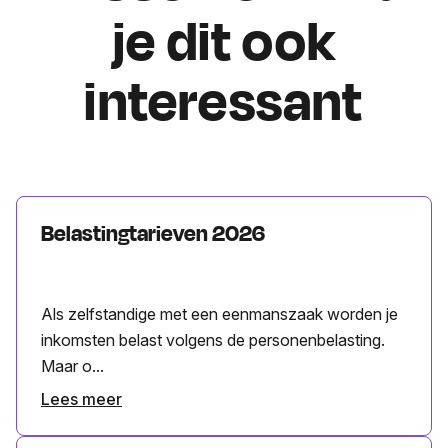
je dit ook
interessant
Belastingtarieven 2026
Als zelfstandige met een eenmanszaak worden je
inkomsten belast volgens de personenbelasting.
Maar o...
Lees meer