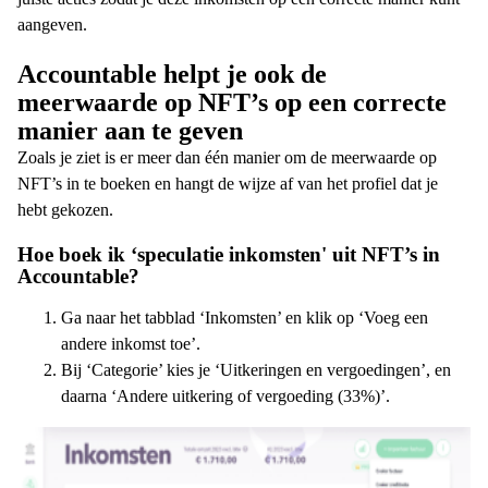
aangeven.
Accountable helpt je ook de
meerwaarde op NFT’s op een correcte
manier aan te geven
Zoals je ziet is er meer dan één manier om de meerwaarde op
NFT’s in te boeken en hangt de wijze af van het profiel dat je
hebt gekozen.
Hoe boek ik ‘speculatie inkomsten' uit NFT’s in
Accountable?
Ga naar het tabblad ‘Inkomsten’ en klik op ‘Voeg een
andere inkomst toe’.
Bij ‘Categorie’ kies je ‘Uitkeringen en vergoedingen’, en
daarna ‘Andere uitkering of vergoeding (33%)’.