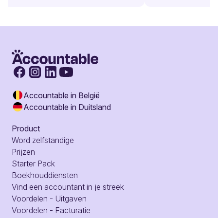
Accountable in België
Accountable in Duitsland
Product
Word zelfstandige
Prijzen
Starter Pack
Boekhouddiensten
Vind een accountant in je streek
Voordelen - Uitgaven
Voordelen - Facturatie