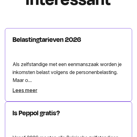
Belastingtarieven 2026
Als zelfstandige met een eenmanszaak worden je
inkomsten belast volgens de personenbelasting.
Maar o...
Lees meer
Is Peppol gratis?