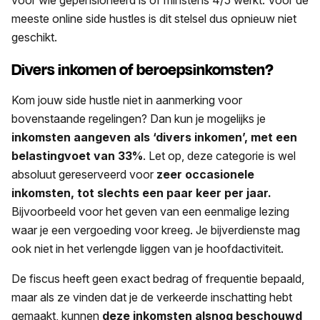
meeste online side hustles is dit stelsel dus opnieuw niet
geschikt.
Divers inkomen of beroepsinkomsten?
Kom jouw side hustle niet in aanmerking voor
bovenstaande regelingen? Dan kun je mogelijks je
inkomsten aangeven als ‘divers inkomen’, met een
belastingvoet van 33%
. Let op, deze categorie is wel
absoluut gereserveerd voor
zeer occasionele
inkomsten, tot slechts een paar keer per jaar.
Bijvoorbeeld voor het geven van een eenmalige lezing
waar je een vergoeding voor kreeg. Je bijverdienste mag
ook niet in het verlengde liggen van je hoofdactiviteit.
De fiscus heeft geen exact bedrag of frequentie bepaald,
maar als ze vinden dat je de verkeerde inschatting hebt
gemaakt, kunnen
deze inkomsten alsnog beschouwd