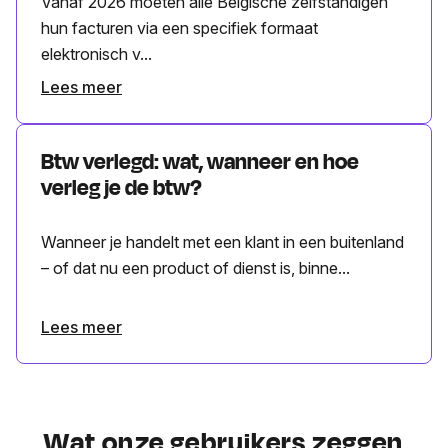
Vanaf 2026 moeten alle Belgische zelfstandigen
hun facturen via een specifiek formaat
elektronisch v...
Lees meer
Btw verlegd: wat, wanneer en hoe
verleg je de btw?
Wanneer je handelt met een klant in een buitenland
– of dat nu een product of dienst is, binne...
Lees meer
Wat onze gebruikers zeggen