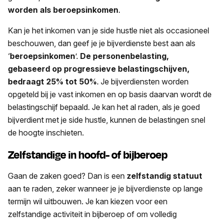
worden als beroepsinkomen
.
Kan je het inkomen van je side hustle niet als occasioneel
beschouwen, dan geef je je bijverdienste best aan als
‘
beroepsinkomen
’.
De personenbelasting,
gebaseerd op progressieve belastingschijven,
bedraagt 25% tot 50%
. Je bijverdiensten worden
opgeteld bij je vast inkomen en op basis daarvan wordt de
belastingschijf bepaald. Je kan het al raden, als je goed
bijverdient met je side hustle, kunnen de belastingen snel
de hoogte inschieten.
Zelfstandige in hoofd- of bijberoep
Gaan de zaken goed? Dan is een
zelfstandig statuut
aan te raden, zeker wanneer je je bijverdienste op lange
termijn wil uitbouwen. Je kan kiezen voor een
zelfstandige activiteit in bijberoep of om volledig