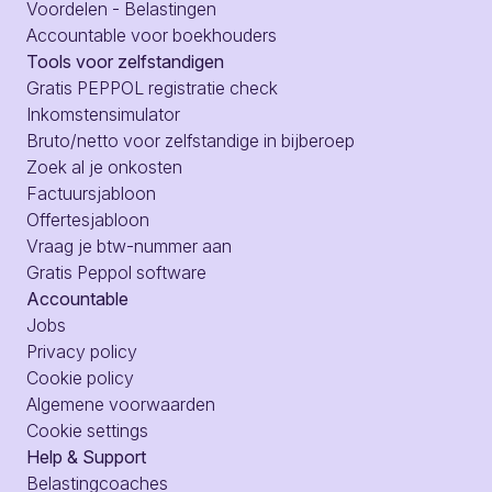
Voordelen - Belastingen
Accountable voor boekhouders
Tools voor zelfstandigen
Gratis PEPPOL registratie check
Inkomstensimulator
Bruto/netto voor zelfstandige in bijberoep
Zoek al je onkosten
Factuursjabloon
Offertesjabloon
Vraag je btw-nummer aan
Gratis Peppol software
Accountable
Jobs
Privacy policy
Cookie policy
Algemene voorwaarden
Cookie settings
Help & Support
Belastingcoaches