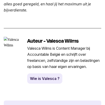
alles goed geregeld, en haal jij het maximum uit je
bijverdienste.
Auteur - Valesca Wilms
Valesca Wilms is Content Manager bij
Accountable België en schrijft over
freelancen, zelfstandige zijn en belastingen
op basis van haar eigen ervaringen.
Wie is Valesca ?