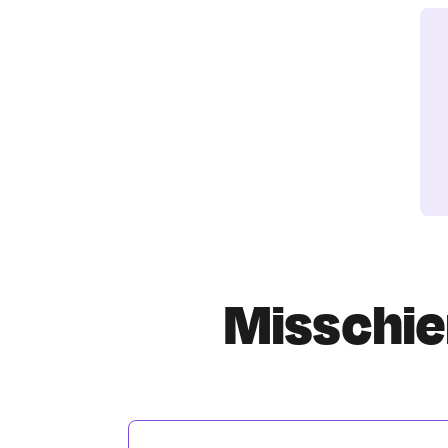
Misschien