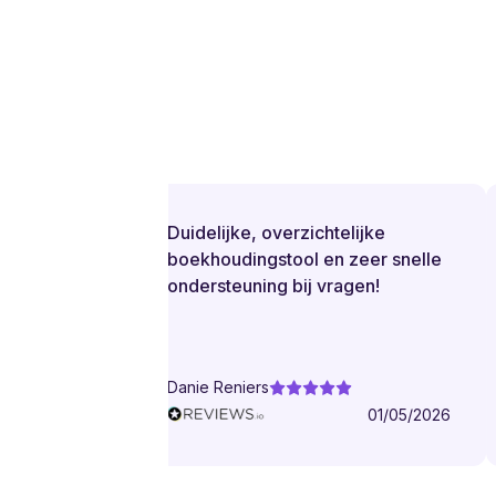
Duidelijke, overzichtelijke
boekhoudingstool en zeer snelle
ondersteuning bij vragen!
Danie Reniers
01/05/2026