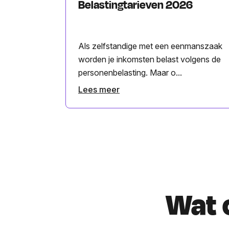
Belastingtarieven 2026
Als zelfstandige met een eenmanszaak
worden je inkomsten belast volgens de
personenbelasting. Maar o...
Lees meer
Wat 