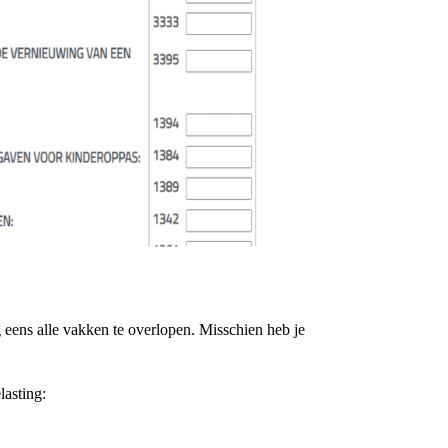
og eens alle vakken te overlopen. Misschien heb je
lasting: