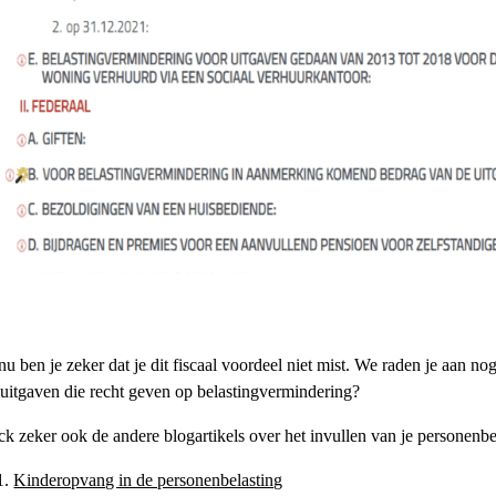
nu ben je zeker dat je dit fiscaal voordeel niet mist. We raden je aan n
uitgaven die recht geven op belastingvermindering?
ck zeker ook de
andere blogartikels over het invullen van je personenbe
Kinderopvang in de personenbelasting