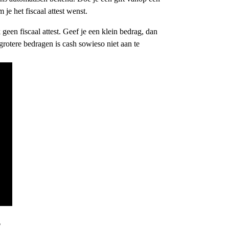
e het fiscaal attest wenst.
geen fiscaal attest. Geef je een klein bedrag, dan
grotere bedragen is cash sowieso niet aan te
?