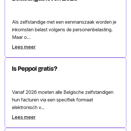
Als zelfstandige met een eenmanszaak worden je
inkomsten belast volgens de personenbelasting.
Maar o...
Lees meer
Is Peppol gratis?
Vanaf 2026 moeten alle Belgische zelfstandigen
hun facturen via een specifiek formaat
elektronisch v...
Lees meer