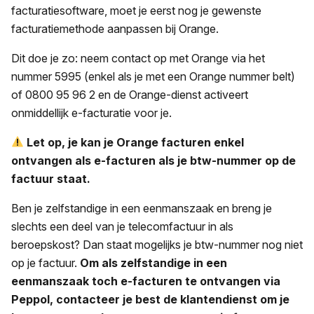
facturatiesoftware, moet je eerst nog je gewenste
facturatiemethode aanpassen bij Orange.
Dit doe je zo: neem contact op met Orange via het
nummer 5995 (enkel als je met een Orange nummer belt)
of 0800 95 96 2 en de Orange-dienst activeert
onmiddellijk e-facturatie voor je.
Let op, je kan je Orange facturen enkel
ontvangen als e-facturen als je btw-nummer op de
factuur staat.
Ben je zelfstandige in een eenmanszaak en breng je
slechts een deel van je telecomfactuur in als
beroepskost? Dan staat mogelijks je btw-nummer nog niet
op je factuur.
Om als zelfstandige in een
eenmanszaak toch e-facturen te ontvangen via
Peppol, contacteer je best de klantendienst om je