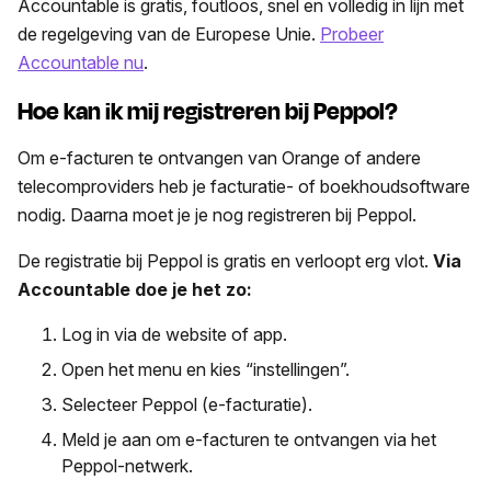
Accountable is gratis, foutloos, snel en volledig in lijn met
de regelgeving van de Europese Unie.
Probeer
Accountable nu
.
Hoe kan ik mij registreren bij Peppol?
Om e-facturen te ontvangen van Orange of andere
telecomproviders heb je facturatie- of boekhoudsoftware
nodig. Daarna moet je je nog registreren bij Peppol.
De registratie bij Peppol is gratis en verloopt erg vlot.
Via
Accountable doe je het zo:
Log in via de website of app.
Open het menu en kies “instellingen”.
Selecteer Peppol (e-facturatie).
Meld je aan om e-facturen te ontvangen via het
Peppol-netwerk.