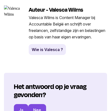
Auteur - Valesca Wilms
Valesca Wilms is Content Manager bij
Accountable België en schrijft over
freelancen, zelfstandige zijn en belastingen
op basis van haar eigen ervaringen.
Wie is Valesca ?
Het antwoord op je vraag
gevonden?
Ja
Nee