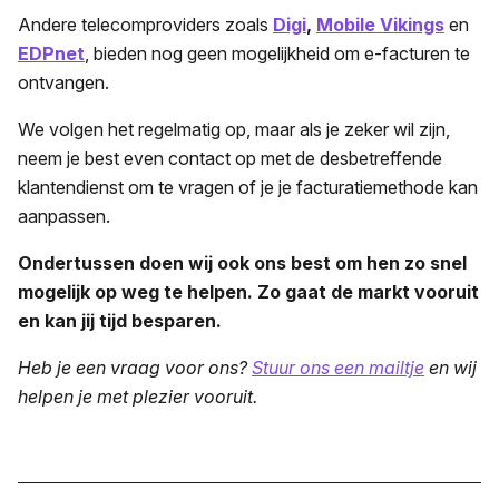
Andere telecomproviders zoals
Digi
,
Mobile Vikings
en
EDPnet
, bieden nog geen mogelijkheid om e-facturen te
ontvangen.
We volgen het regelmatig op, maar als je zeker wil zijn,
neem je best even contact op met de desbetreffende
klantendienst om te vragen of je je facturatiemethode kan
aanpassen.
Ondertussen doen wij ook ons best om hen zo snel
mogelijk op weg te helpen. Zo gaat de markt vooruit
en kan jij tijd besparen.
Heb je een vraag voor ons?
Stuur ons een mailtje
en wij
helpen je met plezier vooruit.