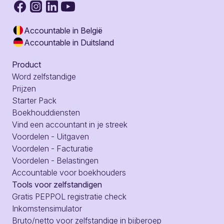
Accountable in België
Accountable in Duitsland
Product
Word zelfstandige
Prijzen
Starter Pack
Boekhouddiensten
Vind een accountant in je streek
Voordelen - Uitgaven
Voordelen - Facturatie
Voordelen - Belastingen
Accountable voor boekhouders
Tools voor zelfstandigen
Gratis PEPPOL registratie check
Inkomstensimulator
Bruto/netto voor zelfstandige in bijberoep