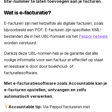
btw-nummer te laten toevoegen aan je facturen.
Wat is e-facturatie?
E-facturen zijn niet hetzelfde als digitale facturen, zoals
bijvoorbeeld een PDF. E-facturen zijn specifieke XML-
bestanden die in het UBL-formaat via het
Peppol-netwerk
worden verstuurd.
Dankzij deze UBL-normen heb je de garantie dat alle
nodige informatie voor een factuur er effectief op staat
en leesbaar is door door boekhoud- of
facturatiesoftware.
Met e-facturatiesoftware zoals Accountable kan je
e-facturen opstellen, ontvangen en zelfs
automatisch verwerken.
Accountable tip:
Via Peppol factureren met