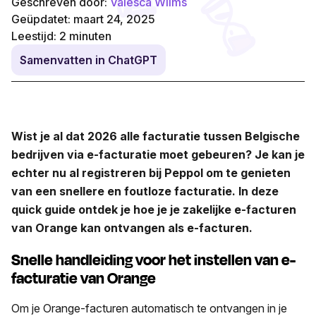
Geschreven door:
Valesca Wilms
Geüpdatet: maart 24, 2025
Leestijd:
2
minuten
Samenvatten in ChatGPT
Wist je al dat 2026 alle facturatie tussen Belgische
bedrijven via e-facturatie moet gebeuren? Je kan je
echter nu al registreren bij Peppol om te genieten
van een snellere en foutloze facturatie. In deze
quick guide ontdek je hoe je je zakelijke e-facturen
van Orange kan ontvangen als e-facturen.
Snelle handleiding voor het instellen van e-
facturatie van Orange
Om je Orange-facturen automatisch te ontvangen in je