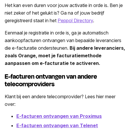
Het kan even duren voor jouw activatie in orde is. Ben je
niet zeker of het gelukt is? Ga na of jouw bedrijf
geregistreerd staat in het
Peppol Directory
.
Eenmaal je registratie in orde is, ga je automatisch
aankoopfacturen ontvangen van bepaalde leveranciers
die e-facturatie ondersteunen.
Bij andere leveranciers,
zoals Orange, moet je facturatiemethode
aanpassen om e-facturatie te activeren.
E-facturen ontvangen van andere
telecomproviders
Klant bij een andere telecomprovider? Lees hier meer
over:
E-facturen ontvangen van Proximus
E-facturen ontvangen van Telenet