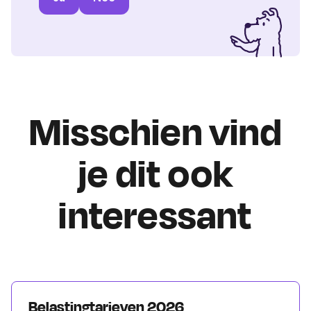
Misschien vind
je dit ook
interessant
Belastingtarieven 2026