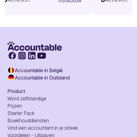
01/05/2026
Accountable in België
Accountable in Duitsland
Product
Word zelfstandige
Prijzen
Starter Pack
Boekhouddiensten
Vind een accountant in je streek
Voordelen - Uitgaven