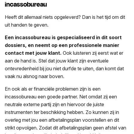
incassobureau
Heeft dit allemaal niets opgeleverd? Dan is het tijd om dit
uit handen te geven.
Een incassobureau is gespecialiseerd in dit soort
dossiers, en neemt op een professionele manier
contact met jouw klant.
Ook luisteren zij eerst wat er
aan de hand is. Stel dat jouw klant zijn eventuele
ontevredenheid bij jou niet durfde te uiten, dan komt dat
vaak nu alsnog naar boven.
En ook als er financiële problemen zijn is een
incassobureau een goede partner. Net omdat zij een
neutrale externe partij zijn en hiervoor de juiste
instrumenten ter beschikking hebben. Zo kunnen zij in
overleg met jou een afbetalingsplan voorstellen en dit
strikt opvolgen. Zodat dit afbetalingsplan geen afstel van