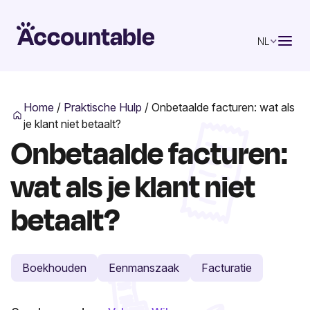
NL
Home
/
Praktische Hulp
/
Onbetaalde facturen: wat als
je klant niet betaalt?
Onbetaalde facturen:
wat als je klant niet
betaalt?
Boekhouden
Eenmanszaak
Facturatie