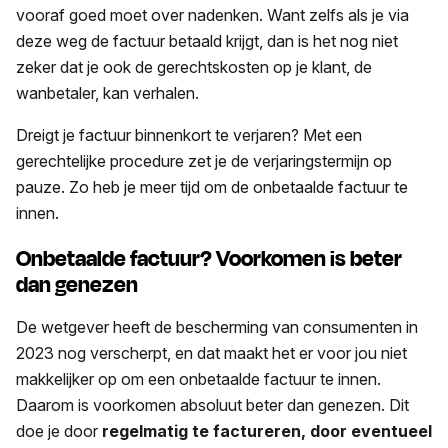
vooraf goed moet over nadenken. Want zelfs als je via
deze weg de factuur betaald krijgt, dan is het nog niet
zeker dat je ook de gerechtskosten op je klant, de
wanbetaler, kan verhalen.
Dreigt je factuur binnenkort te verjaren? Met een
gerechtelijke procedure zet je de verjaringstermijn op
pauze. Zo heb je meer tijd om de onbetaalde factuur te
innen.
Onbetaalde factuur? Voorkomen is beter
dan genezen
De wetgever heeft de bescherming van consumenten in
2023 nog verscherpt, en dat maakt het er voor jou niet
makkelijker op om een onbetaalde factuur te innen.
Daarom is voorkomen absoluut beter dan genezen. Dit
doe je door
regelmatig te factureren, door eventueel