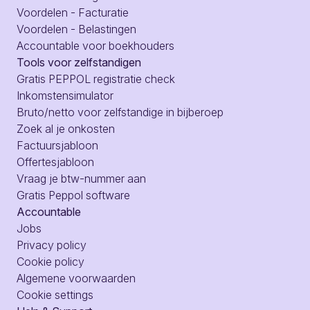
Voordelen - Facturatie
Voordelen - Belastingen
Accountable voor boekhouders
Tools voor zelfstandigen
Gratis PEPPOL registratie check
Inkomstensimulator
Bruto/netto voor zelfstandige in bijberoep
Zoek al je onkosten
Factuursjabloon
Offertesjabloon
Vraag je btw-nummer aan
Gratis Peppol software
Accountable
Jobs
Privacy policy
Cookie policy
Algemene voorwaarden
Cookie settings