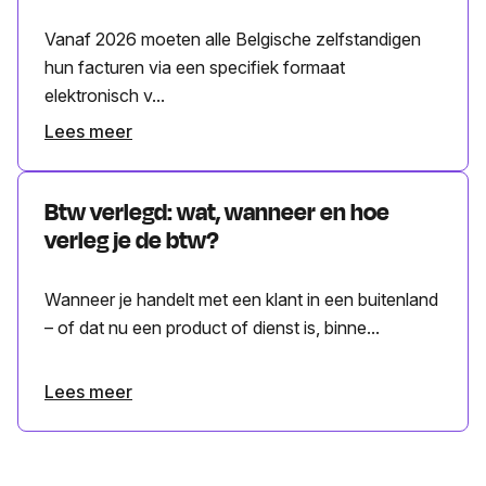
Vanaf 2026 moeten alle Belgische zelfstandigen
hun facturen via een specifiek formaat
elektronisch v...
Lees meer
Btw verlegd: wat, wanneer en hoe
verleg je de btw?
Wanneer je handelt met een klant in een buitenland
– of dat nu een product of dienst is, binne...
Lees meer