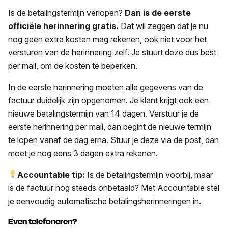
Is de betalingstermijn verlopen?
Dan is de eerste
officiële herinnering gratis.
Dat wil zeggen dat je nu
nog geen extra kosten mag rekenen, ook niet voor het
versturen van de herinnering zelf. Je stuurt deze dus best
per mail, om de kosten te beperken.
In de eerste herinnering moeten alle gegevens van de
factuur duidelijk zijn opgenomen. Je klant krijgt ook een
nieuwe betalingstermijn van 14 dagen. Verstuur je de
eerste herinnering per mail, dan begint de nieuwe termijn
te lopen vanaf de dag erna. Stuur je deze via de post, dan
moet je nog eens 3 dagen extra rekenen.
Accountable tip:
Is de betalingstermijn voorbij, maar
is de factuur nog steeds onbetaald? Met Accountable stel
je eenvoudig automatische betalingsherinneringen in.
Even telefoneren?