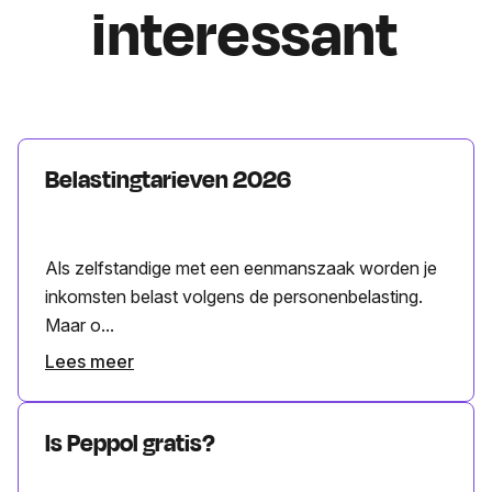
interessant
Belastingtarieven 2026
Als zelfstandige met een eenmanszaak worden je
inkomsten belast volgens de personenbelasting.
Maar o...
Lees meer
Is Peppol gratis?