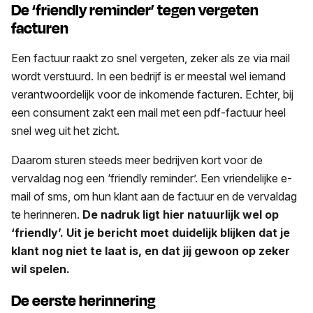
De ‘friendly reminder’ tegen vergeten
facturen
Een factuur raakt zo snel vergeten, zeker als ze via mail
wordt verstuurd. In een bedrijf is er meestal wel iemand
verantwoordelijk voor de inkomende facturen. Echter, bij
een consument zakt een mail met een pdf-factuur heel
snel weg uit het zicht.
Daarom sturen steeds meer bedrijven kort voor de
vervaldag nog een ‘friendly reminder’. Een vriendelijke e-
mail of sms, om hun klant aan de factuur en de vervaldag
te herinneren.
De nadruk ligt hier natuurlijk wel op
‘friendly’. Uit je bericht moet duidelijk blijken dat je
klant nog niet te laat is, en dat jij gewoon op zeker
wil spelen.
De eerste herinnering