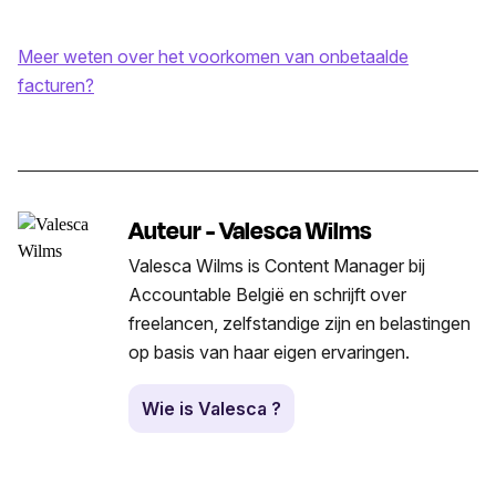
Meer weten over het voorkomen van onbetaalde
facturen?
Auteur - Valesca Wilms
Valesca Wilms is Content Manager bij
Accountable België en schrijft over
freelancen, zelfstandige zijn en belastingen
op basis van haar eigen ervaringen.
Wie is Valesca ?