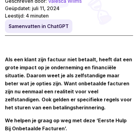
Geschreven door:
Valesca Wilms
Geüpdatet: juli 11, 2024
Leestijd:
4
minuten
Samenvatten in ChatGPT
Als een klant zijn factuur niet betaalt, heeft dat een
grote impact op je onderneming en financiële
situatie. Daarom weet je als zelfstandige maar
beter wat je opties zijn. Want onbetaalde facturen
zijn nu eenmaal een realiteit voor veel
zelfstandigen. Ook gelden er specifieke regels voor
het sturen van een betalingsherinnering.
We helpen je graag op weg met deze ‘Eerste Hulp
Bij Onbetaalde Facturen’.