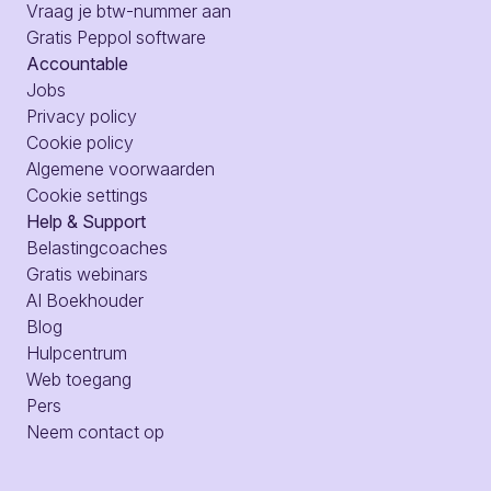
Vraag je btw-nummer aan
Gratis Peppol software
Accountable
Jobs
Privacy policy
Cookie policy
Algemene voorwaarden
Cookie settings
Help & Support
Belastingcoaches
Gratis webinars
AI Boekhouder
Blog
Hulpcentrum
Web toegang
Pers
Neem contact op