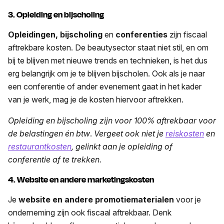
3. Opleiding en bijscholing
Opleidingen, bijscholing
en
conferenties
zijn fiscaal
aftrekbare kosten. De beautysector staat niet stil, en om
bij te blijven met nieuwe trends en technieken, is het dus
erg belangrijk om je te blijven bijscholen. Ook als je naar
een conferentie of ander evenement gaat in het kader
van je werk, mag je de kosten hiervoor aftrekken.
Opleiding en bijscholing zijn voor 100% aftrekbaar voor
de belastingen én btw
.
Vergeet ook niet je
reiskosten
en
restaurantkosten
, gelinkt aan je opleiding of
conferentie af te trekken.
4. Website en andere marketingskosten
Je
website en andere promotiematerialen
voor je
onderneming zijn ook fiscaal aftrekbaar. Denk