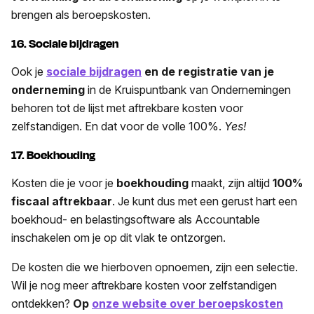
brengen als beroepskosten.
16. Sociale bijdragen
Ook je
sociale bijdragen
en de registratie van je
onderneming
in de Kruispuntbank van Ondernemingen
behoren tot de lijst met aftrekbare kosten voor
zelfstandigen. En dat voor de volle 100%.
Yes!
17. Boekhouding
Kosten die je voor je
boekhouding
maakt, zijn altijd
100%
fiscaal aftrekbaar
. Je kunt dus met een gerust hart een
boekhoud- en belastingsoftware als Accountable
inschakelen om je op dit vlak te ontzorgen.
De kosten die we hierboven opnoemen, zijn een selectie.
Wil je nog meer aftrekbare kosten voor zelfstandigen
ontdekken?
Op
onze website over beroepskosten