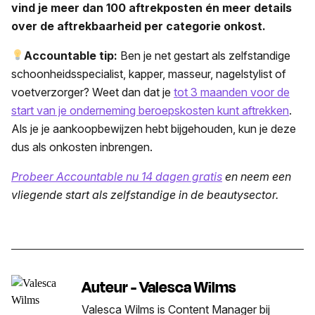
vind je meer dan 100 aftrekposten én meer details
over de aftrekbaarheid per categorie onkost.
Accountable tip:
Ben je net gestart als zelfstandige
schoonheidsspecialist, kapper, masseur, nagelstylist of
voetverzorger? Weet dan dat je
tot 3 maanden voor de
start van je onderneming beroepskosten kunt aftrekken
.
Als je je aankoopbewijzen hebt bijgehouden, kun je deze
dus als onkosten inbrengen.
Probeer Accountable nu 14 dagen gratis
en neem een
vliegende start als zelfstandige in de beautysector.
Auteur - Valesca Wilms
Valesca Wilms is Content Manager bij