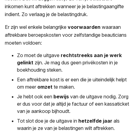
inkomen kunt aftrekken wanneer je je belastingaangifte
indient. Zo verlaag je de belastingdruk.
Er zijn wel enkele belangrijke
voorwaarden
waaraan
aftrekbare beroepskosten voor zelfstandige beauticians
moeten voldoen:
Zo moet de uitgave
rechtstreeks
aan je werk
gelinkt
zijn. Je mag dus geen privékosten in je
boekhouding steken.
Een aftrekbare kost is er een die je uiteindelijk helpt
om meer
omzet
te maken.
Je hebt ook een
bewijs
van de uitgave nodig. Zorg
er dus voor dat je altijd je factuur of een kassaticket
van je aankoop bijhoudt.
Tot slot doe je de uitgave in
hetzelfde jaar
als
waarin je ze van je belastingen wilt aftrekken.