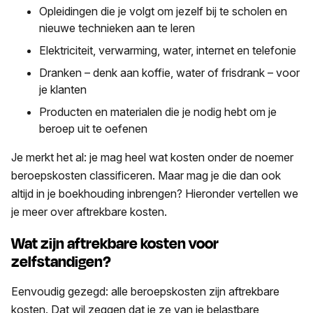
Opleidingen die je volgt om jezelf bij te scholen en
nieuwe technieken aan te leren
Elektriciteit, verwarming, water, internet en telefonie
Dranken – denk aan koffie, water of frisdrank – voor
je klanten
Producten en materialen die je nodig hebt om je
beroep uit te oefenen
Je merkt het al: je mag heel wat kosten onder de noemer
beroepskosten classificeren. Maar mag je die dan ook
altijd in je boekhouding inbrengen? Hieronder vertellen we
je meer over aftrekbare kosten.
Wat zijn aftrekbare kosten voor
zelfstandigen?
Eenvoudig gezegd: alle beroepskosten zijn aftrekbare
kosten. Dat wil zeggen dat je ze van je belastbare