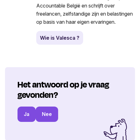
Accountable België en schrijft over
freelancen, zelfstandige zijn en belastingen
op basis van haar eigen ervaringen.
Wie is Valesca ?
Het antwoord op je vraag
gevonden?
Ja
Nee