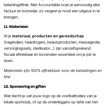
belastingaftrek. Met Accountable scan je eenvoudig elke
factuur en bonnetje: zo vergeet je nooit een uitgave in te
brengen.
11. Materialen
Al je
materiaal, producten en gereedschap
(nagelvijlen, haardrogers, beautyproducten, massageolie,
verzorgingssets, sterilisator…) zijn vanzelfsprekend
fiscaal aftrekbaar en bovendien essentieel om je job te
doen.
Materialen
zijn 100% aftrekbaar voor de belastingen en
btw
12. Sponsoring en giften
Wat dacht je van jouw logo op de voetbaltruitjes van je
lokale sportclub, of op de onderleggers op tafel van het