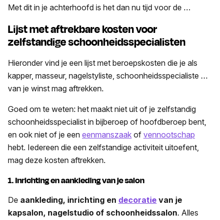
Met dit in je achterhoofd is het dan nu tijd voor de …
Lijst met aftrekbare kosten voor
zelfstandige schoonheidsspecialisten
Hieronder vind je een lijst met beroepskosten die je als
kapper, masseur, nagelstyliste, schoonheidsspecialiste …
van je winst mag aftrekken.
Goed om te weten: het maakt niet uit of je zelfstandig
schoonheidsspecialist in bijberoep of hoofdberoep bent,
en ook niet of je een
eenmanszaak
of
vennootschap
hebt. Iedereen die een zelfstandige activiteit uitoefent,
mag deze kosten aftrekken.
1. Inrichting en aankleding van je salon
De
aankleding, inrichting en
decoratie
van je
kapsalon, nagelstudio of schoonheidssalon
. Alles