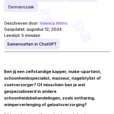
Eenmanszaak
Geschreven door:
Valesca Wilms
Geüpdatet: augustus 12, 2024
Leestijd:
5
minuten
Samenvatten in ChatGPT
Ben jij een zelfstandige kapper, make-upartiest,
schoonheidsspecialist, masseur, nagelstylist of
voetverzorger? Of misschien ben je wel
gespecialiseerd in andere
schoonheidsbehandelingen, zoals ontharing,
wimperverlenging of gelaatsverzorging?