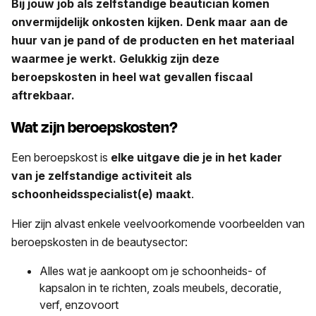
Bij jouw job als zelfstandige beautician komen
onvermijdelijk onkosten kijken. Denk maar aan de
huur van je pand of de producten en het materiaal
waarmee je werkt. Gelukkig zijn deze
beroepskosten in heel wat gevallen fiscaal
aftrekbaar.
Wat zijn beroepskosten?
Een beroepskost is
elke uitgave die je in het kader
van je zelfstandige activiteit als
schoonheidsspecialist(e) maakt
.
Hier zijn alvast enkele veelvoorkomende voorbeelden van
beroepskosten in de beautysector:
Alles wat je aankoopt om je schoonheids- of
kapsalon in te richten, zoals meubels, decoratie,
verf, enzovoort