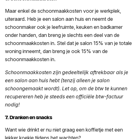
Maar enkel de schoonmaakkosten voor je werkplek,
uiteraard. Heb je een salon aan huis en neemt de
schoonmaker ook je leefruimte, keuken en badkamer
onder handen, dan breng je slechts een deel van de
schoonmaakkosten in. Stel dat je salon 15% van je totale
woning inneemt, dan breng je ook 15% van de
schoonmaakkosten in.
Schoonmaakkosten zijn gedeeltelijk aftrekbaar als je
een salon aan huis hebt (tenzij alleen je salon
schoongemaakt wordt). Let op, om de btw te kunnen
recupereren heb je steeds een officiële btw-factuur
nodig!
7. Dranken en snacks
Want wie drinkt er nu niet graag een koffietje met een
lekker koekje tijdens het wachten?