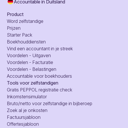
Accountable in Duitsland
Product
Word zelfstandige
Prijzen
Starter Pack
Boekhouddiensten
Vind een accountant in je streek
Voordelen - Uitgaven
Voordelen - Facturatie
Voordelen - Belastingen
Accountable voor boekhouders
Tools voor zelfstandigen
Gratis PEPPOL registratie check
Inkomstensimulator
Bruto/netto voor zelfstandige in bijberoep
Zoek al je onkosten
Factuursjabloon
Offertesjabloon