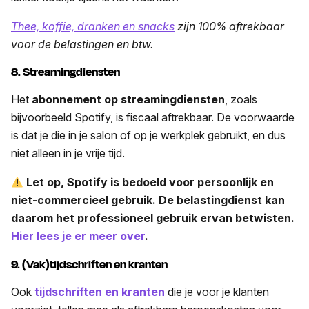
Thee, koffie, dranken en snacks
zijn 100% aftrekbaar
voor de belastingen en btw.
8. Streamingdiensten
Het
abonnement op streamingdiensten
, zoals
bijvoorbeeld Spotify, is fiscaal aftrekbaar. De voorwaarde
is dat je die in je salon of op je werkplek gebruikt, en dus
niet alleen in je vrije tijd.
Let op, Spotify is bedoeld voor persoonlijk en
niet-commercieel gebruik. De belastingdienst kan
daarom het professioneel gebruik ervan betwisten.
Hier lees je er meer over
.
9. (Vak)tijdschriften en kranten
Ook
tijdschriften en kranten
die je voor je klanten