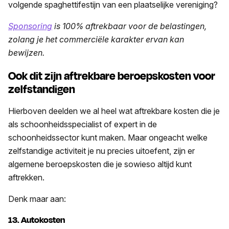
volgende spaghettifestijn van een plaatselijke vereniging?
Sponsoring
is 100% aftrekbaar voor de belastingen,
zolang je het commerciële karakter ervan kan
bewijzen.
Ook dit zijn aftrekbare beroepskosten voor
zelfstandigen
Hierboven deelden we al heel wat aftrekbare kosten die je
als schoonheidsspecialist of expert in de
schoonheidssector kunt maken. Maar ongeacht welke
zelfstandige activiteit je nu precies uitoefent, zijn er
algemene beroepskosten die je sowieso altijd kunt
aftrekken.
Denk maar aan:
13. Autokosten