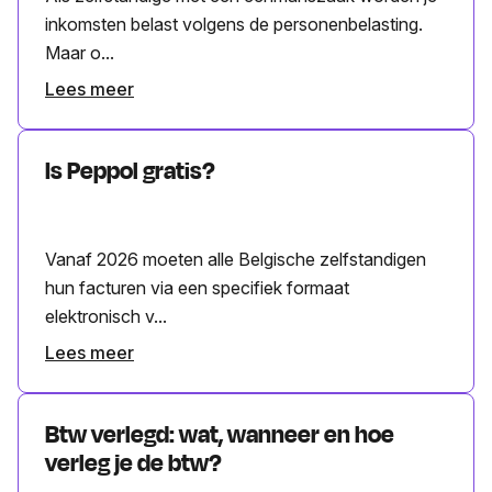
inkomsten belast volgens de personenbelasting.
Maar o...
Lees meer
Is Peppol gratis?
Vanaf 2026 moeten alle Belgische zelfstandigen
hun facturen via een specifiek formaat
elektronisch v...
Lees meer
Btw verlegd: wat, wanneer en hoe
verleg je de btw?