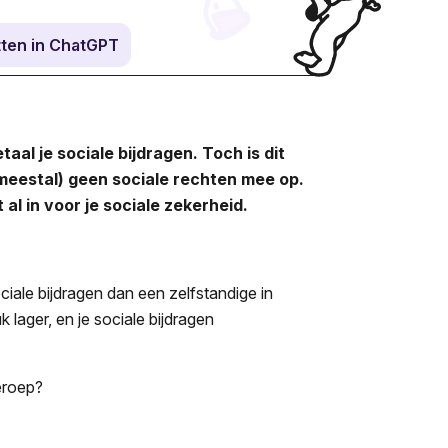
ten in ChatGPT
taal je sociale bijdragen. Toch is dit
 (meestal) geen sociale rechten mee op.
 al in voor je sociale zekerheid.
ciale bijdragen dan een zelfstandige in
 lager, en je sociale bijdragen
beroep?