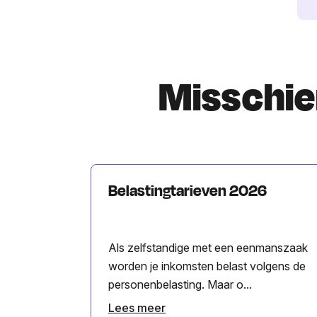
Misschien
Belastingtarieven 2026
Als zelfstandige met een eenmanszaak
worden je inkomsten belast volgens de
personenbelasting. Maar o...
Lees meer