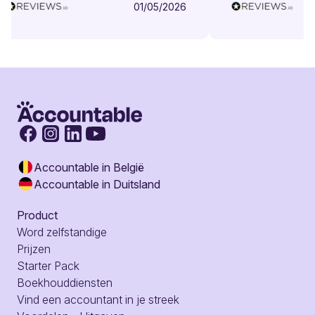
01/05/2026
Accountable in België
Accountable in Duitsland
Product
Word zelfstandige
Prijzen
Starter Pack
Boekhouddiensten
Vind een accountant in je streek