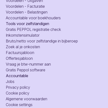
Voordelen - Uitgaven
Voordelen - Facturatie
Voordelen - Belastingen
Accountable voor boekhouders
Tools voor zelfstandigen
Gratis PEPPOL registratie check
Inkomstensimulator
Bruto/netto voor zelfstandige in bijberoep
Zoek al je onkosten
Factuursjabloon
Offertesjabloon
Vraag je btw-nummer aan
Gratis Peppol software
Accountable
Jobs
Privacy policy
Cookie policy
Algemene voorwaarden
Cookie settings