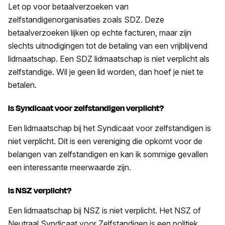
Let op voor betaalverzoeken van
zelfstandigenorganisaties zoals SDZ. Deze
betaalverzoeken lijken op echte facturen, maar zijn
slechts uitnodigingen tot de betaling van een vrijblijvend
lidmaatschap. Een SDZ lidmaatschap is niet verplicht als
zelfstandige. Wil je geen lid worden, dan hoef je niet te
betalen.
Is Syndicaat voor zelfstandigen verplicht?
Een lidmaatschap bij het Syndicaat voor zelfstandigen is
niet verplicht. Dit is een vereniging die opkomt voor de
belangen van zelfstandigen en kan ik sommige gevallen
een interessante meerwaarde zijn.
Is NSZ verplicht?
Een lidmaatschap bij NSZ is niet verplicht. Het NSZ of
Neutraal Syndicaat voor Zelfstandigen is een politiek