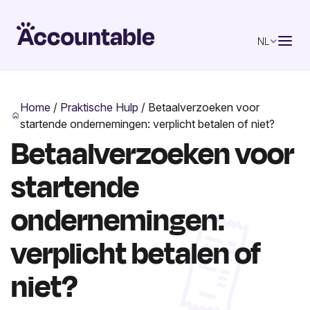
NL
Home
/
Praktische Hulp
/
Betaalverzoeken voor
startende ondernemingen: verplicht betalen of niet?
Betaalverzoeken voor
startende
ondernemingen:
verplicht betalen of
niet?