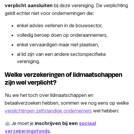
verplicht aansluiten
bij deze vereniging. De verplichting
geldt echter niet voor ondernemingen die:
enkel advies verlenen in de bouwsector,
volledig beroep doen op onderaannemers,
enkel vervaardigen maar niet plaatsen,
al lid zijn van een andere sectorspecifieke
vereniging.
Welke verzekeringen of lidmaatschappen
zijn wel verplicht?
Nu we het toch over lidmaatschappen en
betaalverzoeken hebben, sommen we nog eens op welke
verplichtingen zelfstandige ondernemers
wel hebben:
Je moet je
inschrijven bij een
sociaal
verzekeringsfonds
.