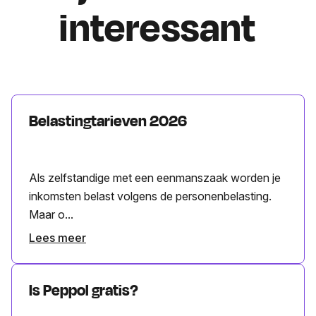
interessant
Belastingtarieven 2026
Als zelfstandige met een eenmanszaak worden je
inkomsten belast volgens de personenbelasting.
Maar o...
Lees meer
Is Peppol gratis?