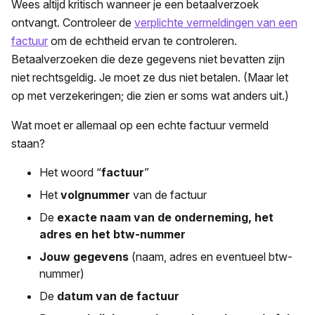
Wees altijd kritisch wanneer je een betaalverzoek
ontvangt. Controleer de
verplichte vermeldingen van een
factuur
om de echtheid ervan te controleren.
Betaalverzoeken die deze gegevens niet bevatten zijn
niet rechtsgeldig. Je moet ze dus niet betalen. (Maar let
op met verzekeringen; die zien er soms wat anders uit.)
Wat moet er allemaal op een echte factuur vermeld
staan?
Het woord “
factuur
”
Het
volgnummer
van de factuur
De
exacte naam van de onderneming, het
adres en het btw-nummer
Jouw gegevens
(naam, adres en eventueel btw-
nummer)
De
datum van de factuur