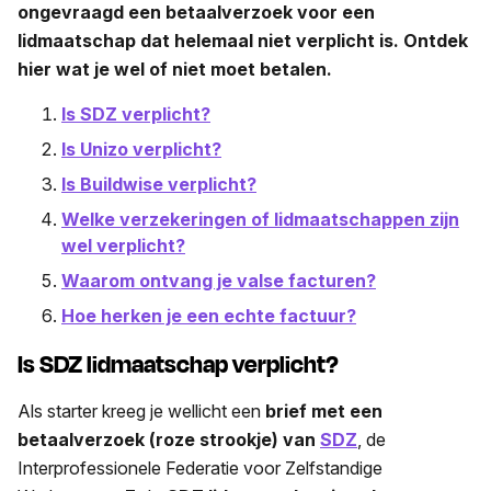
ongevraagd een betaalverzoek voor een
lidmaatschap dat helemaal niet verplicht is. Ontdek
hier wat je wel of niet moet betalen.
Is SDZ verplicht?
Is Unizo verplicht?
Is Buildwise verplicht?
Welke verzekeringen of lidmaatschappen zijn
wel verplicht?
Waarom ontvang je valse facturen?
Hoe herken je een echte factuur?
Is SDZ lidmaatschap verplicht?
Als starter kreeg je wellicht een
brief met een
betaalverzoek (roze strookje) van
SDZ
, de
Interprofessionele Federatie voor Zelfstandige