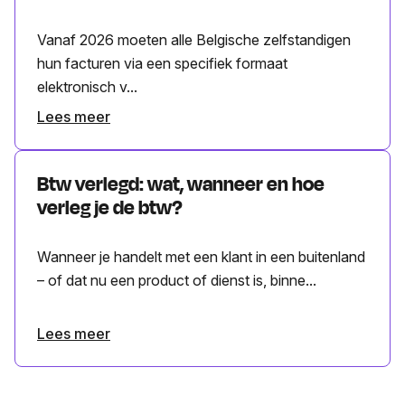
Vanaf 2026 moeten alle Belgische zelfstandigen
hun facturen via een specifiek formaat
elektronisch v...
Lees meer
Btw verlegd: wat, wanneer en hoe
verleg je de btw?
Wanneer je handelt met een klant in een buitenland
– of dat nu een product of dienst is, binne...
Lees meer