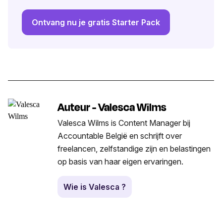
Ontvang nu je gratis Starter Pack
Auteur - Valesca Wilms
Valesca Wilms is Content Manager bij
Accountable België en schrijft over
freelancen, zelfstandige zijn en belastingen
op basis van haar eigen ervaringen.
Wie is Valesca ?