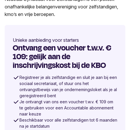
onafhankelijke belangenvereniging voor zelfstandigen,
kmo’s en vrije beroepen.
Unieke aanbieding voor starters
Ontvang een voucher t.w.v. €
109: gelijk aan de
inschrijvingskost bij de KBO
Registreer je als zelfstandige en sluit je aan bij een
sociaal secretariaat, of stuur ons het
ontvangstbewijs van je ondernemingsloket als je al
geregistreerd bent
Je ontvangt van ons een voucher t.w.v. € 109 om
te gebruiken voor een Accountable abonnement
naar keuze
Beschikbaar voor alle zelfstandigen tot 6 maanden
na je startdatum