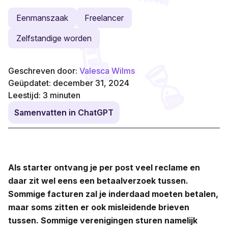
Eenmanszaak
Freelancer
Zelfstandige worden
Geschreven door:
Valesca Wilms
Geüpdatet: december 31, 2024
Leestijd:
3
minuten
Samenvatten in ChatGPT
Als starter ontvang je per post veel reclame en
daar zit wel eens een betaalverzoek tussen.
Sommige facturen zal je inderdaad moeten betalen,
maar soms zitten er ook misleidende brieven
tussen. Sommige verenigingen sturen namelijk