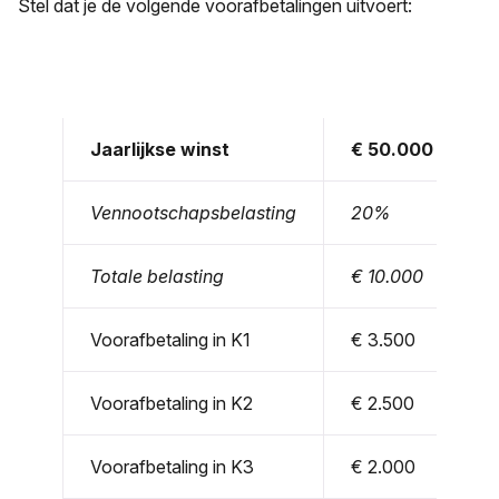
Stel dat je de volgende voorafbetalingen uitvoert:
Jaarlijkse winst
€ 50.000
Vennootschapsbelasting
20%
Totale belasting
€ 10.000
Voorafbetaling in K1
€ 3.500
Voorafbetaling in K2
€ 2.500
Voorafbetaling in K3
€ 2.000