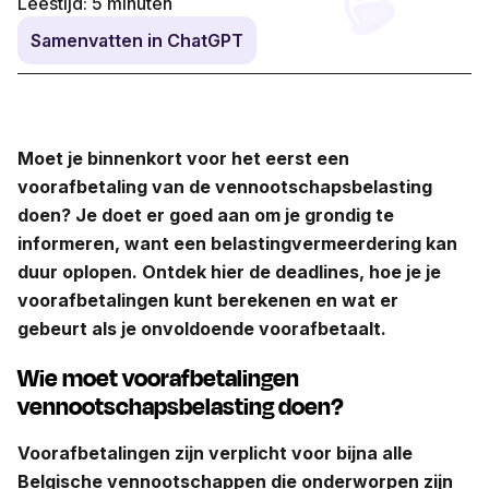
Leestijd:
5
minuten
Samenvatten in ChatGPT
Moet je binnenkort voor het eerst een
voorafbetaling van de vennootschapsbelasting
doen? Je doet er goed aan om je grondig te
informeren, want een belastingvermeerdering kan
duur oplopen. Ontdek hier de deadlines, hoe je je
voorafbetalingen kunt berekenen en wat er
gebeurt als je onvoldoende voorafbetaalt.
Wie moet voorafbetalingen
vennootschapsbelasting doen?
Voorafbetalingen zijn verplicht voor bijna alle
Belgische vennootschappen die onderworpen zijn