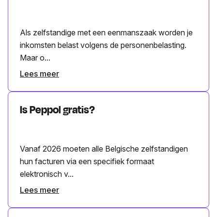
Als zelfstandige met een eenmanszaak worden je
inkomsten belast volgens de personenbelasting.
Maar o...
Lees meer
Is Peppol gratis?
Vanaf 2026 moeten alle Belgische zelfstandigen
hun facturen via een specifiek formaat
elektronisch v...
Lees meer