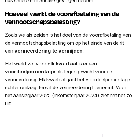
dus serieuze financiële gevolgen hebben.
Hoeveel werkt de voorafbetaling van de
vennootschapsbelasting?
Zoals we als zeiden is het doel van de voorafbetaling van
de vennootschapsbelasting om op het einde van de rit
een
vermeerdering te vermijden
.
Het werkt zo: voor
elk kwartaal
is er een
voordeelpercentage
als tegengewicht voor de
vermeerdering. Elk kwartaal gaat het voordeelpercentage
echter omlaag, terwijl de vermeerdering toeneemt. Voor
het aanslagjaar 2025 (inkomstenjaar 2024) ziet het het zo
uit: