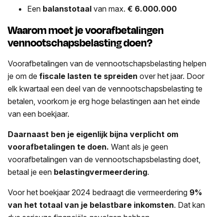
Een
balanstotaal
van max.
€ 6.000.000
Waarom moet je voorafbetalingen
vennootschapsbelasting doen?
Voorafbetalingen van de vennootschapsbelasting helpen
je om de
fiscale lasten te spreiden
over het jaar. Door
elk kwartaal een deel van de vennootschapsbelasting te
betalen, voorkom je erg hoge belastingen aan het einde
van een boekjaar.
Daarnaast ben je eigenlijk bijna verplicht om
voorafbetalingen te doen.
Want als je geen
voorafbetalingen van de vennootschapsbelasting doet,
betaal je een
belastingvermeerdering
.
Voor het boekjaar 2024 bedraagt die vermeerdering
9%
van het totaal van je belastbare inkomsten
. Dat kan