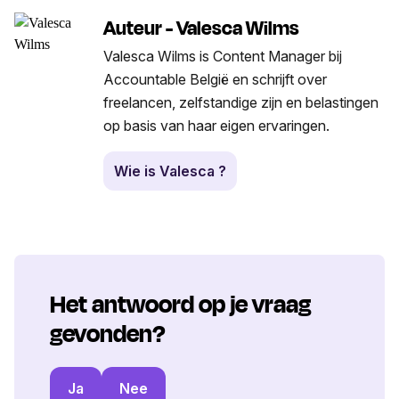
Auteur - Valesca Wilms
Valesca Wilms is Content Manager bij
Accountable België en schrijft over
freelancen, zelfstandige zijn en belastingen
op basis van haar eigen ervaringen.
Wie is Valesca ?
Het antwoord op je vraag
gevonden?
Ja
Nee