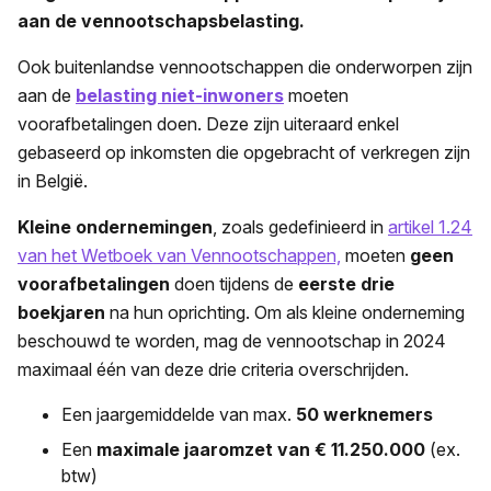
aan de vennootschapsbelasting.
Ook buitenlandse vennootschappen die onderworpen zijn
aan de
belasting niet-inwoners
moeten
voorafbetalingen doen. Deze zijn uiteraard enkel
gebaseerd op inkomsten die opgebracht of verkregen zijn
in België.
Kleine ondernemingen
, zoals gedefinieerd in
artikel 1.24
van het Wetboek van Vennootschappen,
moeten
geen
voorafbetalingen
doen tijdens de
eerste drie
boekjaren
na hun oprichting. Om als kleine onderneming
beschouwd te worden, mag de vennootschap in 2024
maximaal één van deze drie criteria overschrijden.
Een jaargemiddelde van max.
50 werknemers
Een
maximale jaaromzet van € 11.250.000
(ex.
btw)