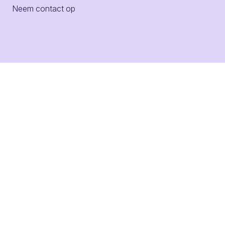
Neem contact op