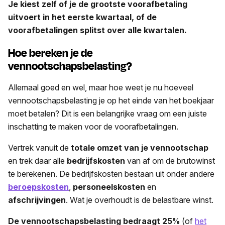
Je kiest zelf of je de grootste voorafbetaling
uitvoert in het eerste kwartaal, of de
voorafbetalingen splitst over alle kwartalen.
Hoe bereken je de
vennootschapsbelasting?
Allemaal goed en wel, maar hoe weet je nu hoeveel
vennootschapsbelasting je op het einde van het boekjaar
moet betalen? Dit is een belangrijke vraag om een juiste
inschatting te maken voor de voorafbetalingen.
Vertrek vanuit de
totale omzet van je vennootschap
en trek daar alle
bedrijfskosten
van af om de brutowinst
te berekenen. De bedrijfskosten bestaan uit onder andere
beroepskosten
,
personeelskosten
en
afschrijvingen
. Wat je overhoudt is de belastbare winst.
De vennootschapsbelasting bedraagt 25%
(of
het