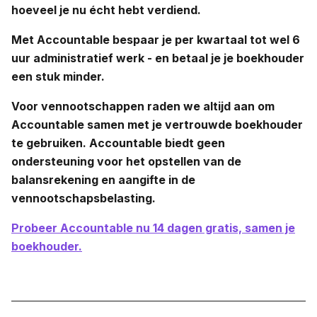
hoeveel je nu écht hebt verdiend.
Met Accountable bespaar je per kwartaal tot wel 6
uur administratief werk - en betaal je je boekhouder
een stuk minder.
Voor vennootschappen raden we altijd aan om
Accountable samen met je vertrouwde boekhouder
te gebruiken. Accountable biedt geen
ondersteuning voor het opstellen van de
balansrekening en aangifte in de
vennootschapsbelasting.
Probeer Accountable nu 14 dagen gratis, samen je
boekhouder.