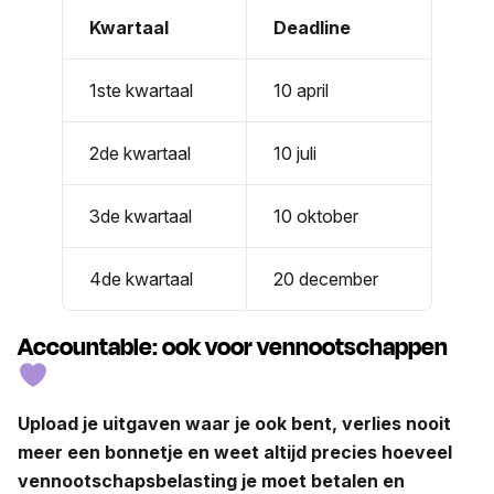
Kwartaal
Deadline
1ste kwartaal
10 april
2de kwartaal
10 juli
3de kwartaal
10 oktober
4de kwartaal
20 december
Accountable: ook voor vennootschappen
Upload je uitgaven waar je ook bent, verlies nooit
meer een bonnetje en weet altijd precies hoeveel
vennootschapsbelasting je moet betalen en