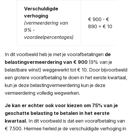
Verschuldigde
verhoging
€ 900 - €
(vermeerdering van
890 = € 10
9% -
voordeelpercentages)
In dit voorbeeld heb je met je voorafbetalingen
de
belastingvermeerdering van € 900
(9% van je
belastbare winst) weggewerkt tot € 10. Door bijvoorbeeld
een grotere voorafbetaling te doen in het eerste kwartaal,
kun je deze belastingvermeerdering kun je deze
vermeerdering volledig wegwerken.
Je kan er echter ook voor kiezen om 75% van je
geschatte belasting te betalen in het eerste
kwartaal.
In dit voorbeeld is dat een voorafbetaling van
€ 7.500. Hiermee herleid je de verschuldigde verhoging in