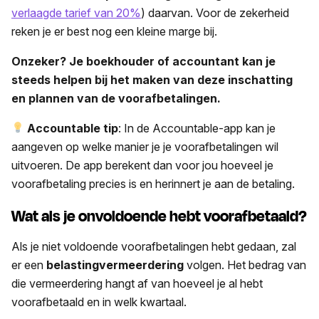
verlaagde tarief van 20%
) daarvan. Voor de zekerheid
reken je er best nog een kleine marge bij.
Onzeker? Je boekhouder of accountant kan je
steeds helpen bij het maken van deze inschatting
en plannen van de voorafbetalingen.
Accountable tip
: In de Accountable-app kan je
aangeven op welke manier je je voorafbetalingen wil
uitvoeren. De app berekent dan voor jou hoeveel je
voorafbetaling precies is en herinnert je aan de betaling.
Wat als je onvoldoende hebt voorafbetaald?
Als je niet voldoende voorafbetalingen hebt gedaan, zal
er een
belastingvermeerdering
volgen. Het bedrag van
die vermeerdering hangt af van hoeveel je al hebt
voorafbetaald en in welk kwartaal.