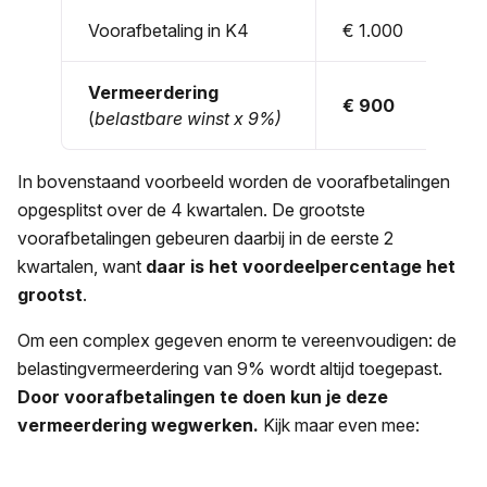
Voorafbetaling in K4
€ 1.000
Vermeerdering
€ 900
(
belastbare winst x 9%)
In bovenstaand voorbeeld worden de voorafbetalingen
opgesplitst over de 4 kwartalen. De grootste
voorafbetalingen gebeuren daarbij in de eerste 2
kwartalen, want
daar is het voordeelpercentage het
grootst
.
Om een complex gegeven enorm te vereenvoudigen: de
belastingvermeerdering van 9% wordt altijd toegepast.
Door voorafbetalingen te doen kun je deze
vermeerdering wegwerken.
Kijk maar even mee: