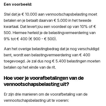
Een voorbeeld:
Stel dat je € 10.000 aan vennootschapsbelasting moet
betalen en je betaalt daarvan € 5.000 in het tweede
kwartaal. Dat levert jou een voordeel op van 10% of €
500. Hiermee herleid je de belastingvermeerdering van
9% tot € 400 (€ 900 - € 500).
Aan het overige belastingbedrag dat je nog verschuldigd
bent, wordt een belastingvermeerdering van € 400
toegevoegd. Je zal dus nog € 5.400 belastingen moeten
betalen op het einde van de rit.
Hoe voer je voorafbetalingen van de
vennootschapsbelasting uit?
Er zijn drie manieren om de voorafbetaling van de
vennootschapsbelasting uit te voeren: