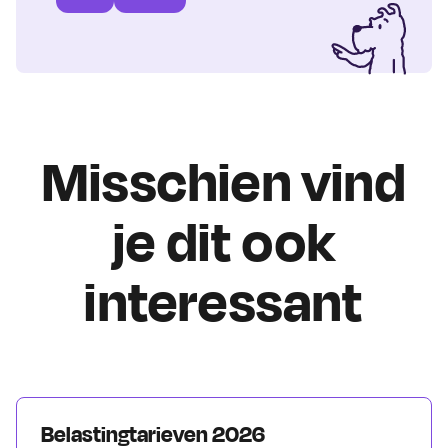
Misschien vind
je dit ook
interessant
Belastingtarieven 2026