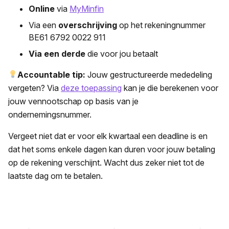
Online
via
MyMinfin
Via een
overschrijving
op het rekeningnummer
BE61 6792 0022 911
Via een derde
die voor jou betaalt
Accountable tip:
Jouw gestructureerde mededeling
vergeten? Via
deze toepassing
kan je die berekenen voor
jouw vennootschap op basis van je
ondernemingsnummer.
Vergeet niet dat er voor elk kwartaal een deadline is en
dat het soms enkele dagen kan duren voor jouw betaling
op de rekening verschijnt. Wacht dus zeker niet tot de
laatste dag om te betalen.