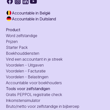
Accountable in België
Accountable in Duitsland
Product
Word zelfstandige
Prijzen
Starter Pack
Boekhouddiensten
Vind een accountant in je streek
Voordelen - Uitgaven
Voordelen - Facturatie
Voordelen - Belastingen
Accountable voor boekhouders
Tools voor zelfstandigen
Gratis PEPPOL registratie check
Inkomstensimulator
Bruto/netto voor zelfstandige in bijberoep