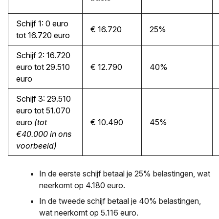
Schijf 1: 0 euro
€ 16.720
25%
tot 16.720 euro
Schijf 2: 16.720
euro tot 29.510
€ 12.790
40%
euro
Schijf 3: 29.510
euro tot 51.070
euro
(tot
€ 10.490
45%
€40.000 in ons
voorbeeld)
In de eerste schijf betaal je 25% belastingen, wat
neerkomt op 4.180 euro.
In de tweede schijf betaal je 40% belastingen,
wat neerkomt op 5.116 euro.