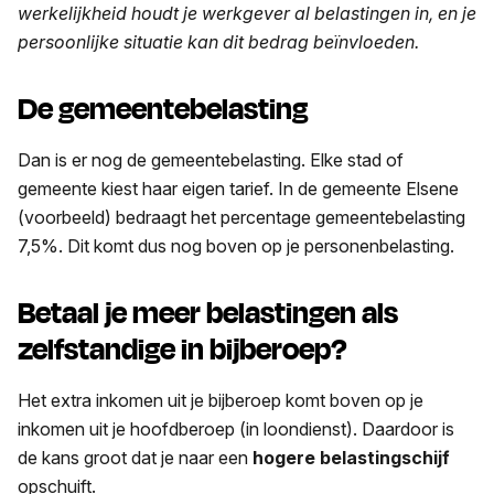
werkelijkheid houdt je werkgever al belastingen in, en je
persoonlijke situatie kan dit bedrag beïnvloeden.
De gemeentebelasting
Dan is er nog de gemeentebelasting. Elke stad of
gemeente kiest haar eigen tarief. In de gemeente Elsene
(voorbeeld) bedraagt het percentage gemeentebelasting
7,5%. Dit komt dus nog boven op je personenbelasting.
Betaal je meer belastingen als
zelfstandige in bijberoep?
Het extra inkomen uit je bijberoep komt boven op je
inkomen uit je hoofdberoep (in loondienst). Daardoor is
de kans groot dat je naar een
hogere belastingschijf
opschuift.