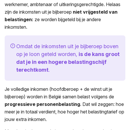
werknemer, ambtenaar of uitkeringsgerechtigde. Helaas
zijn de inkomsten uit je bijberoep
niet vrijgesteld van
belastingen:
ze worden bijgeteld bij je andere
inkomsten.
Omdat de inkomsten uit je bijberoep boven
op je loon geteld worden,
is de kans groot
dat je in een hogere belastingschijf
terechtkomt
.
Je volledige inkomen (hoofdberoep + de winst uit je
bijberoep) worden in België samen belast volgens de
progressieve personenbelasting
.
Dat wil zeggen: hoe
meer je in totaal verdient, hoe hoger het belastingtarief op
jouw extra inkomen.