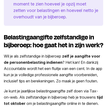
moment te zien hoeveel je opzij moet
zetten voor belastingen en hoeveel netto je
overhoudt van je bijberoep.
Belastingaangifte zelfstandige in
bijberoep: hoe gaat het in zijn werk?
Wil je als zelfstandige in bijberoep
zelf je aangifte voor
de personenbelasting indienen
? Het kan! En dankzij
Accountable wordt het een fluitje van een cent. In de app
kun je je volledige professionele aangifte voorbereiden,
inclusief tips en berekeningen. Zo maak je geen fouten.
Je kunt je jaarlijkse belastingaangifte zelf doen via Tax-
on-web. Als zelfstandige in bijberoep heb je trouwens
tijd
tot oktober
om je belastingaangifte online in te dienen.