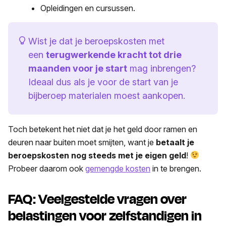
Opleidingen en cursussen.
Wist je dat je beroepskosten met
een
terugwerkende kracht tot drie
maanden voor je start
mag inbrengen?
Ideaal dus als je voor de start van je
bijberoep materialen moest aankopen.
Toch betekent het niet dat je het geld door ramen en
deuren naar buiten moet smijten, want je
betaalt je
beroepskosten nog steeds met je eigen geld
!
Probeer daarom ook
gemengde kosten
in te brengen.
FAQ: Veelgestelde vragen over
belastingen voor zelfstandigen in