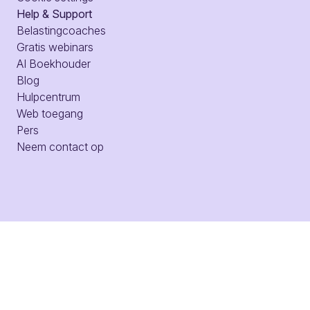
Help & Support
Belastingcoaches
Gratis webinars
AI Boekhouder
Blog
Hulpcentrum
Web toegang
Pers
Neem contact op