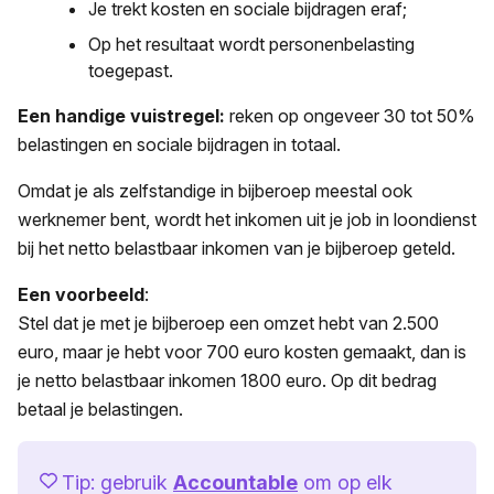
Je trekt kosten en sociale bijdragen eraf;
Op het resultaat wordt personenbelasting
toegepast.
Een handige vuistregel:
reken op ongeveer 30 tot 50%
belastingen en sociale bijdragen in totaal.
Omdat je als zelfstandige in bijberoep meestal ook
werknemer bent, wordt het inkomen uit je job in loondienst
bij het netto belastbaar inkomen van je bijberoep geteld.
Een voorbeeld
:
Stel dat je met je bijberoep een omzet hebt van 2.500
euro, maar je hebt voor 700 euro kosten gemaakt, dan is
je netto belastbaar inkomen 1800 euro. Op dit bedrag
betaal je belastingen.
Tip: gebruik
Accountable
om op elk