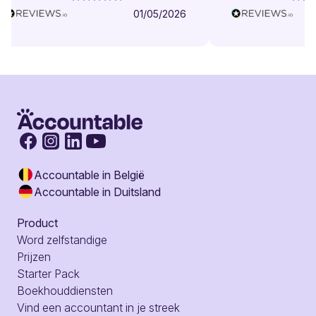
01/05/2026
Accountable in België
Accountable in Duitsland
Product
Word zelfstandige
Prijzen
Starter Pack
Boekhouddiensten
Vind een accountant in je streek