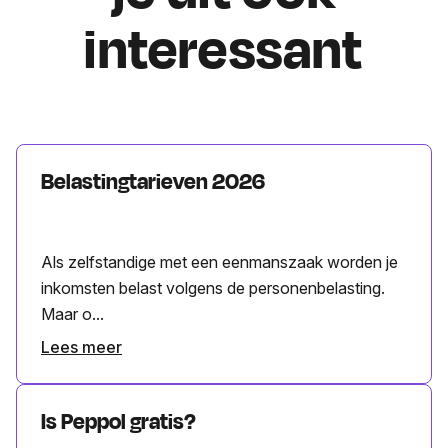
interessant
Belastingtarieven 2026
Als zelfstandige met een eenmanszaak worden je
inkomsten belast volgens de personenbelasting.
Maar o...
Lees meer
Is Peppol gratis?