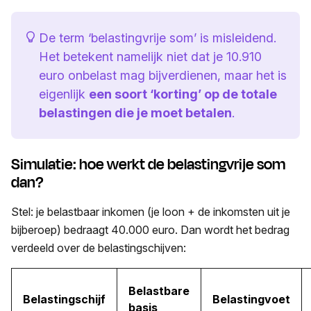
De term ‘belastingvrije som’ is misleidend.
Het betekent namelijk niet dat je 10.910
euro onbelast mag bijverdienen, maar het is
eigenlijk
een soort ‘korting’ op de totale
belastingen die je moet betalen
.
Simulatie: hoe werkt de belastingvrije som
dan?
Stel: je belastbaar inkomen (je loon + de inkomsten uit je
bijberoep) bedraagt 40.000 euro. Dan wordt het bedrag
verdeeld over de belastingschijven:
Belastbare
Belastingschijf
Belastingvoet
basis