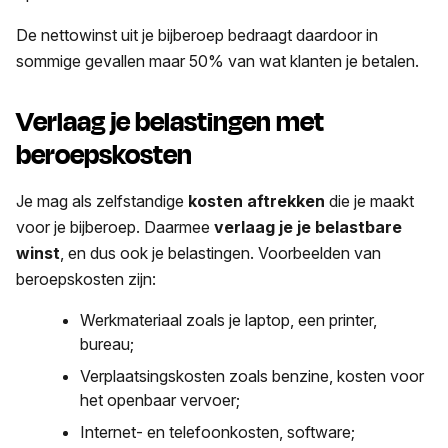
De nettowinst uit je bijberoep bedraagt daardoor in
sommige gevallen maar 50% van wat klanten je betalen.
Verlaag je belastingen met
beroepskosten
Je mag als zelfstandige
kosten aftrekken
die je maakt
voor je bijberoep. Daarmee
verlaag je je belastbare
winst
, en dus ook je belastingen. Voorbeelden van
beroepskosten zijn:
Werkmateriaal zoals je laptop, een printer,
bureau;
Verplaatsingskosten zoals benzine, kosten voor
het openbaar vervoer;
Internet- en telefoonkosten, software;