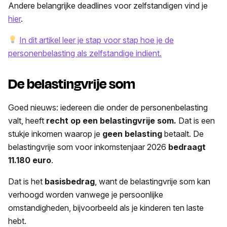
Andere belangrijke deadlines voor zelfstandigen vind je
hier
.
In dit artikel leer je stap voor stap hoe je de
personenbelasting als zelfstandige indient.
De belastingvrije som
Goed nieuws: iedereen die onder de personenbelasting
valt, heeft
recht op een belastingvrije som.
Dat is een
stukje inkomen waarop je
geen belasting
betaalt. De
belastingvrije som voor inkomstenjaar 2026
bedraagt
11.180 euro
.
Dat is het
basisbedrag
, want de belastingvrije som kan
verhoogd worden vanwege je persoonlijke
omstandigheden, bijvoorbeeld als je kinderen ten laste
hebt.