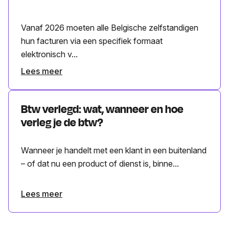
Vanaf 2026 moeten alle Belgische zelfstandigen
hun facturen via een specifiek formaat
elektronisch v...
Lees meer
Btw verlegd: wat, wanneer en hoe
verleg je de btw?
Wanneer je handelt met een klant in een buitenland
– of dat nu een product of dienst is, binne...
Lees meer