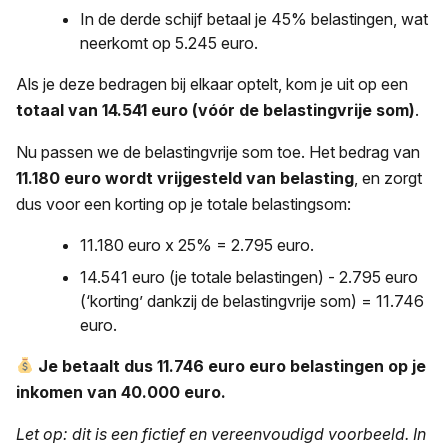
In de derde schijf betaal je 45% belastingen, wat
neerkomt op 5.245 euro.
Als je deze bedragen bij elkaar optelt, kom je uit op een
totaal van 14.541 euro (vóór de belastingvrije som)
.
Nu passen we de belastingvrije som toe. Het bedrag van
11.180 euro wordt vrijgesteld van belasting
, en zorgt
dus voor een korting op je totale belastingsom:
11.180 euro x 25% = 2.795 euro.
14.541 euro (je totale belastingen) - 2.795 euro
(‘korting’ dankzij de belastingvrije som) = 11.746
euro.
Je betaalt dus 11.746 euro euro belastingen op je
inkomen van 40.000 euro.
Let op: dit is een fictief en vereenvoudigd voorbeeld. In