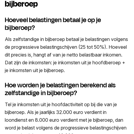
bijberoep
Hoeveel belastingen betaal je op je
bijberoep?
Als zelfstandige in bijberoep betaal je belastingen volgens
de progressieve belastingschijven (25 tot 50%). Hoeveel
dit precies is, hangt af van je netto belastbaar inkomen.
Dat zijn de inkomsten: je inkomsten uit je hoofdberoep +
je inkomsten uit je bijberoep.
Hoe worden je belastingen berekend als
zelfstandige in bijberoep?
Tel je inkomsten uit je hoofdactiviteit op bij die van je
bijberoep. Als je jaarlijks 32.000 euro verdient in
loondienst en 8.000 euro verdient met je bijberoep, dan
word je belast volgens de progressieve belastingschijven