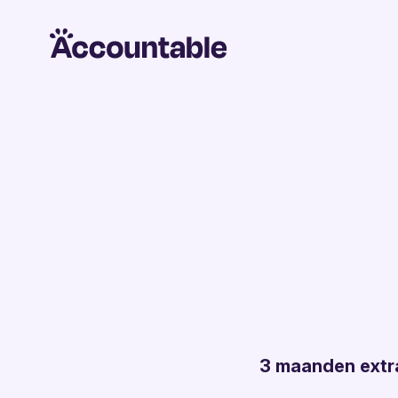
3 maanden extr