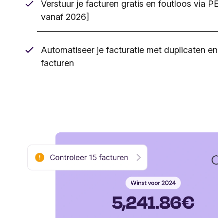
Verstuur je facturen gratis en foutloos via
vanaf 2026]
Automatiseer je facturatie met duplicaten e
facturen