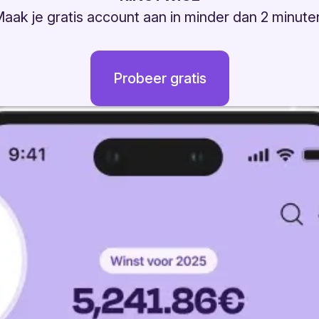
aak je gratis account aan in minder dan 2 minute
Probeer gratis