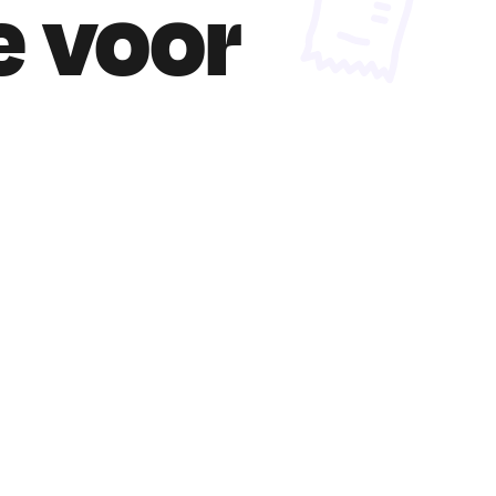
e voor