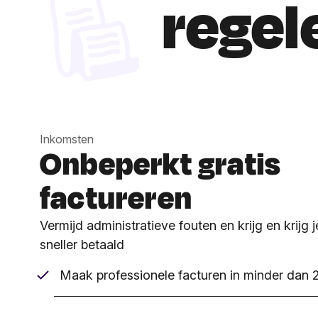
regel
Inkomsten
Onbeperkt gratis
factureren
Vermijd administratieve fouten en krijg en krijg 
sneller betaald
Maak professionele facturen in minder dan 