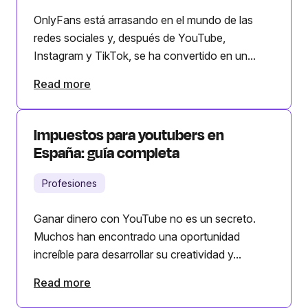
OnlyFans está arrasando en el mundo de las
redes sociales y, después de YouTube,
Instagram y TikTok, se ha convertido en un...
Read more
Impuestos para youtubers en
España: guía completa
Profesiones
Ganar dinero con YouTube no es un secreto.
Muchos han encontrado una oportunidad
increíble para desarrollar su creatividad y...
Read more