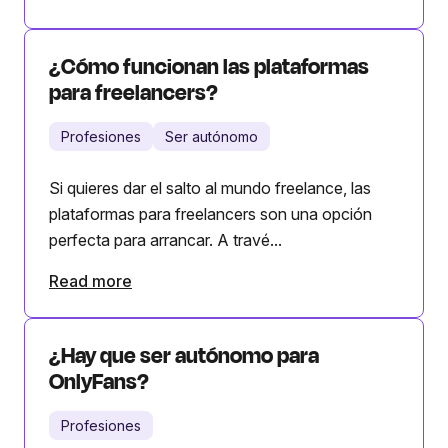
¿Cómo funcionan las plataformas
para freelancers?
Profesiones
Ser autónomo
Si quieres dar el salto al mundo freelance, las
plataformas para freelancers son una opción
perfecta para arrancar. A travé...
Read more
¿Hay que ser autónomo para
OnlyFans?
Profesiones