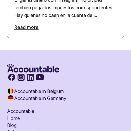
también pagar los impuestos correspondientes.
Hay quienes no caen en la cuenta de ...
Read more
Accountable in Belgium
Accountable in Germany
Accountable
Home
Blog