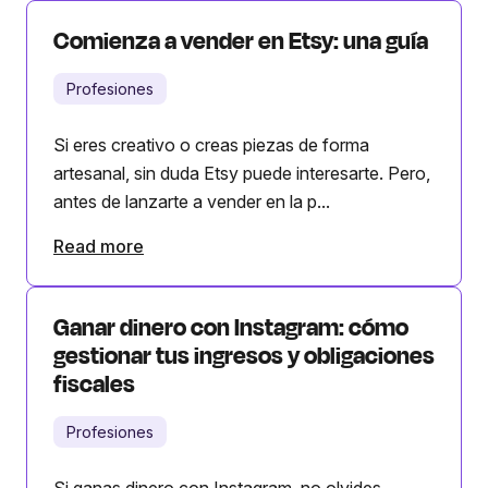
Comienza a vender en Etsy: una guía
Profesiones
Si eres creativo o creas piezas de forma
artesanal, sin duda Etsy puede interesarte. Pero,
antes de lanzarte a vender en la p...
Read more
Ganar dinero con Instagram: cómo
gestionar tus ingresos y obligaciones
fiscales
Profesiones
Si ganas dinero con Instagram, no olvides