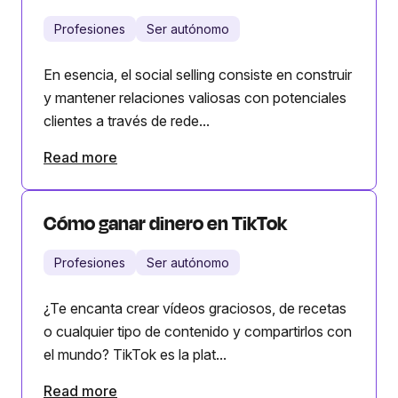
Profesiones
Ser autónomo
En esencia, el social selling consiste en construir
y mantener relaciones valiosas con potenciales
clientes a través de rede...
Read more
Cómo ganar dinero en TikTok
Profesiones
Ser autónomo
¿Te encanta crear vídeos graciosos, de recetas
o cualquier tipo de contenido y compartirlos con
el mundo? TikTok es la plat...
Read more