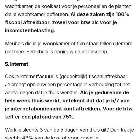
wachtkamer, de koelkast voor je personeel en de planten
die je wachtkamer opfleuren.
Al deze zaken zijn 100%
fiscaal aftrekbaar, zowel voor btw als voor je
inkomstenbelasting.
Meubels die in je woonkamer of tuin staan tellen uiteraard
niet mee. Eerlijkheid is opnieuw de boodschap.
5. Internet
Ook je internetfactuur is (gedeeltelijk) fiscaal aftrekbaar.
Je brengt opnieuw een percentage in verhouding tot het
aantal dagen dat je thuis werkt in.
Als je gedurende de
hele week thuis werkt, betekent dat dat je 5/7 van
je internetabonnement kunt aftrekken. Voor de btw
telt er een plafond van 75%.
Werk je slechts 3 van de 5 dagen van thuis uit? Dan trek je
slechts 43% van de kost af voor zowel je