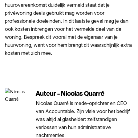
huurovereenkomst duidelijk vermeld staat dat je
privéwoning deels gebruikt mag worden voor
professionele doeleinden. In dit laatste geval mag je dan
ook kosten inbrengen voor het vermelde deel van de
woning. Bespreek dit vooral met de eigenaar van je
huurwoning, want voor hem brengt dit waarschijnlijk extra
kosten met zich mee.
Auteur - Nicolas Quarré
Nicolas Quarré is mede-oprichter en CEO
van Accountable. Zijn visie voor het bedrijf
was altijd al glashelder: zelfstandigen
verlossen van hun administratieve
nachtmerries.