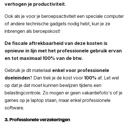
verhogen je productiviteit
.
Ook als je voor je beroepsactiviteit een speciale computer
of andere technische gadgets nodig hebt, kun je ze
inbrengen als beroepskost!
De fiscale aftrekbaarheid van deze kosten is
opnieuw in lijn met het professionele gebruik ervan
en tot maximaal 100% van de btw.
Gebruik je dit materiaal
enkel voor professionele
doeleinden
? Dan trek je de kost voor
100%
af. Let wel
op dat je dat moet kunnen bewijzen tijdens een
belastingcontrole. Zo mogen er geen vakantiefoto's of je
games op je laptop staan, maar enkel professionele
software.
3. Professionele verzekeringen