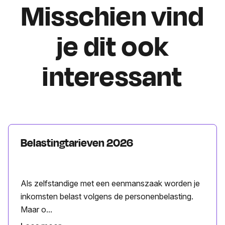
Misschien vind
je dit ook
interessant
Belastingtarieven 2026
Als zelfstandige met een eenmanszaak worden je
inkomsten belast volgens de personenbelasting.
Maar o...