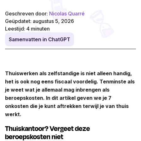
Geschreven door:
Nicolas Quarré
Geüpdatet: augustus 5, 2026
Leestijd:
4
minuten
Samenvatten in ChatGPT
Thuiswerken als zelfstandige is niet alleen handig,
het is ook nog eens fiscaal voordelig. Tenminste als
je weet wat je allemaal mag inbrengen als
beroepskosten. In dit artikel geven we je 7
onkosten die je kunt aftrekken terwijl je van thuis
werkt.
Thuiskantoor? Vergeet deze
beroepskosten niet