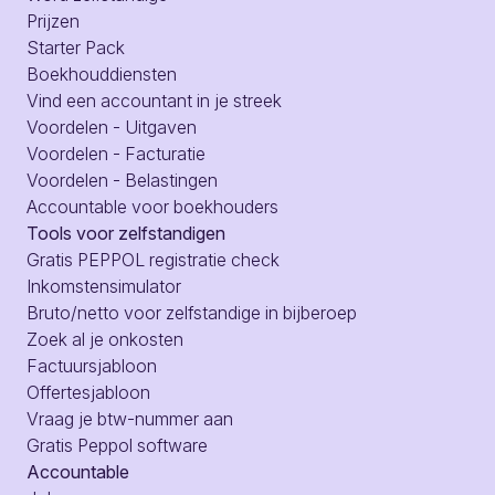
Prijzen
Starter Pack
Boekhouddiensten
Vind een accountant in je streek
Voordelen - Uitgaven
Voordelen - Facturatie
Voordelen - Belastingen
Accountable voor boekhouders
Tools voor zelfstandigen
Gratis PEPPOL registratie check
Inkomstensimulator
Bruto/netto voor zelfstandige in bijberoep
Zoek al je onkosten
Factuursjabloon
Offertesjabloon
Vraag je btw-nummer aan
Gratis Peppol software
Accountable