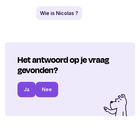
Wie is Nicolas ?
Het antwoord op je vraag
gevonden?
Ja
Nee