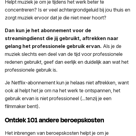
Helpt muziek je om je tijdens het werk beter te
concentreren? Is er veel achtergrondgeluid bij jou thuis en
zorgt muziek ervoor dat je die niet meer hoort?
Dan kun je het abonnement voor de
streamingdienst die jij gebruikt, aftrekken naar
gelang het professionele gebruik ervan.
Als je de
muziek slechts een deel van de tijd voor professionele
redenen gebruikt, geef dan eerlijk en duidelijk aan wat het
professionele gebruik is.
Je Netflix-abonnement kun je helaas niet aftrekken, want
ook al helpt het je om na het werk te ontspannen, het
gebruik ervan is niet professioneel (...tenzij je een
filmmaker bent).
Ontdek 101 andere beroepskosten
Het inbrengen van beroepskosten helpt je om je