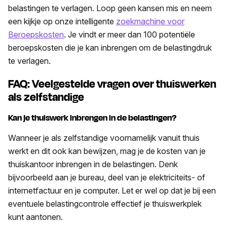
belastingen te verlagen. Loop geen kansen mis en neem
een kijkje op onze intelligente
zoekmachine voor
Beroepskosten
. Je vindt er meer dan 100 potentiële
beroepskosten die je kan inbrengen om de belastingdruk
te verlagen.
FAQ: Veelgestelde vragen over thuiswerken
als zelfstandige
Kan je thuiswerk inbrengen in de belastingen?
Wanneer je als zelfstandige voornamelijk vanuit thuis
werkt en dit ook kan bewijzen, mag je de kosten van je
thuiskantoor inbrengen in de belastingen. Denk
bijvoorbeeld aan je bureau, deel van je elektriciteits- of
internetfactuur en je computer. Let er wel op dat je bij een
eventuele belastingcontrole effectief je thuiswerkplek
kunt aantonen.