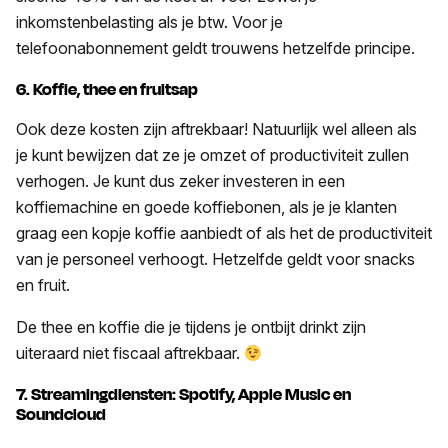
inkomstenbelasting als je btw. Voor je
telefoonabonnement geldt trouwens hetzelfde principe.
6. Koffie, thee en fruitsap
Ook deze kosten zijn aftrekbaar! Natuurlijk wel alleen als
je kunt bewijzen dat ze je omzet of productiviteit zullen
verhogen. Je kunt dus zeker investeren in een
koffiemachine en goede koffiebonen, als je je klanten
graag een kopje koffie aanbiedt of als het de productiviteit
van je personeel verhoogt. Hetzelfde geldt voor snacks
en fruit.
De thee en koffie die je tijdens je ontbijt drinkt zijn
uiteraard niet fiscaal aftrekbaar.
7. Streamingdiensten: Spotify, Apple Music en
Soundcloud