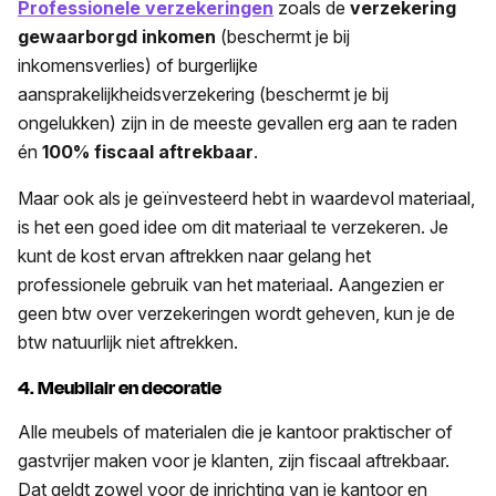
Professionele verzekeringen
zoals de
verzekering
gewaarborgd inkomen
(beschermt je bij
inkomensverlies) of burgerlijke
aansprakelijkheidsverzekering (beschermt je bij
ongelukken) zijn in de meeste gevallen erg aan te raden
én
100% fiscaal aftrekbaar
.
Maar ook als je geïnvesteerd hebt in waardevol materiaal,
is het een goed idee om dit materiaal te verzekeren. Je
kunt de kost ervan aftrekken naar gelang het
professionele gebruik van het materiaal. Aangezien er
geen btw over verzekeringen wordt geheven, kun je de
btw natuurlijk niet aftrekken.
4. Meubilair en decoratie
Alle meubels of materialen die je kantoor praktischer of
gastvrijer maken voor je klanten, zijn fiscaal aftrekbaar.
Dat geldt zowel voor de inrichting van je kantoor en