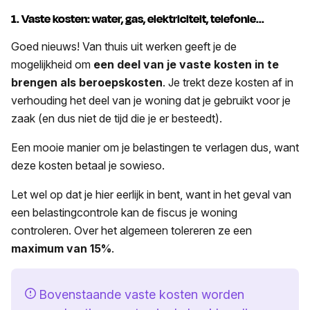
1. Vaste kosten: water, gas, elektriciteit, telefonie...
Goed nieuws! Van thuis uit werken geeft je de
mogelijkheid om
een
deel van je vaste kosten in te
brengen als beroepskosten
. Je trekt deze kosten af in
verhouding het deel van je woning dat je gebruikt voor je
zaak (en dus niet de tijd die je er besteedt).
Een mooie manier om je belastingen te verlagen dus, want
deze kosten betaal je sowieso.
Let wel op dat je hier eerlijk in bent, want in het geval van
een belastingcontrole kan de fiscus je woning
controleren. Over het algemeen tolereren ze een
maximum van 15%
.
Bovenstaande vaste kosten worden