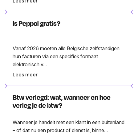
Lees meer
Is Peppol gratis?
Vanaf 2026 moeten alle Belgische zelfstandigen
hun facturen via een specifiek formaat
elektronisch v...
Lees meer
Btw verlegd: wat, wanneer en hoe
verleg je de btw?
Wanneer je handelt met een klant in een buitenland
– of dat nu een product of dienst is, binne...