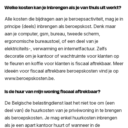
Welke kosten kan je inbrengen als je van thuis uit werkt?
Alle kosten die bijdragen aan je beroepsactiviteit, mag je in
principe (deels) inbrengen als beroepskost. Denk maar
aan je computer, gsm, bureau, tweede scherm,
ergonomische bureaustoel, of een deel van je
elektriciteits-, verwarming en internetfactuur. Zelfs
decoratie om je kantoor of wachtruimte voor klanten op
te fleuren en koffie voor klanten is fiscaal aftrekbaar. Meer
ideeën voor fiscaal aftrekbare beroepskosten vind je op
www.beroepskosten.be.
Is de huur van mijn woning fiscaal aftrekbaar?
De Belgische belastingdienst laat het niet toe om (een
deel van) de huurkosten van je privéwoning in te brengen
als beroepskosten. Je mag enkel huurkosten inbrengen
als je een apart kantoor huurt of wanneer in de