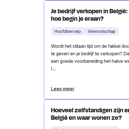
Je bedrijf verkopen in België:
hoe begin je eraan?
Hoofdberoep
Vennootschap
Wordt het stilaan tijd om de fakkel do
te geven en je bedrijf te verkopen? Da
een goede voorbereiding het halve we
I...
Lees meer
Hoeveel zelfstandigen zijn er
België en waar wonen ze?