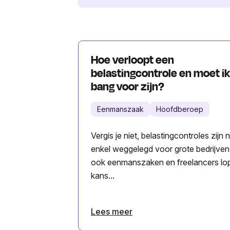
Hoe verloopt een
belastingcontrole en moet ik
bang voor zijn?
Eenmanszaak
Hoofdberoep
Vergis je niet, belastingcontroles zijn n
enkel weggelegd voor grote bedrijven
ook eenmanszaken en freelancers lo
kans...
Lees meer