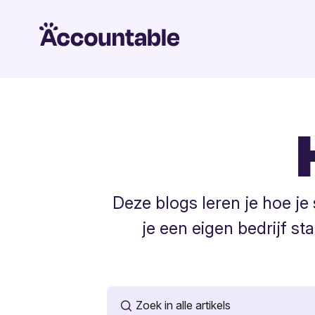
Deze blogs leren je hoe j
je een eigen bedrijf st