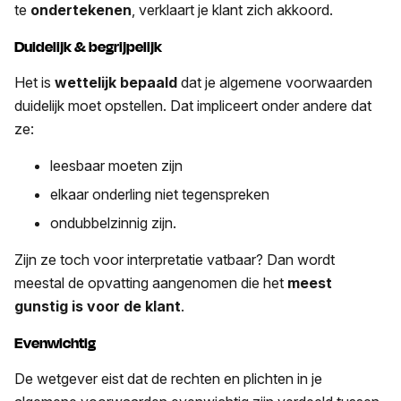
te
ondertekenen
, verklaart je klant zich akkoord.
Duidelijk & begrijpelijk
Het is
wettelijk bepaald
dat je algemene voorwaarden
duidelijk moet opstellen. Dat impliceert onder andere dat
ze:
leesbaar moeten zijn
elkaar onderling niet tegenspreken
ondubbelzinnig zijn.
Zijn ze toch voor interpretatie vatbaar? Dan wordt
meestal de opvatting aangenomen die het
meest
gunstig is voor de klant
.
Evenwichtig
De wetgever eist dat de rechten en plichten in je