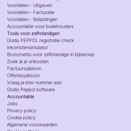
Voordelen - Uitgaven
Voordelen - Facturatie
Voordelen - Belastingen
Accountable voor boekhouders
Tools voor zelfstandigen
Gratis PEPPOL registratie check
Inkomstensimulator
Bruto/netto voor zelfstandige in bijberoep
Zoek al je onkosten
Factuursjabloon
Offertesjabloon
Vraag je btw-nummer aan
Gratis Peppol software
Accountable
Jobs
Privacy policy
Cookie policy
Algemene voorwaarden