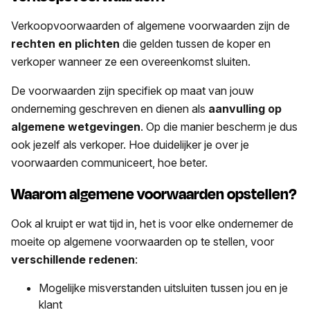
Verkoopvoorwaarden of algemene voorwaarden zijn de
rechten en plichten
die gelden tussen de koper en
verkoper wanneer ze een overeenkomst sluiten.
De voorwaarden zijn specifiek op maat van jouw
onderneming geschreven en dienen als
aanvulling op
algemene wetgevingen
. Op die manier bescherm je dus
ook jezelf als verkoper. Hoe duidelijker je over je
voorwaarden communiceert, hoe beter.
Waarom algemene voorwaarden opstellen?
Ook al kruipt er wat tijd in, het is voor elke ondernemer de
moeite op algemene voorwaarden op te stellen, voor
verschillende redenen
:
Mogelijke misverstanden uitsluiten tussen jou en je
klant