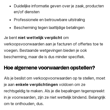
Duidelijke informatie geven over je zaak, producten
en/of diensten
Professionele en betrouwbare uitstraling
Bescherming tegen laattijdige betalingen
Je bent
niet wettelijk verplicht
om
verkoopsvoorwaarden aan je facturen of offertes toe te
voegen. Bestaande wetgevingen bieden je ook
bescherming, maar die is dus minder specifiek.
Hoe algemene voorwaarden opstellen?
Als je beslist om verkoopvoorwaarden op te stellen, moet
je aan
enkele verplichtingen
voldoen om ze
rechtsgeldig te maken. Als je die bepalingen tegenspreekt
in je voorwaarden, zijn ze niet wettelijk bindend. Belangrijk
om te onthouden, dus.