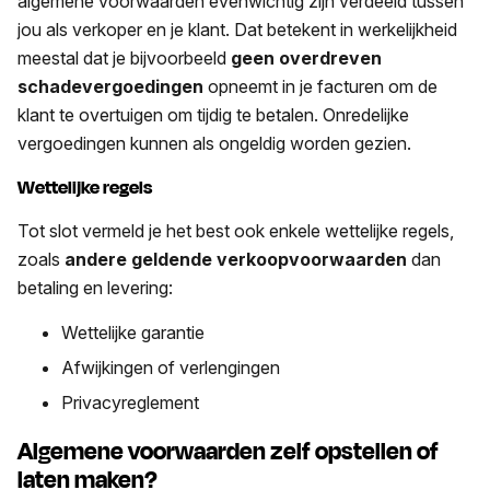
algemene voorwaarden evenwichtig zijn verdeeld tussen
jou als verkoper en je klant. Dat betekent in werkelijkheid
meestal dat je bijvoorbeeld
geen overdreven
schadevergoedingen
opneemt in je facturen om de
klant te overtuigen om tijdig te betalen. Onredelijke
vergoedingen kunnen als ongeldig worden gezien.
Wettelijke regels
Tot slot vermeld je het best ook enkele wettelijke regels,
zoals
andere geldende verkoopvoorwaarden
dan
betaling en levering:
Wettelijke garantie
Afwijkingen of verlengingen
Privacyreglement
Algemene voorwaarden zelf opstellen of
laten maken?