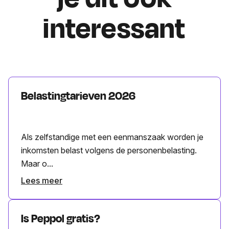
interessant
Belastingtarieven 2026
Als zelfstandige met een eenmanszaak worden je
inkomsten belast volgens de personenbelasting.
Maar o...
Lees meer
Is Peppol gratis?