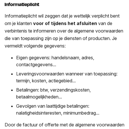
Informatieplicht
Informatieplicht wil zeggen dat je wettelijk verplicht bent
om je klanten
voor of tijdens het afsluiten
van de
verbintenis te informeren over de algemene voorwaarden
die van toepassing zijn op je diensten of producten. Je
vermeldt volgende gegevens:
Eigen gegevens: handelsnaam, adres,
contactgegevens...
Leveringsvoorwaarden wanneer van toepassing:
termijn, kosten, actiegebied...
Betalingen: btw, verzendingskosten,
betaalmogelijkheden...
Gevolgen van laattijdige betalingen:
nalatigheidsinteresten, minimumbedrag...
Door de factuur of offerte met de algemene voorwaarden