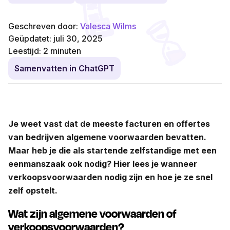
Geschreven door:
Valesca Wilms
Geüpdatet: juli 30, 2025
Leestijd:
2
minuten
Samenvatten in ChatGPT
Je weet vast dat de meeste facturen en offertes
van bedrijven algemene voorwaarden bevatten.
Maar heb je die als startende zelfstandige met een
eenmanszaak ook nodig? Hier lees je wanneer
verkoopsvoorwaarden nodig zijn en hoe je ze snel
zelf opstelt.
Wat zijn algemene voorwaarden of
verkoopsvoorwaarden?