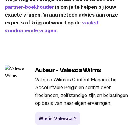
partner-boekhouder
in om je te helpen bij jouw
exacte vragen. Vraag meteen advies aan onze
experts of krijg antwoord op de
vaakst
voorkomende vragen
.
Auteur - Valesca Wilms
Valesca Wilms is Content Manager bij
Accountable België en schrijft over
freelancen, zelfstandige zijn en belastingen
op basis van haar eigen ervaringen.
Wie is Valesca ?