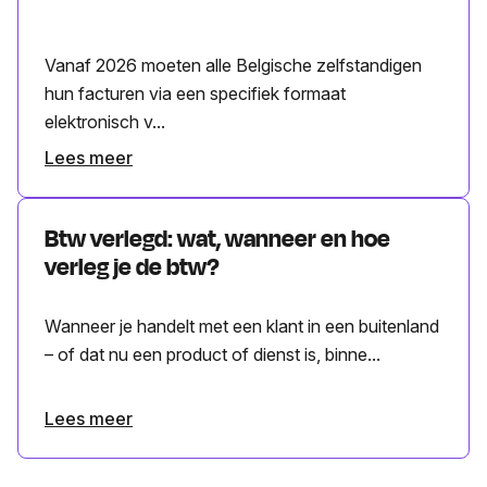
Vanaf 2026 moeten alle Belgische zelfstandigen
hun facturen via een specifiek formaat
elektronisch v...
Lees meer
Btw verlegd: wat, wanneer en hoe
verleg je de btw?
Wanneer je handelt met een klant in een buitenland
– of dat nu een product of dienst is, binne...
Lees meer