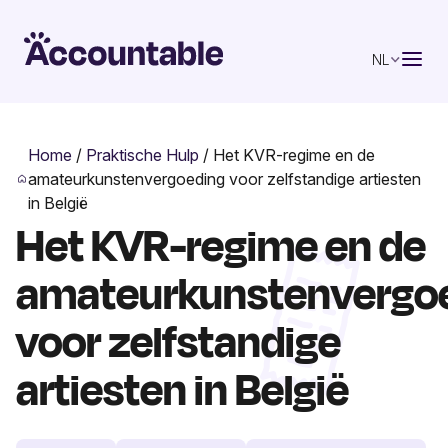
NL
Home
/
Praktische Hulp
/
Het KVR-regime en de
amateurkunstenvergoeding voor zelfstandige artiesten
in België
Het KVR-regime en de
amateurkunstenvergo
voor zelfstandige
artiesten in België