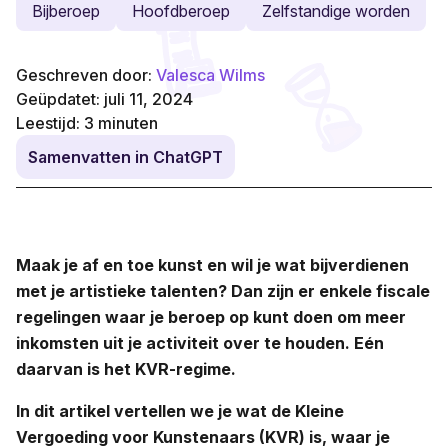
Bijberoep
Hoofdberoep
Zelfstandige worden
Geschreven door:
Valesca Wilms
Geüpdatet: juli 11, 2024
Leestijd:
3
minuten
Samenvatten in ChatGPT
Maak je af en toe kunst en wil je wat bijverdienen
met je artistieke talenten? Dan zijn er enkele fiscale
regelingen waar je beroep op kunt doen om meer
inkomsten uit je activiteit over te houden. Eén
daarvan is het KVR-regime.
In dit artikel vertellen we je wat de Kleine
Vergoeding voor Kunstenaars (KVR) is, waar je