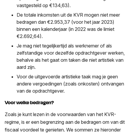
vastgesteld op €134,63).
De totale inkomsten uit de KVR mogen niet meer
bedragen dan €2.953,37 (voor het jaar 2023)
binnen een kalenderjaar (in 2022 was de limiet
€2.692,64).
Je mag niet tegelijkertijd als werknemer of als
zelfstandige voor dezelfde opdrachtgever werken,
behalve als het gaat om taken die niet artistiek van
aard zijn.
Voor de uitgevoerde artistieke taak mag je geen
andere vergoedingen (zoals onkosten) ontvangen
van de opdrachtgever.
Voor welke bedragen?
Zoals je kunt lezen in de voorwaarden van het KVR-
regime, is er een begrenzing aan de bedragen om van dit
fiscaal voordeel te genieten. We sommen ze hieronder