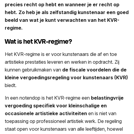
precies recht op hebt en wanneer je er recht op
hebt. Zo heb je als zelfstandig kunstenaar een goed
beeld van wat je kunt verwachten van het KVR-
regime.
Wat is het KVR-regime?
Het KVR-regime is er voor kunstenaars die af en toe
artistieke prestaties leveren en werken in opdracht. Zij
kunnen gebruikmaken van
de fiscale voordelen die de
kleine vergoedingsregeling voor kunstenaars (KVR)
biedt.
In een notendop is het KVR-regime een
belastingvrije
vergoeding specifiek voor kleinschalige en
occasionele artistieke activiteiten
en is niet van
toepassing op professioneel artistiek werk. De regeling
staat open voor kunstenaars van alle leeftijden, hoewel