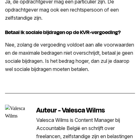
Ja, de opdrachtgever mag een particulier zijn. De
opdrachtgever mag ook een rechtspersoon of een
zelfstandige zijn.
Betaal ik sociale bijdragen op de KVR-vergoeding?
Nee, zolang de vergoeding voldoet aan alle voorwaarden
en de maximale bedragen niet overschrijdt, betaal je geen
sociale bijdragen. Is het bedrag hoger, dan zul je daarop
wel sociale bijdragen moeten betalen.
Auteur - Valesca Wilms
Valesca Wilms is Content Manager bij
Accountable België en schrijft over
freelancen, zelfstandige zijn en belastingen