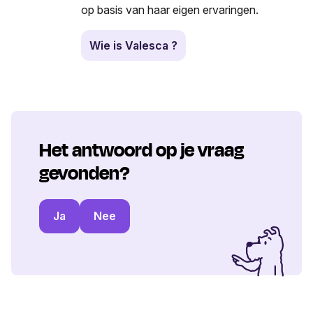
op basis van haar eigen ervaringen.
Wie is Valesca ?
Het antwoord op je vraag
gevonden?
Ja
Nee