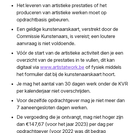
Het leveren van artistieke prestaties of het
produceren van artistieke werken moet op
opdrachtbasis gebeuren.
Een geldige kunstenaarskaart, verstrekt door de
Commissie Kunstenaars, is vereist; een loutere
aanvraag is niet voldoende.
Vóór de start van de artistieke activiteit dien je een
overzicht van de prestaties in te vullen, dit kan
digitaal via
www.artistatwork.be
of fysiek middels
het formulier dat bij de kunstenaarskaart hoort.
Je mag het aantal van 30 dagen werk onder de KVR
per kalenderjaar niet overschrijden.
Voor dezelfde opdrachtgever mag je niet meer dan
7 aaneengesloten dagen werken.
De vergoeding die je ontvangt, mag niet hoger zijn
dan €147,67 (voor het jaar 2023) per dag per
opdrachtgever (voor 2022 was dit bedrag