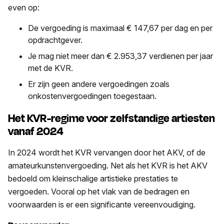
even op:
De vergoeding is maximaal € 147,67 per dag en per
opdrachtgever.
Je mag niet meer dan € 2.953,37 verdienen per jaar
met de KVR.
Er zijn geen andere vergoedingen zoals
onkostenvergoedingen toegestaan.
Het KVR-regime voor zelfstandige artiesten
vanaf 2024
In 2024 wordt het KVR vervangen door het AKV, of de
amateurkunstenvergoeding. Net als het KVR is het AKV
bedoeld om kleinschalige artistieke prestaties te
vergoeden. Vooral op het vlak van de bedragen en
voorwaarden is er een significante vereenvoudiging.