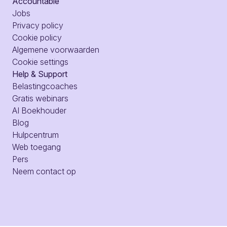
Accountable
Jobs
Privacy policy
Cookie policy
Algemene voorwaarden
Cookie settings
Help & Support
Belastingcoaches
Gratis webinars
AI Boekhouder
Blog
Hulpcentrum
Web toegang
Pers
Neem contact op