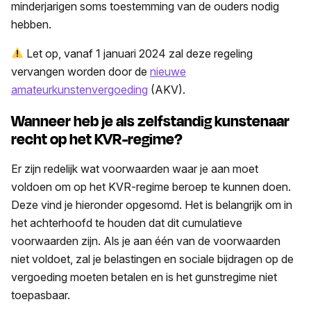
minderjarigen soms toestemming van de ouders nodig
hebben.
Let op, vanaf 1 januari 2024 zal deze regeling
vervangen worden door de
nieuwe
amateurkunstenvergoeding
(AKV).
Wanneer heb je als zelfstandig kunstenaar
recht op het KVR-regime?
Er zijn redelijk wat voorwaarden waar je aan moet
voldoen om op het KVR-regime beroep te kunnen doen.
Deze vind je hieronder opgesomd. Het is belangrijk om in
het achterhoofd te houden dat dit cumulatieve
voorwaarden zijn. Als je aan één van de voorwaarden
niet voldoet, zal je belastingen en sociale bijdragen op de
vergoeding moeten betalen en is het gunstregime niet
toepasbaar.