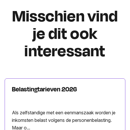
Misschien vind
je dit ook
interessant
Belastingtarieven 2026
Als zelfstandige met een eenmanszaak worden je
inkomsten belast volgens de personenbelasting.
Maar o...