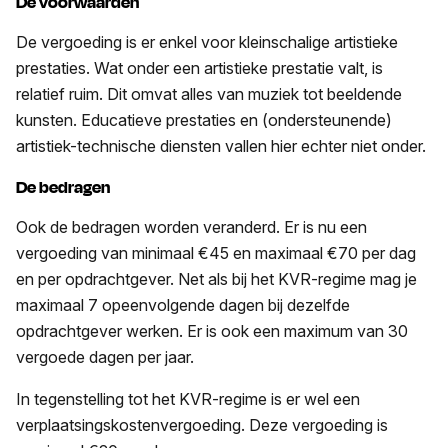
De voorwaarden
De vergoeding is er enkel voor kleinschalige artistieke
prestaties. Wat onder een artistieke prestatie valt, is
relatief ruim. Dit omvat alles van muziek tot beeldende
kunsten. Educatieve prestaties en (ondersteunende)
artistiek-technische diensten vallen hier echter niet onder.
De bedragen
Ook de bedragen worden veranderd. Er is nu een
vergoeding van minimaal €45 en maximaal €70 per dag
en per opdrachtgever. Net als bij het KVR-regime mag je
maximaal 7 opeenvolgende dagen bij dezelfde
opdrachtgever werken. Er is ook een maximum van 30
vergoede dagen per jaar.
In tegenstelling tot het KVR-regime is er wel een
verplaatsingskostenvergoeding. Deze vergoeding is