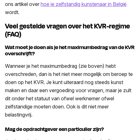
ons artikel over
hoe je zelfstandig kunstenaar in België
wordt.
Veel gestelde vragen over het KVR-regime
(FAQ)
Wat moet je doen als je het maximumbedrag van de KVR
overschrijft?
Wanneer je het maximumbedrag (zie boven) hebt
overschreden, dan is het niet meer mogelijk om beroep te
doen op het KVR. Je kunt uiteraard nog steeds kunst
maken en daar een vergoeding voor vragen, maar je zult
dit onder het statuut van ofwel werknemer ofwel
zelfstandige moeten doen. Ook is dit niet meer
belastingvrij.
Mag de opdrachtgever een particulier zijn?