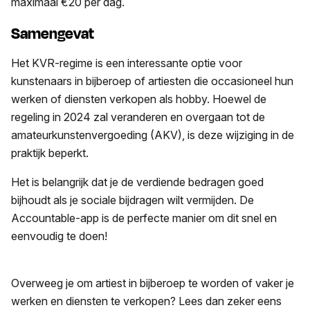
maximaal €20 per dag.
Samengevat
Het KVR-regime is een interessante optie voor
kunstenaars in bijberoep of artiesten die occasioneel hun
werken of diensten verkopen als hobby. Hoewel de
regeling in 2024 zal veranderen en overgaan tot de
amateurkunstenvergoeding (AKV), is deze wijziging in de
praktijk beperkt.
Het is belangrijk dat je de verdiende bedragen goed
bijhoudt als je sociale bijdragen wilt vermijden. De
Accountable-app is de perfecte manier om dit snel en
eenvoudig te doen!
Overweeg je om artiest in bijberoep te worden of vaker je
werken en diensten te verkopen? Lees dan zeker eens