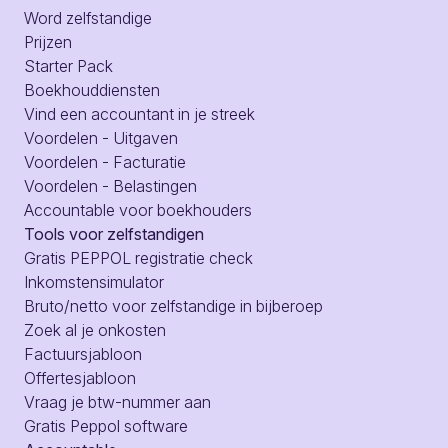
Word zelfstandige
Prijzen
Starter Pack
Boekhouddiensten
Vind een accountant in je streek
Voordelen - Uitgaven
Voordelen - Facturatie
Voordelen - Belastingen
Accountable voor boekhouders
Tools voor zelfstandigen
Gratis PEPPOL registratie check
Inkomstensimulator
Bruto/netto voor zelfstandige in bijberoep
Zoek al je onkosten
Factuursjabloon
Offertesjabloon
Vraag je btw-nummer aan
Gratis Peppol software