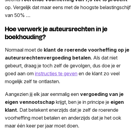
op. Vergelijk dat maar eens met de hoogste belastingschijf
van 50% …
Hoe verwerk je auteursrechten in je
boekhouding?
Normaal moet de
klant de roerende voorheffing op je
auteursrechtenvergoeding betalen
. Als dat niet
gebeurt, draag je toch zelf de gevolgen, dus doe je er
goed aan om
instructies te geven
en de klant zo veel
mogelijk zelf te ontlasten.
Aangezien jij elk jaar eenmalig een
vergoeding van je
eigen vennootschap
krijgt, ben je in principe je
eigen
klant
. Dat betekent enerzijds dat je zelf de roerende
voorheffing moet betalen en anderzijds dat je het ook
maar één keer per jaar moet doen.