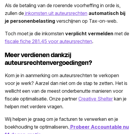
Als de betaling van de roerende voorheffing in orde is,
zullen de
inkomsten uit auteursrechten
automatisch bij
je personenbelasting
verschijnen op Tax-on-web.
Toch moet je die inkomsten
verplicht vermelden
met de
fiscale fiche 281.45 voor auteursrechten
.
Meer verdienen dankzij
auteursrechtenvergoedingen?
Kom je in aanmerking om auteursrechten te verkopen
voor je werk? Aarzel dan niet om de stap te zetten. Het is
wellicht een van de meest onderbenutte manieren voor
fiscale optimalisatie. Onze partner
Creative Shelter
kan je
helpen met verdere vragen.
Wij helpen je graag om je facturen te verwerken en je
boekhouding te optimaliseren.
Probeer Accountable nu