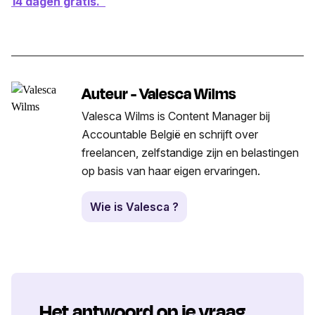
14 dagen gratis.
Auteur - Valesca Wilms
Valesca Wilms is Content Manager bij
Accountable België en schrijft over
freelancen, zelfstandige zijn en belastingen
op basis van haar eigen ervaringen.
Wie is Valesca ?
Het antwoord op je vraag