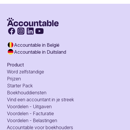
Accountable in België
Accountable in Duitsland
Product
Word zelfstandige
Prijzen
Starter Pack
Boekhouddiensten
Vind een accountant in je streek
Voordelen - Uitgaven
Voordelen - Facturatie
Voordelen - Belastingen
Accountable voor boekhouders