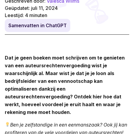
Geschreven door:
Valesca Wilms
Geüpdatet: juli 11, 2024
Leestijd:
4
minuten
Samenvatten in ChatGPT
Dat je geen boeken moet schrijven om te genieten
van een auteursrechtenvergoeding wist je
waarschijnlijk al. Maar wist je dat je je loon als
bedrijfsleider van een vennootschap kan
optimaliseren dankzij een
auteursrechtenvergoeding? Ontdek hier hoe dat
werkt, hoeveel voordeel je eruit haalt en waar je
rekening mee moet houden.
Ben je zelfstandige in een eenmanszaak? Ook jij kan
profiteren van de vele voordelen van auteursrechten!