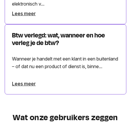
elektronisch v...
Lees meer
Btw verlegd: wat, wanneer en hoe
verleg je de btw?
Wanneer je handelt met een klant in een buitenland
– of dat nu een product of dienst is, binne...
Lees meer
Wat onze gebruikers zeggen