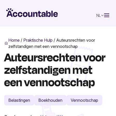
NL
Home
/
Praktische Hulp
/
Auteursrechten voor
zelfstandigen met een vennootschap
Auteursrechten voor
zelfstandigen met
een vennootschap
Belastingen
Boekhouden
Vennootschap