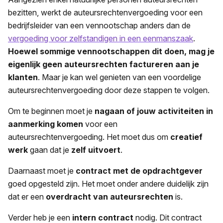
bezitten, werkt de auteursrechtenvergoeding voor een
bedrijfsleider van een vennootschap anders dan de
vergoeding voor zelfstandigen in een eenmanszaak
.
Hoewel sommige vennootschappen dit doen, mag je
eigenlijk geen auteursrechten factureren aan je
klanten
. Maar je kan wel genieten van een voordelige
auteursrechtenvergoeding door deze stappen te volgen.
Om te beginnen moet je
nagaan of jouw activiteiten in
aanmerking komen
voor een
auteursrechtenvergoeding. Het moet dus om
creatief
werk
gaan dat je
zelf uitvoert
.
Daarnaast moet je
contract met de opdrachtgever
goed opgesteld zijn. Het moet onder andere duidelijk zijn
dat er een
overdracht van auteursrechten
is.
Verder heb je een
intern contract
nodig. Dit contract