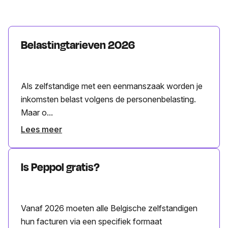
Belastingtarieven 2026
Als zelfstandige met een eenmanszaak worden je
inkomsten belast volgens de personenbelasting.
Maar o...
Lees meer
Is Peppol gratis?
Vanaf 2026 moeten alle Belgische zelfstandigen
hun facturen via een specifiek formaat