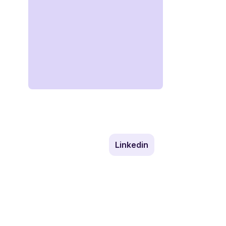
linkedin