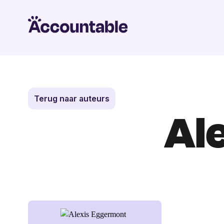
Terug naar auteurs
Al