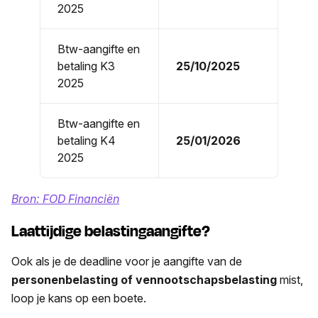
2025
Btw-aangifte en
betaling K3
25/10/2025
2025
Btw-aangifte en
betaling K4
25/01/2026
2025
Bron: FOD Financiën
Laattijdige belastingaangifte?
Ook als je de deadline voor je aangifte van de
personenbelasting of vennootschapsbelasting
mist,
loop je kans op een boete.