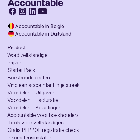
Accountable in België
Accountable in Duitsland
Product
Word zelfstandige
Prijzen
Starter Pack
Boekhouddiensten
Vind een accountant in je streek
Voordelen - Uitgaven
Voordelen - Facturatie
Voordelen - Belastingen
Accountable voor boekhouders
Tools voor zelfstandigen
Gratis PEPPOL registratie check
Inkomstensimulator