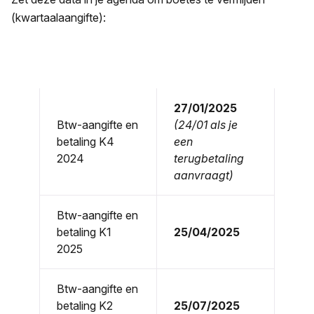
(kwartaalaangifte):
27/01/2025
Btw-aangifte en
(24/01 als je
betaling K4
een
2024
terugbetaling
aanvraagt)
Btw-aangifte en
betaling K1
25/04/2025
2025
Btw-aangifte en
betaling K2
25/07/2025