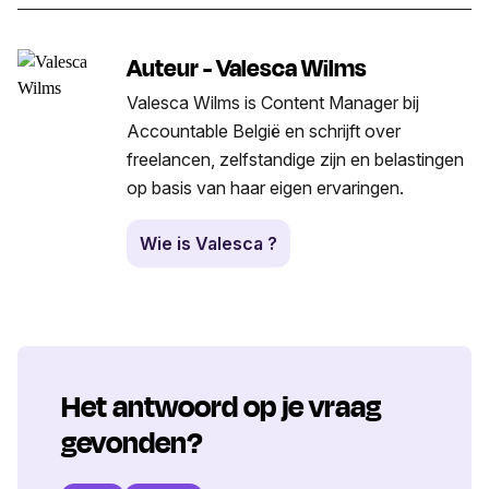
Auteur - Valesca Wilms
Valesca Wilms is Content Manager bij
Accountable België en schrijft over
freelancen, zelfstandige zijn en belastingen
op basis van haar eigen ervaringen.
Wie is Valesca ?
Het antwoord op je vraag
gevonden?