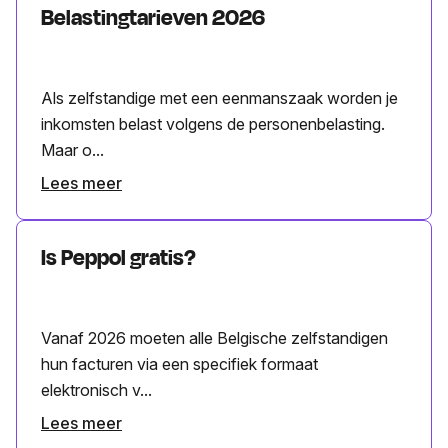
Belastingtarieven 2026
Als zelfstandige met een eenmanszaak worden je
inkomsten belast volgens de personenbelasting.
Maar o...
Lees meer
Is Peppol gratis?
Vanaf 2026 moeten alle Belgische zelfstandigen
hun facturen via een specifiek formaat
elektronisch v...
Lees meer