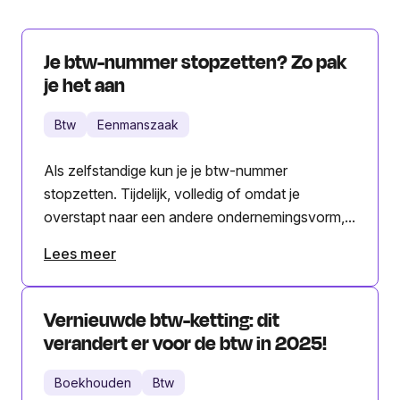
Je btw-nummer stopzetten? Zo pak
je het aan
Btw
Eenmanszaak
Als zelfstandige kun je je btw-nummer
stopzetten. Tijdelijk, volledig of omdat je
overstapt naar een andere ondernemingsvorm,...
Lees meer
Vernieuwde btw-ketting: dit
verandert er voor de btw in 2025!
Boekhouden
Btw