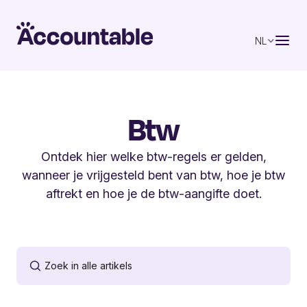
NL
Btw
Ontdek hier welke btw-regels er gelden,
wanneer je vrijgesteld bent van btw, hoe je btw
aftrekt en hoe je de btw-aangifte doet.