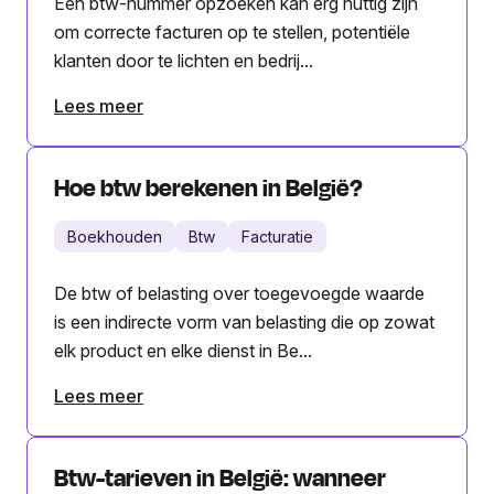
Een btw-nummer opzoeken kan erg nuttig zijn
om correcte facturen op te stellen, potentiële
klanten door te lichten en bedrij...
Lees meer
Hoe btw berekenen in België?
Boekhouden
Btw
Facturatie
De btw of belasting over toegevoegde waarde
is een indirecte vorm van belasting die op zowat
elk product en elke dienst in Be...
Lees meer
Btw-tarieven in België: wanneer