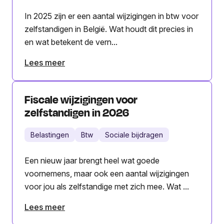
In 2025 zijn er een aantal wijzigingen in btw voor
zelfstandigen in België. Wat houdt dit precies in
en wat betekent de vern...
Lees meer
Fiscale wijzigingen voor
zelfstandigen in 2026
Belastingen
Btw
Sociale bijdragen
Een nieuw jaar brengt heel wat goede
voornemens, maar ook een aantal wijzigingen
voor jou als zelfstandige met zich mee. Wat ...
Lees meer