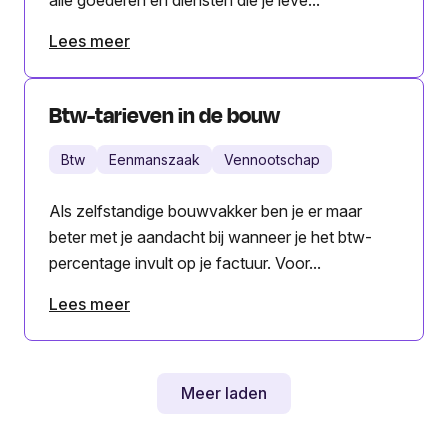
Lees meer
Btw-tarieven in de bouw
Btw
Eenmanszaak
Vennootschap
Als zelfstandige bouwvakker ben je er maar
beter met je aandacht bij wanneer je het btw-
percentage invult op je factuur. Voor...
Lees meer
Meer laden