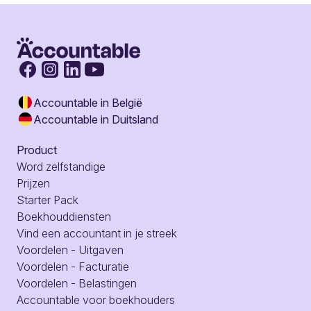
Accountable in België
Accountable in Duitsland
Product
Word zelfstandige
Prijzen
Starter Pack
Boekhouddiensten
Vind een accountant in je streek
Voordelen - Uitgaven
Voordelen - Facturatie
Voordelen - Belastingen
Accountable voor boekhouders