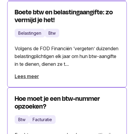
Boete btw en belastingaangifte: zo
vermijd je het!
Belastingen
Btw
Volgens de FOD Financiën ‘vergeten’ duizenden
belastingplichtigen elk jaar om hun btw-aangifte
in te dienen, dienen ze t...
Lees meer
Hoe moet je een btw-nummer
opzoeken?
Btw
Facturatie