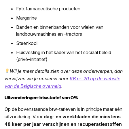
Fytofarmaceutische producten
Margarine
Banden en binnenbanden voor wielen van
landbouwmachines en -tractors
Steenkool
Huisvesting in het kader van het sociaal beleid
(privé-initiatief)
Wil je meer details zien over deze onderwerpen, dan
verwijzen we je opnieuw naar
KB nr. 20 op de website
van de Belgische overheid
.
Uitzonderingen: btw-tarief van 0%
Op de bovenstaande btw-tarieven is in principe maar één
uitzondering. Voor
dag- en weekbladen die minstens
48 keer per jaar verschijnen en recuperatiestoffen