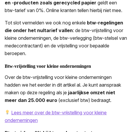
en -producten zoals gerecycled papier
geldt een
btw-tarief van 0%. Online kranten tellen hierbij niet mee.
Tot slot vermelden we ook nog enkele
btw-regelingen
die onder het nultarief
vallen
: de btw-vrijstelling voor
kleine ondernemingen, de btw-verlegging (btw-stelsel van
medecontractant) en de vrijstelling voor bepaalde
beroepen.
Btw-vrijstelling voor kleine ondernemingen
Over de btw-vrijstelling voor kleine ondernemingen
hadden we het eerder in dit artikel al. Je kunt aanspraak
maken op deze regeling als je
jaarlijkse omzet niet
meer dan 25.000 euro
(exclusief btw) bedraagt.
Lees meer over de btw-vrijstelling voor kleine
ondernemingen