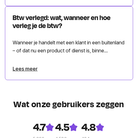
Btw verlegd: wat, wanneer en hoe
verleg je de btw?
Wanneer je handelt met een klant in een buitenland
– of dat nu een product of dienst is, binne...
Lees meer
Wat onze gebruikers zeggen
4.7
4.5
4.8