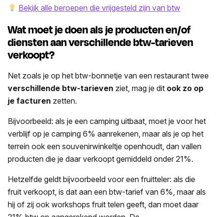
Bekijk alle beroepen die vrijgesteld zijn van btw
Wat moet je doen als je producten en/of
diensten aan verschillende btw-tarieven
verkoopt?
Net zoals je op het btw-bonnetje van een restaurant twee
verschillende btw-tarieven
ziet, mag je dit
ook zo op
je facturen
zetten.
Bijvoorbeeld: als je een camping uitbaat, moet je voor het
verblijf op je camping 6% aanrekenen, maar als je op het
terrein ook een souvenirwinkeltje openhoudt, dan vallen
producten die je daar verkoopt gemiddeld onder 21%.
Hetzelfde geldt bijvoorbeeld voor een fruitteler: als die
fruit verkoopt, is dat aan een btw-tarief van 6%, maar als
hij of zij ook workshops fruit telen geeft, dan moet daar