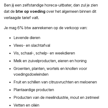
Ben jij een zelfstandige horeca-uitbater, dan zul je zien
dat de
btw op voeding
over het algemeen binnen dit
verlaagde tarief valt.
Je mag 6% btw aanrekenen op de verkoop van:
Levende dieren
Vlees- en slachtafval
Vis, schaal-, schelp- en weekdieren
Melk en zuivelproducten, eieren en honing
Groenten, planten, wortels en knollen voor
voedingsdoeleinden
Fruit en schillen van citrusvruchten en meloenen
Plantaardige producten
Producten van de meelindustrie, mout en zetmeel
Vetten en oliën