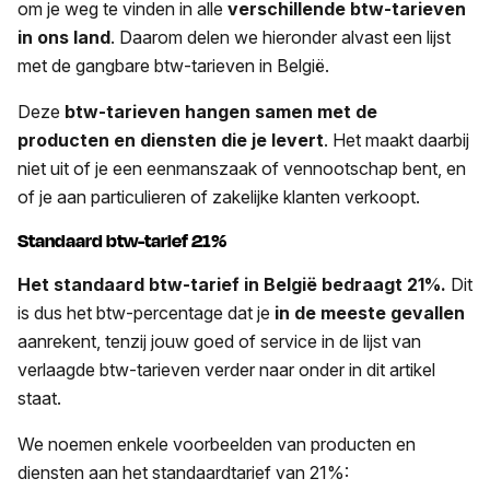
om je weg te vinden in alle
verschillende btw-tarieven
in ons land
. Daarom delen we hieronder alvast een lijst
met de gangbare btw-tarieven in België.
Deze
btw-tarieven hangen samen met de
producten en diensten die je levert
. Het maakt daarbij
niet uit of je een eenmanszaak of vennootschap bent, en
of je aan particulieren of zakelijke klanten verkoopt.
Standaard btw-tarief 21%
Het standaard btw-tarief in België bedraagt 21%.
Dit
is dus het btw-percentage dat je
in de meeste gevallen
aanrekent, tenzij jouw goed of service in de lijst van
verlaagde btw-tarieven verder naar onder in dit artikel
staat.
We noemen enkele voorbeelden van producten en
diensten aan het standaardtarief van 21%: