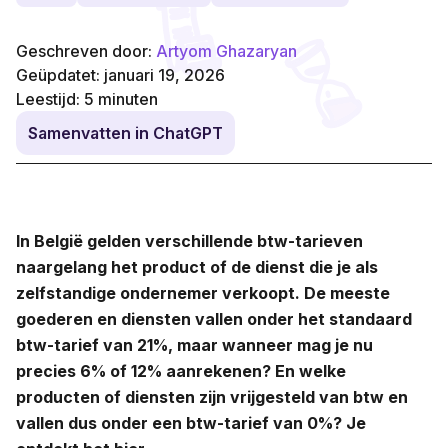
Geschreven door:
Artyom Ghazaryan
Geüpdatet: januari 19, 2026
Leestijd:
5
minuten
Samenvatten in ChatGPT
In België gelden verschillende btw-tarieven
naargelang het product of de dienst die je als
zelfstandige ondernemer verkoopt. De meeste
goederen en diensten vallen onder het standaard
btw-tarief van 21%, maar wanneer mag je nu
precies 6% of 12% aanrekenen? En welke
producten of diensten zijn vrijgesteld van btw en
vallen dus onder een btw-tarief van 0%? Je