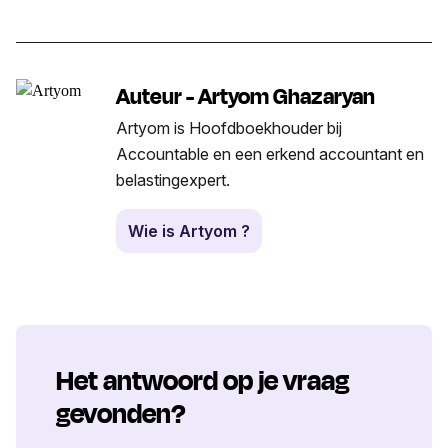
Auteur - Artyom Ghazaryan
Artyom is Hoofdboekhouder bij
Accountable en een erkend accountant en
belastingexpert.
Wie is Artyom ?
Het antwoord op je vraag
gevonden?