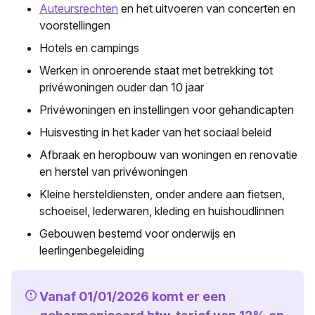
Auteursrechten
en het uitvoeren van concerten en
voorstellingen
Hotels en campings
Werken in onroerende staat met betrekking tot
privéwoningen ouder dan 10 jaar
Privéwoningen en instellingen voor gehandicapten
Huisvesting in het kader van het sociaal beleid
Afbraak en heropbouw van woningen en renovatie
en herstel van privéwoningen
Kleine hersteldiensten, onder andere aan fietsen,
schoeisel, lederwaren, kleding en huishoudlinnen
Gebouwen bestemd voor onderwijs en
leerlingenbegeleiding
Vanaf 01/01/2026 komt er een