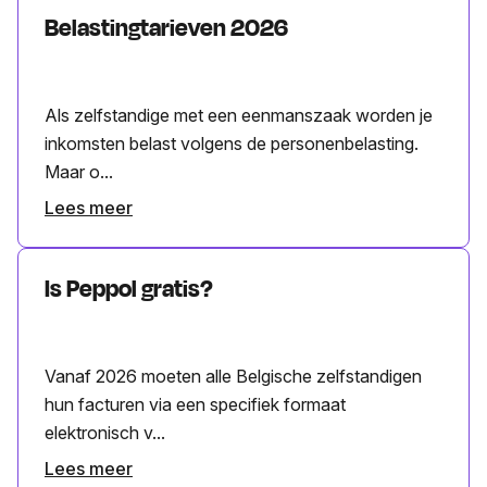
Belastingtarieven 2026
Als zelfstandige met een eenmanszaak worden je
inkomsten belast volgens de personenbelasting.
Maar o...
Lees meer
Is Peppol gratis?
Vanaf 2026 moeten alle Belgische zelfstandigen
hun facturen via een specifiek formaat
elektronisch v...
Lees meer