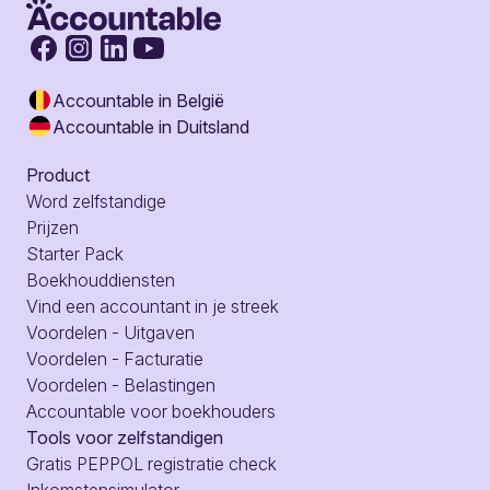
Accountable in België
Accountable in Duitsland
Product
Word zelfstandige
Prijzen
Starter Pack
Boekhouddiensten
Vind een accountant in je streek
Voordelen - Uitgaven
Voordelen - Facturatie
Voordelen - Belastingen
Accountable voor boekhouders
Tools voor zelfstandigen
Gratis PEPPOL registratie check
Inkomstensimulator