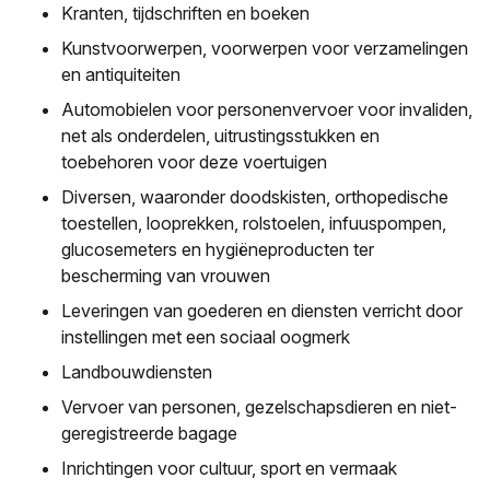
Kranten, tijdschriften en boeken
Kunstvoorwerpen, voorwerpen voor verzamelingen
en antiquiteiten
Automobielen voor personenvervoer voor invaliden,
net als onderdelen, uitrustingsstukken en
toebehoren voor deze voertuigen
Diversen, waaronder doodskisten, orthopedische
toestellen, looprekken, rolstoelen, infuuspompen,
glucosemeters en hygiëneproducten ter
bescherming van vrouwen
Leveringen van goederen en diensten verricht door
instellingen met een sociaal oogmerk
Landbouwdiensten
Vervoer van personen, gezelschapsdieren en niet-
geregistreerde bagage
Inrichtingen voor cultuur, sport en vermaak