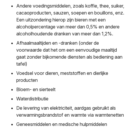
Andere voedingsmiddelen, zoals koffie, thee, suiker,
cacaoproducten, sauzen, soepen en bouillons, enz.
Een uitzondering hierop zijn bieren met een
alcoholpercentage van meer dan 0,5% en andere
alcoholhoudende dranken van meer dan 1,2%.
Afhaalmaaltijden en -dranken (onder de
voorwaarde dat het om een eenvoudige maaltijd
gaat zonder bijkomende diensten als bediening aan
tafel)
Voedsel voor dieren, meststoffen en dierlijke
producten
Bloem- en sierteelt
Waterdistributie
De levering van elektriciteit, aardgas gebruikt als
verwarmingsbrandstof en warmte via warmtenetten
Geneesmiddelen en medische hulpmiddelen