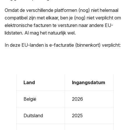
Omdat de verschillende platformen (nog) niet helemaal
compatibel zijn met elkaar, ben je (nog) niet verplicht om
elektronische facturen te versturen naar andere EU-
lidstaten. Al mag het natuurlijk wel.
In deze EU-landen is e-facturatie (binnenkort) verplicht:
Land
Ingangsdatum
België
2026
Duitsland
2025