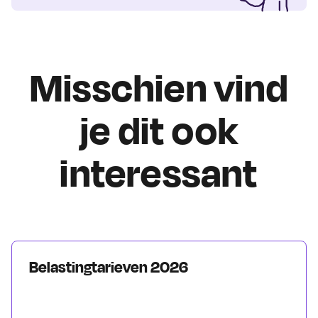
Misschien vind
je dit ook
interessant
Belastingtarieven 2026