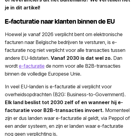
je in dit artikel!
E-facturatie naar klanten binnen de EU
Hoewel je vanaf 2026 verplicht bent om elektronische
facturen naar Belgische bedrijven te versturen, is e-
facturatie nog niet verplicht voor alle transacties tussen
andere EU-lidstaten.
Vanaf 2030 is dat wel zo.
Dan
wordt
e-facturatie
de norm voor alle B2B-transacties
binnen de volledige Europese Unie.
In veel EU-landen is e-facturatie al verplicht voor
overheidsopdrachten (B2G: Business-to-Government).
Elk land beslist tot 2030 zelf of en wanneer hij e-
facturatie voor B2B-transacties invoert.
Momenteel
zijn er dus landen waar e-facturatie al geldt, via Peppol of
een ander systeem, en zijn er landen waar e-facturatie
nog geen verplichting is.