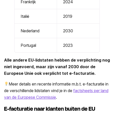
Frankrijk
2024
Italië
2019
Nederland
2030
Portugal
2023
Alle andere EU-lidstaten hebben de verplichting nog
niet ingevoerd, maar zijn vanaf 2030 door de
Europese Unie ook verplicht tot e-facturatie.
Meer details en recente informatie m.b.t. e-facturatie in
de verschillende lidstaten vind je in de
factsheets per land
van de Europese Commissie
.
E-facturatie naar klanten buiten de EU