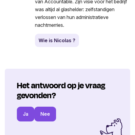
van Accountable. Zijn visie voor het bedrijf
was altijd al glashelder: zelfstandigen
verlossen van hun administratieve
nachtmerries.
Wie is Nicolas ?
Het antwoord op je vraag
gevonden?
Ja
Nee