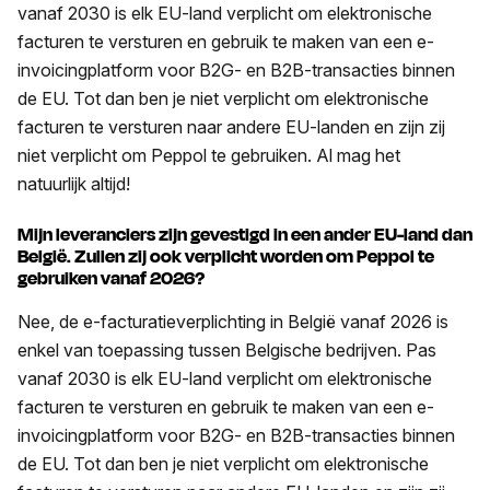
vanaf 2030 is elk EU-land verplicht om elektronische
facturen te versturen en gebruik te maken van een e-
invoicingplatform voor B2G- en B2B-transacties binnen
de EU. Tot dan ben je niet verplicht om elektronische
facturen te versturen naar andere EU-landen en zijn zij
niet verplicht om Peppol te gebruiken. Al mag het
natuurlijk altijd!
Mijn leveranciers zijn gevestigd in een ander EU-land dan
België. Zullen zij ook verplicht worden om Peppol te
gebruiken vanaf 2026?
Nee, de e-facturatieverplichting in België vanaf 2026 is
enkel van toepassing tussen Belgische bedrijven. Pas
vanaf 2030 is elk EU-land verplicht om elektronische
facturen te versturen en gebruik te maken van een e-
invoicingplatform voor B2G- en B2B-transacties binnen
de EU. Tot dan ben je niet verplicht om elektronische