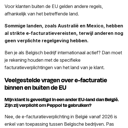
Voor klanten buiten de EU gelden andere regels,
afhankelijk van het betreffende land.
Sommige landen, zoals Australië en Mexico, hebben
al strikte e-facturatievereisten, terwijl anderen nog
geen verplichte regelgeving hebben.
Ben je als Belgisch bedrijf internationaal actief? Dan moet
je rekening houden met de specifieke
facturatieverplichtingen van het land van je klant.
Veelgestelde vragen over e-facturatie
binnen en buiten de EU
Mijn klant is gevestigd in een ander EU-land dan België.
Zijn zij verplicht om Peppol te gebruiken?
Nee, de e-facturatieverplichting in België vanaf 2026 is
enkel van toepassing tussen Belgische bedrijven. Pas