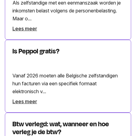
Als zelfstandige met een eenmanszaak worden je
inkomsten belast volgens de personenbelasting.
Maar o...
Lees meer
Is Peppol gratis?
Vanaf 2026 moeten alle Belgische zelfstandigen
hun facturen via een specifiek formaat
elektronisch v...
Lees meer
Btw verlegd: wat, wanneer en hoe
verleg je de btw?