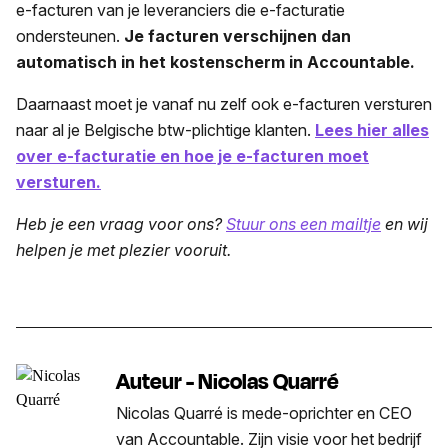
e-facturen van je leveranciers die e-facturatie
ondersteunen.
Je facturen verschijnen dan
automatisch in het kostenscherm in Accountable.
Daarnaast moet je vanaf nu zelf ook e-facturen versturen
naar al je Belgische btw-plichtige klanten.
Lees hier alles
over e-facturatie en hoe je e-facturen moet
versturen.
Heb je een vraag voor ons?
Stuur ons een mailtje
en wij
helpen je met plezier vooruit.
Auteur - Nicolas Quarré
Nicolas Quarré is mede-oprichter en CEO
van Accountable. Zijn visie voor het bedrijf