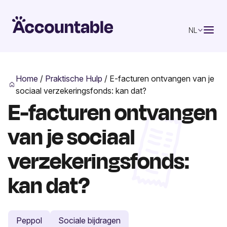
NL
Home
/
Praktische Hulp
/
E-facturen ontvangen van je
sociaal verzekeringsfonds: kan dat?
E-facturen ontvangen
van je sociaal
verzekeringsfonds:
kan dat?
Peppol
Sociale bijdragen