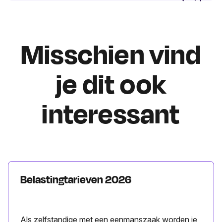
Misschien vind
je dit ook
interessant
Belastingtarieven 2026
Als zelfstandige met een eenmanszaak worden je