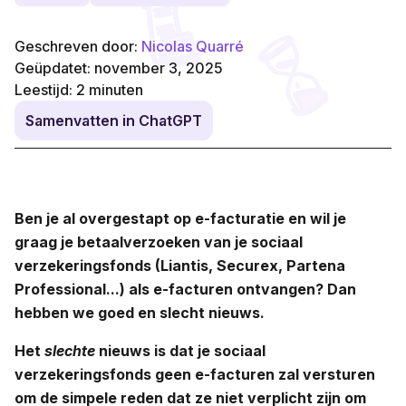
Geschreven door:
Nicolas Quarré
Geüpdatet: november 3, 2025
Leestijd:
2
minuten
Samenvatten in ChatGPT
Ben je al overgestapt op e-facturatie en wil je
graag je betaalverzoeken van je sociaal
verzekeringsfonds (Liantis, Securex, Partena
Professional...) als e-facturen ontvangen? Dan
hebben we goed en slecht nieuws.
Het
slechte
nieuws is dat je sociaal
verzekeringsfonds geen e-facturen zal versturen
om de simpele reden dat ze niet verplicht zijn om