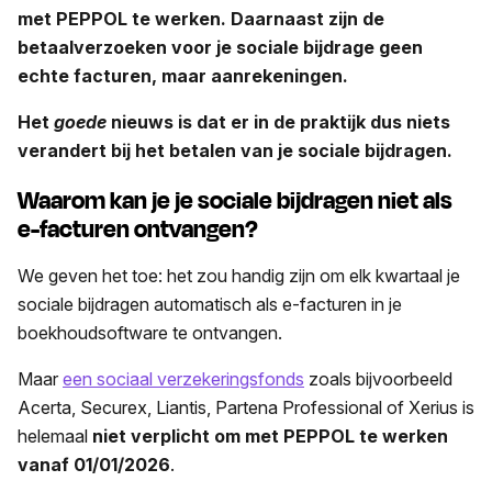
met PEPPOL te werken. Daarnaast zijn de
betaalverzoeken voor je sociale bijdrage geen
echte facturen, maar aanrekeningen.
Het
goede
nieuws is dat er in de praktijk dus niets
verandert bij het betalen van je sociale bijdragen.
Waarom kan je je sociale bijdragen niet als
e-facturen ontvangen?
We geven het toe: het zou handig zijn om elk kwartaal je
sociale bijdragen automatisch als e-facturen in je
boekhoudsoftware te ontvangen.
Maar
een sociaal verzekeringsfonds
zoals bijvoorbeeld
Acerta, Securex, Liantis, Partena Professional of Xerius is
helemaal
niet verplicht om met PEPPOL te werken
vanaf 01/01/2026
.