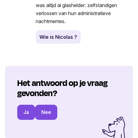
was altijd al glashelder: zelfstandigen
verlossen van hun administratieve
nachtmerries.
Wie is Nicolas ?
Het antwoord op je vraag
gevonden?
Ja
Nee