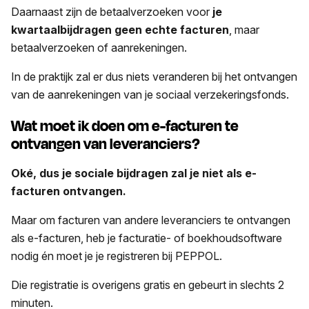
Daarnaast zijn de betaalverzoeken voor
je
kwartaalbijdragen geen echte facturen
, maar
betaalverzoeken of aanrekeningen.
In de praktijk zal er dus niets veranderen bij het ontvangen
van de aanrekeningen van je sociaal verzekeringsfonds.
Wat moet ik doen om e-facturen te
ontvangen van leveranciers?
Oké, dus je sociale bijdragen zal je niet als e-
facturen ontvangen.
Maar om facturen van andere leveranciers te ontvangen
als e-facturen, heb je facturatie- of boekhoudsoftware
nodig én moet je je registreren bij PEPPOL.
Die registratie is overigens gratis en gebeurt in slechts 2
minuten.