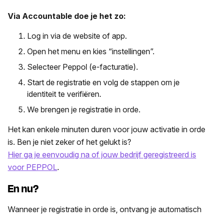
Via Accountable doe je het zo:
Log in via de website of app.
Open het menu en kies “instellingen”.
Selecteer Peppol (e-facturatie).
Start de registratie en volg de stappen om je
identiteit te verifiëren.
We brengen je registratie in orde.
Het kan enkele minuten duren voor jouw activatie in orde
is. Ben je niet zeker of het gelukt is?
Hier ga je eenvoudig na of jouw bedrijf geregistreerd is
voor PEPPOL
.
En nu?
Wanneer je registratie in orde is, ontvang je automatisch