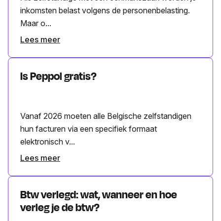
inkomsten belast volgens de personenbelasting.
Maar o...
Lees meer
Is Peppol gratis?
Vanaf 2026 moeten alle Belgische zelfstandigen
hun facturen via een specifiek formaat
elektronisch v...
Lees meer
Btw verlegd: wat, wanneer en hoe
verleg je de btw?