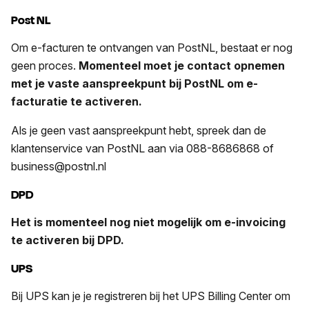
Post NL
Om e-facturen te ontvangen van PostNL, bestaat er nog
geen proces.
Momenteel moet je contact opnemen
met je vaste aanspreekpunt bij PostNL om e-
facturatie te activeren.
Als je geen vast aanspreekpunt hebt, spreek dan de
klantenservice van PostNL aan via 088-8686868 of
business@postnl.nl
DPD
Het is momenteel nog niet mogelijk om e-invoicing
te activeren bij DPD.
UPS
Bij UPS kan je je registreren bij het UPS Billing Center om