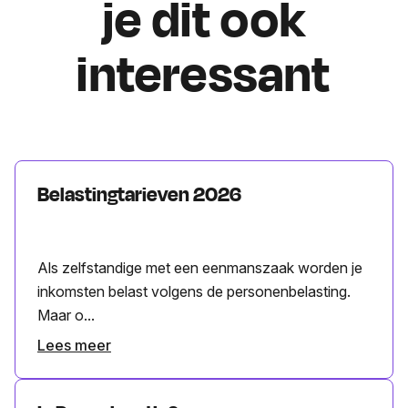
je dit ook
interessant
Belastingtarieven 2026
Als zelfstandige met een eenmanszaak worden je
inkomsten belast volgens de personenbelasting.
Maar o...
Lees meer