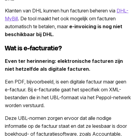
Klanten van DHL kunnen hun facturen beheren via
DHL-
MyBill
. De tool maakt het ook mogelijk om facturen
automatisch te betalen, maar
e-invoicing is nog niet
beschikbaar bij DHL
.
Wat is e-facturatie?
Even ter herinnering: elektronische facturen zijn
niet hetzelfde als digitale facturen.
Een PDF, bijvoorbeeld, is een digitale factuur maar geen
e-factuur. Bij e-facturatie gaat het specifiek om XML-
bestanden die in het UBL-formaat via het Peppol-netwerk
worden verstuurd.
Deze UBL-normen zorgen ervoor dat alle nodige
informatie op de factuur staat en dat ze leesbaar is door
boekhoud- of facturatiesoftware, zoals Accountable.