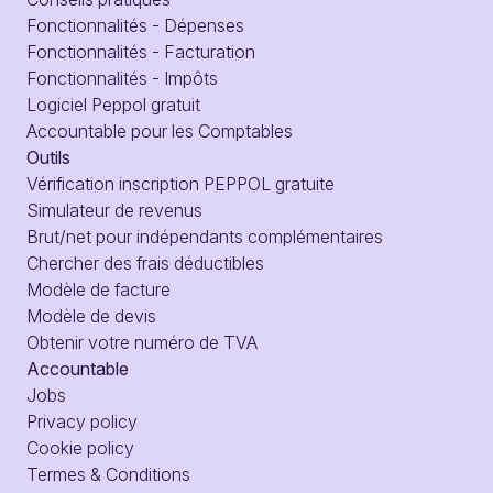
Fonctionnalités - Dépenses
Fonctionnalités - Facturation
Fonctionnalités - Impôts
Logiciel Peppol gratuit
Accountable pour les Comptables
Outils
Vérification inscription PEPPOL gratuite
Simulateur de revenus
Brut/net pour indépendants complémentaires
Chercher des frais déductibles
Modèle de facture
Modèle de devis
Obtenir votre numéro de TVA
Accountable
Jobs
Privacy policy
Cookie policy
Termes & Conditions