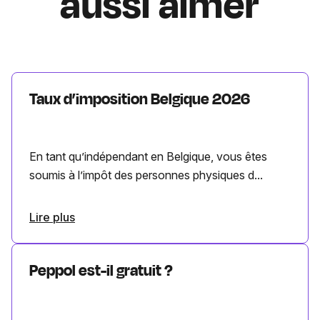
aussi aimer
Taux d’imposition Belgique 2026
En tant qu’indépendant en Belgique, vous êtes
soumis à l’impôt des personnes physiques d...
Lire plus
Peppol est-il gratuit ?