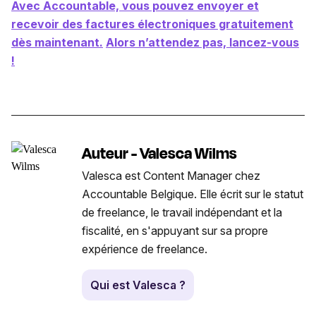
Avec Accountable, vous pouvez envoyer et
recevoir des factures électroniques gratuitement
dès maintenant.
Alors n’attendez pas, lancez-vous
!
Auteur - Valesca Wilms
Valesca est Content Manager chez
Accountable Belgique. Elle écrit sur le statut
de freelance, le travail indépendant et la
fiscalité, en s'appuyant sur sa propre
expérience de freelance.
Qui est Valesca ?