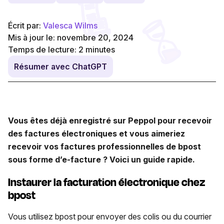
Écrit par:
Valesca Wilms
Mis à jour le: novembre 20, 2024
Temps de lecture:
2
minutes
Résumer avec ChatGPT
Vous êtes déjà enregistré sur Peppol pour recevoir
des factures électroniques et vous aimeriez
recevoir vos factures professionnelles de bpost
sous forme d’e-facture ? Voici un guide rapide.
Instaurer la facturation électronique chez
bpost
Vous utilisez bpost pour envoyer des colis ou du courrier