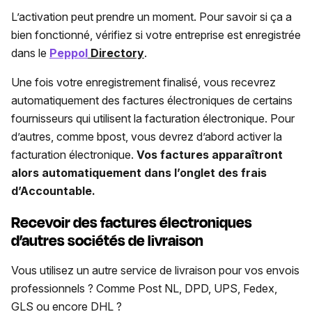
L’activation peut prendre un moment. Pour savoir si ça a
bien fonctionné, vérifiez si votre entreprise est enregistrée
dans le
Peppol
Directory
.
Une fois votre enregistrement finalisé, vous recevrez
automatiquement des factures électroniques de certains
fournisseurs qui utilisent la facturation électronique. Pour
d’autres, comme bpost, vous devrez d’abord activer la
facturation électronique.
Vos factures apparaîtront
alors automatiquement dans l’onglet des frais
d’Accountable.
Recevoir des factures électroniques
d’autres sociétés de livraison
Vous utilisez un autre service de livraison pour vos envois
professionnels ? Comme Post NL, DPD, UPS, Fedex,
GLS ou encore DHL ?