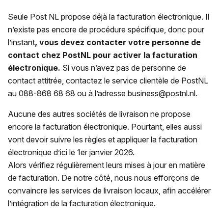
Seule Post NL propose déjà la facturation électronique. Il
n’existe pas encore de procédure spécifique, donc pour
l’instant
, vous devez contacter votre personne de
contact chez PostNL pour activer la facturation
électronique.
Si vous n’avez pas de personne de
contact attitrée, contactez le service clientèle de PostNL
au 088-868 68 68 ou à l’adresse business@postnl.nl.
Aucune des autres sociétés de livraison ne propose
encore la facturation électronique. Pourtant, elles aussi
vont devoir suivre les règles et appliquer la facturation
électronique d’ici le 1er janvier 2026.
Alors vérifiez régulièrement leurs mises à jour en matière
de facturation. De notre côté, nous nous efforçons de
convaincre les services de livraison locaux, afin accélérer
l’intégration de la facturation électronique.