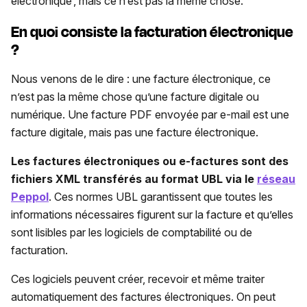
électronique’, mais ce n’est pas la même chose.
En quoi consiste la facturation électronique
?
Nous venons de le dire : une facture électronique, ce
n’est pas la même chose qu’une facture digitale ou
numérique. Une facture PDF envoyée par e-mail est une
facture digitale, mais pas une facture électronique.
Les factures électroniques ou e-factures sont des
fichiers XML transférés au format UBL via le
réseau
Peppol
. Ces normes UBL garantissent que toutes les
informations nécessaires figurent sur la facture et qu’elles
sont lisibles par les logiciels de comptabilité ou de
facturation.
Ces logiciels peuvent créer, recevoir et même traiter
automatiquement des factures électroniques. On peut