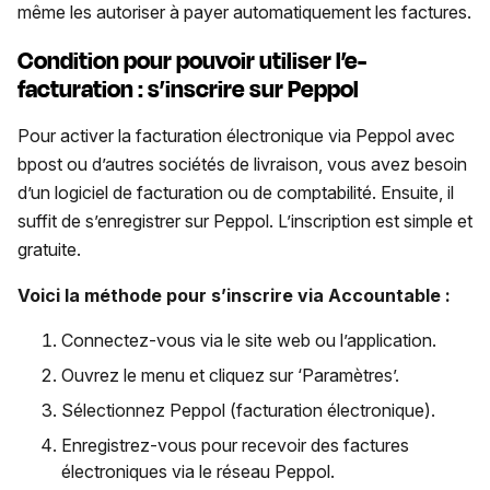
même les autoriser à payer automatiquement les factures.
Condition pour pouvoir utiliser l’e-
facturation : s’inscrire sur Peppol
Pour activer la facturation électronique via Peppol avec
bpost ou d’autres sociétés de livraison, vous avez besoin
d’un logiciel de facturation ou de comptabilité. Ensuite, il
suffit de s’enregistrer sur Peppol. L’inscription est simple et
gratuite.
Voici la méthode pour s’inscrire via Accountable :
Connectez-vous via le site web ou l’application.
Ouvrez le menu et cliquez sur ‘Paramètres’.
Sélectionnez Peppol (facturation électronique).
Enregistrez-vous pour recevoir des factures
électroniques via le réseau Peppol.