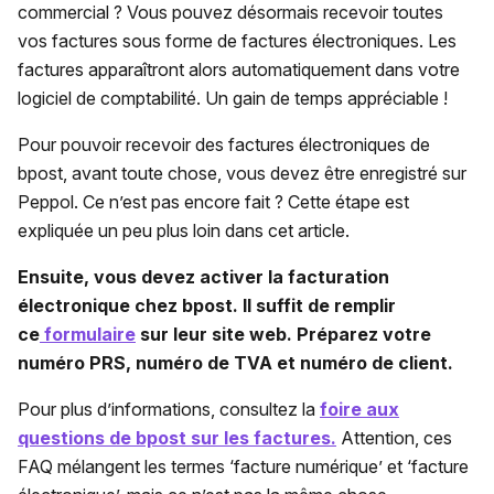
commercial ? Vous pouvez désormais recevoir toutes
vos factures sous forme de factures électroniques. Les
factures apparaîtront alors automatiquement dans votre
logiciel de comptabilité. Un gain de temps appréciable !
Pour pouvoir recevoir des factures électroniques de
bpost, avant toute chose, vous devez être enregistré sur
Peppol. Ce n’est pas encore fait ? Cette étape est
expliquée un peu plus loin dans cet article.
Ensuite, vous devez activer la facturation
électronique chez bpost. Il suffit de remplir
ce
formulaire
sur leur site web.
Préparez votre
numéro PRS, numéro de TVA et numéro de client.
Pour plus d’informations, consultez la
foire aux
questions de bpost sur les factures.
Attention, ces
FAQ mélangent les termes ‘facture numérique’ et ‘facture