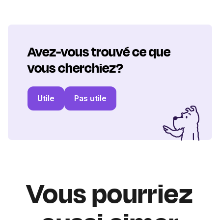
Avez-vous trouvé ce que
vous cherchiez?
Utile
Pas utile
Vous pourriez