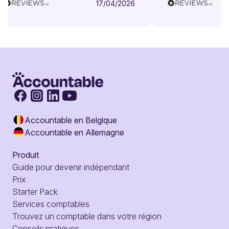
17/04/2026
Accountable en Belgique
Accountable en Allemagne
Produit
Guide pour devenir indépendant
Prix
Starter Pack
Services comptables
Trouvez un comptable dans votre région
Conseils pratiques