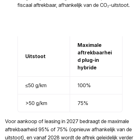
fiscaal aftrekbaar, afhankelijk van de CO₂-uitstoot.
Maximale
aftrekbaarhei
Uitstoot
d plug-in
hybride
≤50 g/km
100%
>50 g/km
75%
Voor aankoop of leasing in 2027 bedraagt de maximale
aftrekbaarheid 95% of 75% (opnieuw afhankelijk van de
uitstoot), en vanaf 2028 wordt de aftrek geleidelijk verder