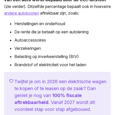
(zie verder). Ditzelfde percentage bepaalt ook in hoeverre
andere autokosten
aftrekbaar zijn, zoals:
Herstellingen en onderhoud
De rente die je betaalt op een autolening
Autoaccessoires
Verzekeringen
Belasting op inverkeerstelling (BIV)
Brandstof
of elektriciteit voor het laden
Twijfel je om in 2026 een elektrische wagen
te kopen of te leasen op de zaak? Dan
geniet je nog van
100% fiscale
aftrekbaarheid
. Vanaf 2027 wordt dit
voordeel stap voor stap afgebouwd.