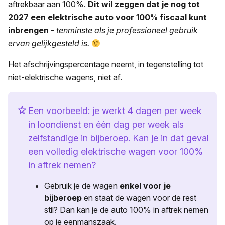
aftrekbaar aan 100%.
Dit wil zeggen dat je nog tot
2027 een elektrische auto voor 100% fiscaal kunt
inbrengen
-
tenminste als je professioneel gebruik
ervan gelijkgesteld is.
Het afschrijvingspercentage neemt, in tegenstelling tot
niet-elektrische wagens, niet af.
Een voorbeeld: je werkt 4 dagen per week
in loondienst en één dag per week als
zelfstandige in bijberoep. Kan je in dat geval
een volledig elektrische wagen voor 100%
in aftrek nemen?
Gebruik je de wagen
enkel voor je
bijberoep
en staat de wagen voor de rest
stil? Dan kan je de auto 100% in aftrek nemen
op je eenmanszaak.