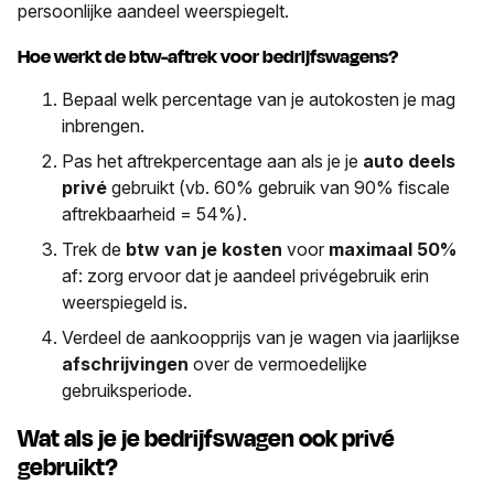
persoonlijke aandeel weerspiegelt.
Hoe werkt de btw-aftrek voor bedrijfswagens?
Bepaal welk percentage van je autokosten je mag
inbrengen
.
Pas het aftrekpercentage aan als je je
auto deels
privé
gebruikt (vb. 60% gebruik van 90% fiscale
aftrekbaarheid = 54%).
Trek de
btw van je kosten
voor
maximaal 50%
af: zorg ervoor dat je aandeel privégebruik erin
weerspiegeld is.
Verdeel de aankoopprijs van je wagen via jaarlijkse
afschrijvingen
over de vermoedelijke
gebruiksperiode.
Wat als je je bedrijfswagen ook privé
gebruikt?