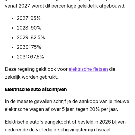
vanaf 2027 wordt dit percentage geleidelijk afgebouwd.
2027: 95%
2028: 90%
2029: 82,5%
2030: 75%
2031: 67,5%
Deze regeling geldt ook voor
elektrische fietsen
die
zakelijk worden gebruikt.
Elektrische auto afschrijven
In de meeste gevallen schrijf je de aankoop van je nieuwe
elektrische wagen af over 5 jaar, tegen 20% per jaar.
Elektrische auto's aangekocht of besteld in 2026 blijven
gedurende de volledig afschrijvingstermijn fiscaal