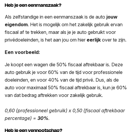
Heb je een eenmanszaak?
Als zelfstandige in een eenmanszaak is de auto
jouw
eigendom
. Het is mogelijk om het zakelijk gebruik ervan
fiscaal af te trekken, maar als je je auto gebruikt voor
privédoeleinden, is het aan jou om hier
eerlijk
over te zijn.
Een voorbeeld:
Je koopt een wagen die 50% fiscaal aftrekbaar is. Deze
auto gebruik je voor 60% van de tijd voor professionele
doeleinden, en voor 40% van de tijd privé. Dus, als de
auto voor maximaal 50% fiscaal aftrekbaar is, kun je 60%
van dat bedrag aftrekken voor zakelijk gebruik.
0,60 (professioneel gebruik) x 0,50 (fiscaal aftrekbaar
percentage) =
30%
.
Heb je een vennootschap?