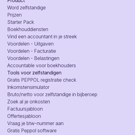
Product
Word zelfstandige
Prijzen
Starter Pack
Boekhouddiensten
Vind een accountant in je streek
Voordelen - Uitgaven
Voordelen - Facturatie
Voordelen - Belastingen
Accountable voor boekhouders
Tools voor zelfstandigen
Gratis PEPPOL registratie check
Inkomstensimulator
Bruto/netto voor zelfstandige in bijberoep
Zoek al je onkosten
Factuursjabloon
Offertesjabloon
Vraag je btw-nummer aan
Gratis Peppol software