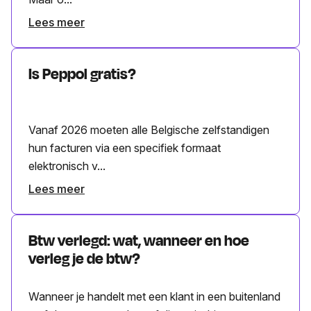
Lees meer
Is Peppol gratis?
Vanaf 2026 moeten alle Belgische zelfstandigen
hun facturen via een specifiek formaat
elektronisch v...
Lees meer
Btw verlegd: wat, wanneer en hoe
verleg je de btw?
Wanneer je handelt met een klant in een buitenland