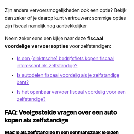
Zijn andere vervoersmogelijkheden ook een optie? Bekijk
dan zeker of je daarop kunt vertrouwen: sommige opties
zijn fiscaal namelijk nog aantrekkelijker.
Neem zeker eens een kijkje naar deze
fiscaal
voordelige vervoersopties
voor zelfstandigen:
Is een (elektrische) bedrijfsfiets kopen fiscaal
interessant als zelfstandige?
Is autodelen fiscaal voordelig als je zelfstandige
bent?
Is het openbaar vervoer fiscaal voordelig voor een
zelfstandige?
FAQ: Veelgestelde vragen over een auto
kopen als zelfstandige
Mag je als zelfstandige in een eenmanszaak je eigen