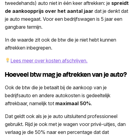
tweedehands) auto niet in één keer aftrekken: je
spreidt
de aankoopprijs over het aantal jaar
dat je denkt dat
je auto meegaat.
Voor een bedrijfswagen is 5 jaar een
gangbare termijn.
In de waarde zit ook de btw die je niet hebt kunnen
aftrekken inbegrepen.
Lees meer over kosten afschrijven.
Hoeveel btw mag je aftrekken van je auto?
Ook de btw die je betaalt bij de aankoop van je
bedrijfsauto en andere autokosten is gedeeltelijk
aftrekbaar, namelijk tot
maximaal 50
%
.
Dat geldt ook als je je auto uitsluitend professioneel
gebruikt. Rijd je ook met je wagen voor privé-uitjes, dan
verlaag je die 50% naar een percentage dat dat