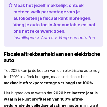
Maak het jezelf makkelijk: ontdek
meteen welk percentage van je
autokosten je fiscaal kunt inbrengen.
Voeg je auto toe in Accountable en laat
ons het rekenwerk doen.
Instellingen > Auto’s > Voeg een auto toe
Fiscale aftrekbaarheid van een elektrische
auto
Tot 2023 kon je de kosten van een elektrische auto nog
tot 120% in aftrek brengen, maar sindsdien is het
maximale aftrekpercentage verlaagd tot 100%
.
Het is goed om te weten dat
2026 het laatste jaar is
waarin je kunt profiteren van 100% aftrek
gedurende de volledige afschrijvingstermijn
, want