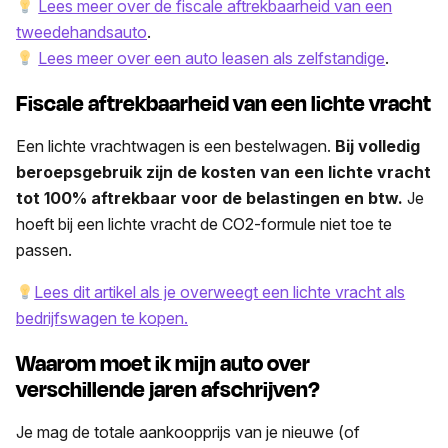
Lees meer over de fiscale aftrekbaarheid van een
tweedehandsauto
.
Lees meer over een auto leasen als zelfstandige
.
Fiscale aftrekbaarheid van een lichte vracht
Een lichte vrachtwagen is een bestelwagen.
Bij volledig
beroepsgebruik zijn de kosten van een lichte vracht
tot 100% aftrekbaar voor de belastingen en btw.
Je
hoeft bij een lichte vracht de CO2-formule niet toe te
passen.
Lees dit artikel als je overweegt een lichte vracht als
bedrijfswagen te kopen.
Waarom moet ik mijn auto over
verschillende jaren afschrijven?
Je mag de totale aankoopprijs van je nieuwe (of