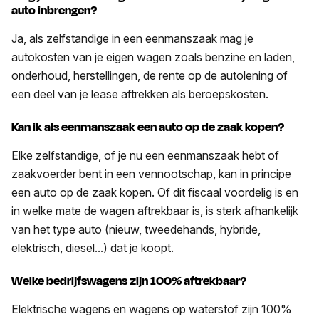
auto inbrengen?
Ja, als zelfstandige in een eenmanszaak mag je
autokosten van je eigen wagen zoals benzine en laden,
onderhoud, herstellingen, de rente op de autolening of
een deel van je lease aftrekken als beroepskosten.
Kan ik als eenmanszaak een auto op de zaak kopen?
Elke zelfstandige, of je nu een eenmanszaak hebt of
zaakvoerder bent in een vennootschap, kan in principe
een auto op de zaak kopen. Of dit fiscaal voordelig is en
in welke mate de wagen aftrekbaar is, is sterk afhankelijk
van het type auto (nieuw, tweedehands, hybride,
elektrisch, diesel...) dat je koopt.
Welke bedrijfswagens zijn 100% aftrekbaar?
Elektrische wagens en wagens op waterstof zijn 100%