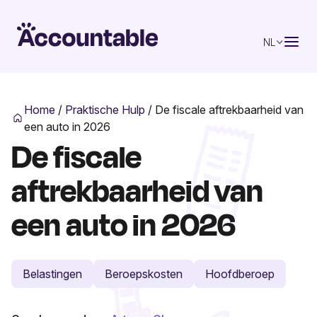
NL
Home
/
Praktische Hulp
/
De fiscale aftrekbaarheid van
een auto in 2026
De fiscale
aftrekbaarheid van
een auto in 2026
Belastingen
Beroepskosten
Hoofdberoep