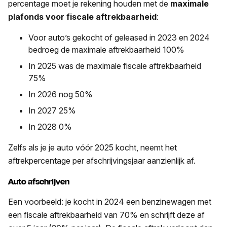
percentage moet je rekening houden met de
maximale
plafonds voor fiscale aftrekbaarheid
:
Voor auto’s gekocht of geleased in 2023 en 2024
bedroeg de maximale aftrekbaarheid 100%
In 2025 was de maximale fiscale aftrekbaarheid
75%
In 2026 nog 50%
In 2027 25%
In 2028 0%
Zelfs als je je auto vóór 2025 kocht, neemt het
aftrekpercentage per afschrijvingsjaar aanzienlijk af.
Auto afschrijven
Een voorbeeld: je kocht in 2024 een benzinewagen met
een fiscale aftrekbaarheid van 70% en schrijft deze af