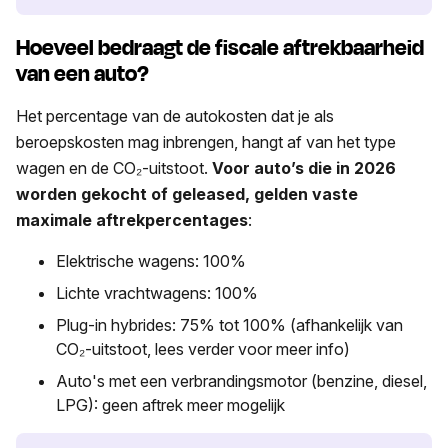
Hoeveel bedraagt de fiscale aftrekbaarheid
van een auto?
Het percentage van de autokosten dat je als
beroepskosten mag inbrengen, hangt af van het type
wagen en de CO₂-uitstoot.
Voor auto’s die in 2026
worden gekocht of geleased, gelden vaste
maximale aftrekpercentages
:
Elektrische wagens: 100%
Lichte vrachtwagens: 100%
Plug-in hybrides: 75% tot 100% (afhankelijk van
CO₂-uitstoot, lees verder voor meer info)
Auto's met een verbrandingsmotor (benzine, diesel,
LPG): geen aftrek meer mogelijk