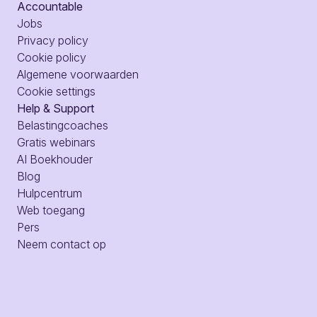
Accountable
Jobs
Privacy policy
Cookie policy
Algemene voorwaarden
Cookie settings
Help & Support
Belastingcoaches
Gratis webinars
AI Boekhouder
Blog
Hulpcentrum
Web toegang
Pers
Neem contact op