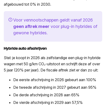
afgebouwd tot 0% in 2030.
Voor vennootschappen geldt vanaf 2026
geen aftrek meer
voor plug-in hybrides of
gewone hybrides.
Hybride auto afschrijven
Stel: je koopt in 2026 als zelfstandige een plug-in hybride
wagen met 50 g/km CO₂-uitstoot en schrijft deze af over
5 jaar (20% per jaar). De fiscale aftrek ziet er dan zo uit:
De eerste afschrijving in 2026 gebeurt aan 100%
De tweede afschrijving in 2027 gebeurt aan 95%
De derde afschrijving in 2028 aan 65%
De vierde afschrijving in 2029 aan 57,5%