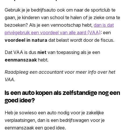
Gebruik je je bedrijfsauto ook om naar de sportclub te
gaan, je kinderen van school te halen of je zieke oma te
bezoeken? Als je een vennootschap hebt,
dan is dat
privégebruik een voordeel van alle aard (VAA)
: een
voordeel in natura
dat belast wordt door de fiscus.
Dat VAA is dus
niet
van toepassing als je een
eenmanszaak
hebt.
Raadpleeg een accountant voor meer info over het
VAA.
Is een auto kopen als zelfstandige nog een
goed idee?
Heb je sowieso een auto nodig voor je zakelijke
verplaatsingen, dan is een bedrijfswagen voor je
eenmanszaak een goed idee.