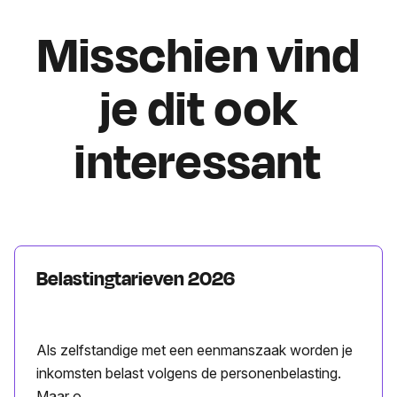
Misschien vind
je dit ook
interessant
Belastingtarieven 2026
Als zelfstandige met een eenmanszaak worden je
inkomsten belast volgens de personenbelasting.
Maar o...