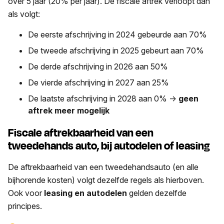
over 5 jaar (20% per jaar). De fiscale aftrek verloopt dan
als volgt:
De eerste afschrijving in 2024 gebeurde aan 70%
De tweede afschrijving in 2025 gebeurt aan 70%
De derde afschrijving in 2026 aan 50%
De vierde afschrijving in 2027 aan 25%
De laatste afschrijving in 2028 aan 0% ->
geen
aftrek meer mogelijk
Fiscale aftrekbaarheid van een
tweedehands auto, bij autodelen of leasing
De aftrekbaarheid van een tweedehandsauto (en alle
bijhorende kosten) volgt dezelfde regels als hierboven.
Ook voor
leasing en autodelen
gelden dezelfde
principes.