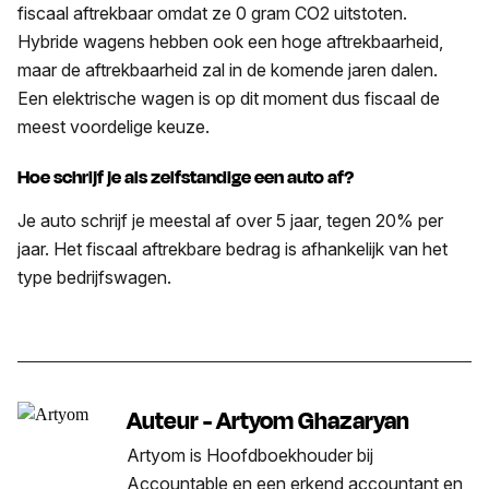
fiscaal aftrekbaar omdat ze 0 gram CO2 uitstoten.
Hybride wagens hebben ook een hoge aftrekbaarheid,
maar de aftrekbaarheid zal in de komende jaren dalen.
Een elektrische wagen is op dit moment dus fiscaal de
meest voordelige keuze.
Hoe schrijf je als zelfstandige een auto af?
Je auto schrijf je meestal af over 5 jaar, tegen 20% per
jaar. Het fiscaal aftrekbare bedrag is afhankelijk van het
type bedrijfswagen.
Auteur - Artyom Ghazaryan
Artyom is Hoofdboekhouder bij
Accountable en een erkend accountant en