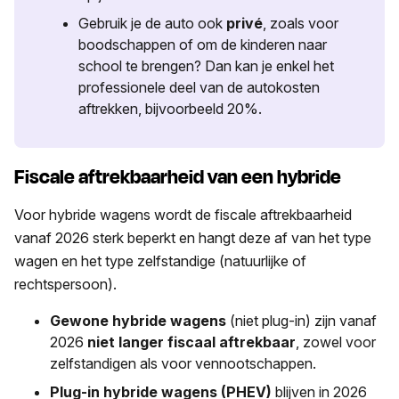
Gebruik je de auto ook
privé
, zoals voor
boodschappen of om de kinderen naar
school te brengen? Dan kan je enkel het
professionele deel van de autokosten
aftrekken, bijvoorbeeld 20%.
Fiscale aftrekbaarheid van een hybride
Voor hybride wagens wordt de fiscale aftrekbaarheid
vanaf 2026 sterk beperkt en hangt deze af van het type
wagen en het type zelfstandige (natuurlijke of
rechtspersoon).
Gewone hybride wagens
(niet plug-in) zijn vanaf
2026
niet langer fiscaal aftrekbaar
, zowel voor
zelfstandigen als voor vennootschappen.
Plug-in hybride wagens (PHEV)
blijven in 2026