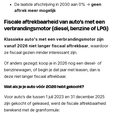
De laatste afschrijving in 2030 aan 0% ->
geen
aftrek meer mogelijk
Fiscale aftrekbaarheid van auto's met een
verbrandingsmotor (diesel, benzine of LPG)
Klassieke auto's met een verbrandingsmotor zijn
vanaf 2026 niet langer fiscaal aftrekbaar
, waardoor
ze fiscaal gezien minder interessant zijn.
Of anders gezegd: koop je in 2026 nog een diesel- of
benzinewagen, of begin je dat jaar met leasen, dan is
deze niet langer fiscaal aftrekbaar.
Wat als je je auto vóór 2026 hebt gekocht?
Voor auto’s die tussen 1 juli 2023 en 31 december 2025
zijn gekocht of geleased, werd de fiscale aftrekbaarheid
berekend met de gramformule: