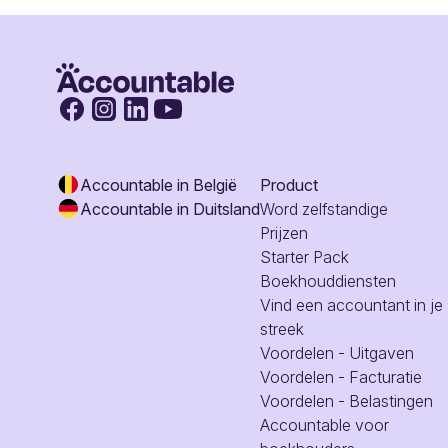
Accountable in België
Product
Accountable in Duitsland
Word zelfstandige
Prijzen
Starter Pack
Boekhouddiensten
Vind een accountant in je
streek
Voordelen - Uitgaven
Voordelen - Facturatie
Voordelen - Belastingen
Accountable voor