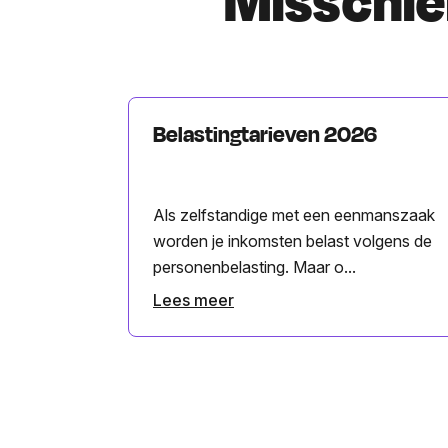
Misschien
Belastingtarieven 2026
Als zelfstandige met een eenmanszaak
worden je inkomsten belast volgens de
personenbelasting. Maar o...
Lees meer