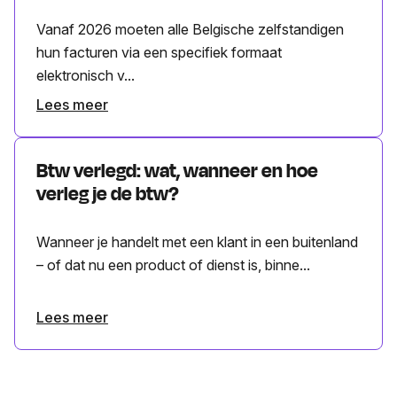
Vanaf 2026 moeten alle Belgische zelfstandigen
hun facturen via een specifiek formaat
elektronisch v...
Lees meer
Btw verlegd: wat, wanneer en hoe
verleg je de btw?
Wanneer je handelt met een klant in een buitenland
– of dat nu een product of dienst is, binne...
Lees meer