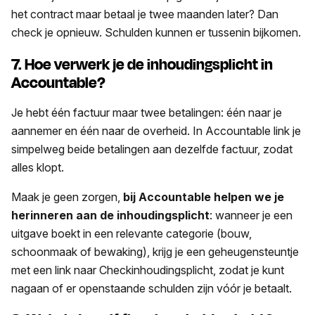
het contract maar betaal je twee maanden later? Dan
check je opnieuw. Schulden kunnen er tussenin bijkomen.
7. Hoe verwerk je de inhoudingsplicht in
Accountable?
Je hebt één factuur maar twee betalingen: één naar je
aannemer en één naar de overheid. In Accountable link je
simpelweg beide betalingen aan dezelfde factuur, zodat
alles klopt.
Maak je geen zorgen,
bij Accountable helpen we je
herinneren aan de inhoudingsplicht
: wanneer je een
uitgave boekt in een relevante categorie (bouw,
schoonmaak of bewaking), krijg je een geheugensteuntje
met een link naar Checkinhoudingsplicht, zodat je kunt
nagaan of er openstaande schulden zijn vóór je betaalt.