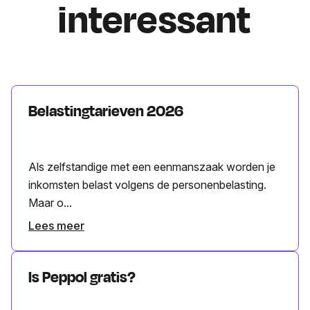
interessant
Belastingtarieven 2026
Als zelfstandige met een eenmanszaak worden je
inkomsten belast volgens de personenbelasting.
Maar o...
Lees meer
Is Peppol gratis?