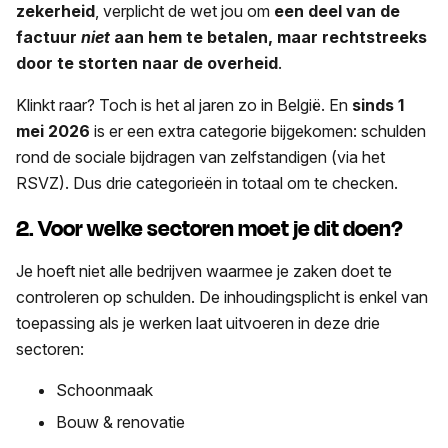
zekerheid
, verplicht de wet jou om
een deel van de
factuur
niet
aan hem te betalen, maar rechtstreeks
door te storten naar de overheid
.
Klinkt raar? Toch is het al jaren zo in België. En
sinds 1
mei 2026
is er een extra categorie bijgekomen: schulden
rond de sociale bijdragen van zelfstandigen (via het
RSVZ). Dus drie categorieën in totaal om te checken.
2. Voor welke sectoren moet je dit doen?
Je hoeft niet alle bedrijven waarmee je zaken doet te
controleren op schulden. De inhoudingsplicht is enkel van
toepassing als je werken laat uitvoeren in deze drie
sectoren:
Schoonmaak
Bouw & renovatie