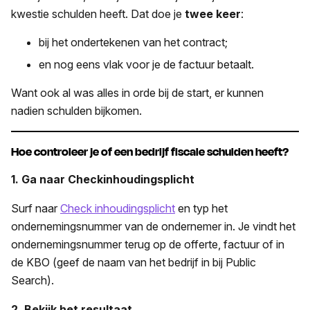
kwestie schulden heeft. Dat doe je
twee keer
:
bij het ondertekenen van het contract;
en nog eens vlak voor je de factuur betaalt.
Want ook al was alles in orde bij de start, er kunnen
nadien schulden bijkomen.
Hoe controleer je of een bedrijf fiscale schulden heeft?
1. Ga naar Checkinhoudingsplicht
Surf naar
Check inhoudingsplicht
en typ het
ondernemingsnummer van de ondernemer in. Je vindt het
ondernemingsnummer terug op de offerte, factuur of in
de KBO (geef de naam van het bedrijf in bij Public
Search).
2. Bekijk het resultaat