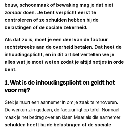
bouw, schoonmaak of bewaking mag je dat niet
zomaar
doen. Je bent verplicht eerst te
controleren of ze schulden hebben bij de
belastingen of de sociale zekerheid.
Als dat zo is, moet je een deel van de factuur
rechtstreeks aan de overheid betalen. Dat heet de
inhoudingsplicht, en in dit artikel vertellen we je
alles wat je moet weten zodat je altijd netjes in orde
bent.
1. Wat is de inhoudingsplicht en geldt het
voor mij?
Stel: je huurt een aannemer in om je zaak te renoveren.
De werken zijn gedaan, de factuur ligt op tafel. Normaal
maak je het bedrag over en klaar. Maar als die aannemer
schulden heeft bij de belastingen of de sociale