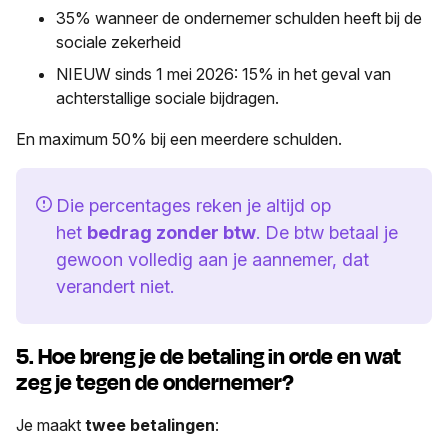
35% wanneer de ondernemer schulden heeft bij de
sociale zekerheid
NIEUW sinds 1 mei 2026: 15% in het geval van
achterstallige sociale bijdragen.
En maximum 50% bij een meerdere schulden.
Die percentages reken je altijd op
het
bedrag zonder btw
. De btw betaal je
gewoon volledig aan je aannemer, dat
verandert niet.
5. Hoe breng je de betaling in orde en wat
zeg je tegen de ondernemer?
Je maakt
twee betalingen
: