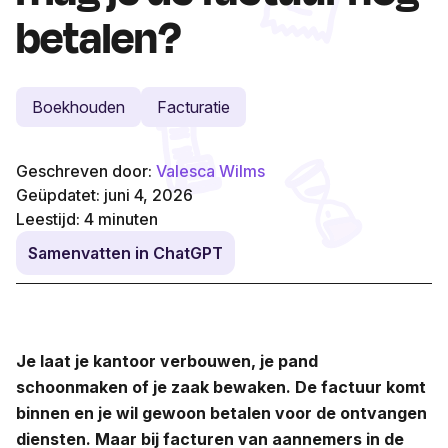
betalen?
Boekhouden
Facturatie
Geschreven door:
Valesca Wilms
Geüpdatet: juni 4, 2026
Leestijd:
4
minuten
Samenvatten in ChatGPT
Je laat je kantoor verbouwen, je pand
schoonmaken of je zaak bewaken. De factuur komt
binnen en je wil gewoon betalen voor de ontvangen
diensten. Maar bij facturen van aannemers in de