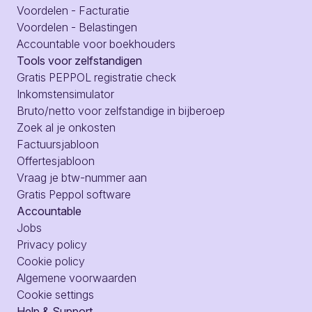
Voordelen - Facturatie
Voordelen - Belastingen
Accountable voor boekhouders
Tools voor zelfstandigen
Gratis PEPPOL registratie check
Inkomstensimulator
Bruto/netto voor zelfstandige in bijberoep
Zoek al je onkosten
Factuursjabloon
Offertesjabloon
Vraag je btw-nummer aan
Gratis Peppol software
Accountable
Jobs
Privacy policy
Cookie policy
Algemene voorwaarden
Cookie settings
Help & Support