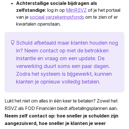
Achterstallige sociale bijdragen als
zelfstandige
: log in op
MijnRSVZ
of je het portaal
van je
sociaal verzekeringsfonds
om te zien of er
kwartalen openstaan.
Schuld afbetaald maar klanten houden nog
in? Neem contact op met de betrokken
instantie en vraag om een update. De
verwerking duurt soms een paar dagen.
Zodra het systeem is bijgewerkt, kunnen
klanten je opnieuw volledig betalen.
Lukt het niet om alles in één keer te betalen? Zowel het
RSVZ als FOD Financiën biedt afbetalingsplannen aan.
Neem zelf contact op: hoe sneller je schulden zijn
aangezuiverd, hoe sneller je klanten je weer