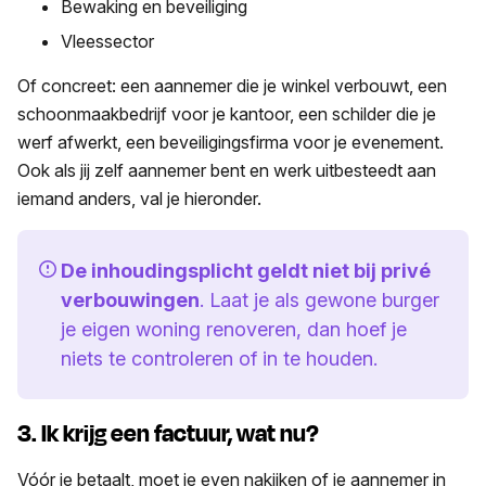
Bewaking en beveiliging
Vleessector
Of concreet: een aannemer die je winkel verbouwt, een
schoonmaakbedrijf voor je kantoor, een schilder die je
werf afwerkt, een beveiligingsfirma voor je evenement.
Ook als jij zelf aannemer bent en werk uitbesteedt aan
iemand anders, val je hieronder.
De inhoudingsplicht geldt niet bij privé
verbouwingen
. Laat je als gewone burger
je eigen woning renoveren, dan hoef je
niets te controleren of in te houden.
3. Ik krijg een factuur, wat nu?
Vóór je betaalt, moet je even nakijken of je aannemer in