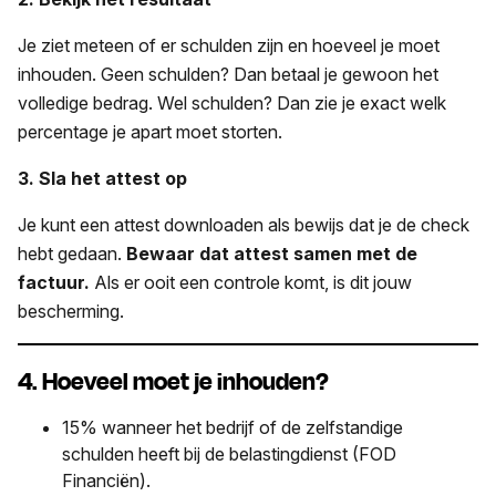
Je ziet meteen of er schulden zijn en hoeveel je moet
inhouden. Geen schulden? Dan betaal je gewoon het
volledige bedrag. Wel schulden? Dan zie je exact welk
percentage je apart moet storten.
3. Sla het attest op
Je kunt een attest downloaden als bewijs dat je de check
hebt gedaan.
Bewaar dat attest samen met de
factuur.
Als er ooit een controle komt, is dit jouw
bescherming.
4. Hoeveel moet je inhouden?
15% wanneer het bedrijf of de zelfstandige
schulden heeft bij de belastingdienst (FOD
Financiën).