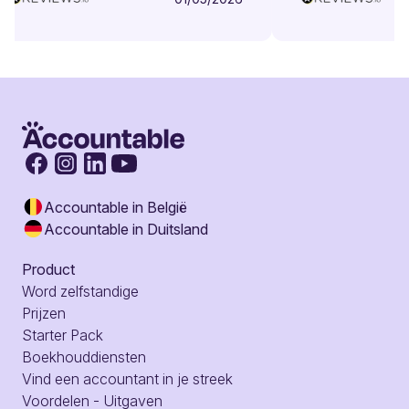
Accountable in België
Accountable in Duitsland
Product
Word zelfstandige
Prijzen
Starter Pack
Boekhouddiensten
Vind een accountant in je streek
Voordelen - Uitgaven