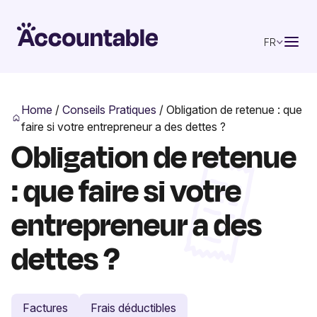
FR
Home
/
Conseils Pratiques
/
Obligation de retenue : que
faire si votre entrepreneur a des dettes ?
Obligation de retenue
: que faire si votre
entrepreneur a des
dettes ?
Factures
Frais déductibles