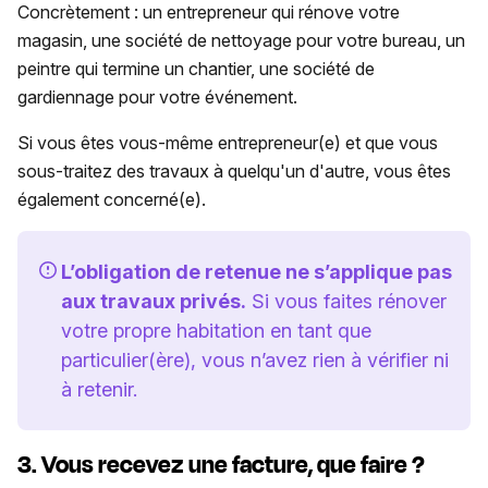
Concrètement : un entrepreneur qui rénove votre
magasin, une société de nettoyage pour votre bureau, un
peintre qui termine un chantier, une société de
gardiennage pour votre événement.
Si vous êtes vous-même entrepreneur(e) et que vous
sous-traitez des travaux à quelqu'un d'autre, vous êtes
également concerné(e).
L’obligation de retenue ne s’applique pas
aux travaux privés.
Si vous faites rénover
votre propre habitation en tant que
particulier(ère), vous n’avez rien à vérifier ni
à retenir.
3. Vous recevez une facture, que faire ?