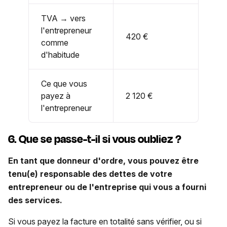
TVA → vers
l'entrepreneur
420 €
comme
d'habitude
Ce que vous
payez à
2 120 €
l'entrepreneur
6. Que se passe-t-il si vous oubliez ?
En tant que donneur d'ordre, vous pouvez être
tenu(e) responsable des dettes de votre
entrepreneur ou de l'entreprise qui vous a fourni
des services.
Si vous payez la facture en totalité sans vérifier, ou si