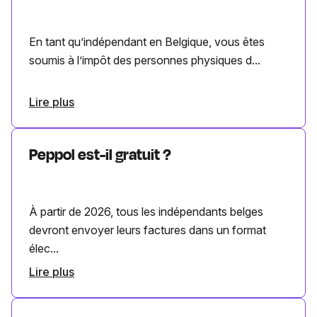
En tant qu’indépendant en Belgique, vous êtes
soumis à l’impôt des personnes physiques d...
Lire plus
Peppol est-il gratuit ?
À partir de 2026, tous les indépendants belges
devront envoyer leurs factures dans un format
élec...
Lire plus