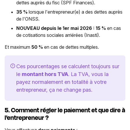
dettes auprès du fisc (SPF Finances).
35 %
lorsque l'entrepreneur(e) a des dettes auprès
de l'ONSS.
NOUVEAU depuis le 1er mai 2026 : 15 %
en cas
de cotisations sociales arriérées (Inasti).
Et maximum
50 %
en cas de dettes multiples.
Ces pourcentages se calculent toujours sur
le
montant hors TVA
. La TVA, vous la
payez normalement en totalité à votre
entrepreneur, ça ne change pas.
5. Comment régler le paiement et que dire à
l'entrepreneur ?