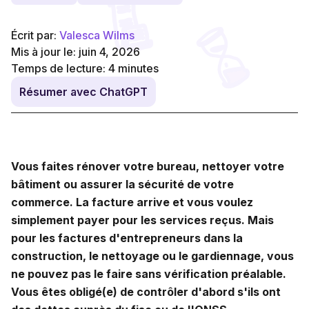
Écrit par:
Valesca Wilms
Mis à jour le: juin 4, 2026
Temps de lecture:
4
minutes
Résumer avec ChatGPT
Vous faites rénover votre bureau, nettoyer votre
bâtiment ou assurer la sécurité de votre
commerce. La facture arrive et vous voulez
simplement payer pour les services reçus. Mais
pour les factures d'entrepreneurs dans la
construction, le nettoyage ou le gardiennage, vous
ne pouvez pas le faire sans vérification préalable.
Vous êtes obligé(e) de contrôler d'abord s'ils ont