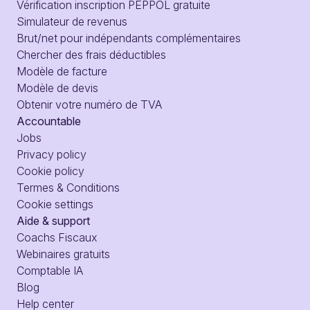
Vérification inscription PEPPOL gratuite
Simulateur de revenus
Brut/net pour indépendants complémentaires
Chercher des frais déductibles
Modèle de facture
Modèle de devis
Obtenir votre numéro de TVA
Accountable
Jobs
Privacy policy
Cookie policy
Termes & Conditions
Cookie settings
Aide & support
Coachs Fiscaux
Webinaires gratuits
Comptable IA
Blog
Help center