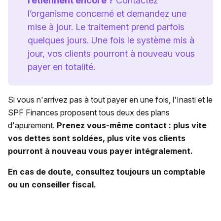
retiennent encore ?
Contactez
l’organisme concerné et demandez une
mise à jour. Le traitement prend parfois
quelques jours. Une fois le système mis à
jour, vos clients pourront à nouveau vous
payer en totalité.
Si vous n'arrivez pas à tout payer en une fois, l'Inasti et le
SPF Finances proposent tous deux des plans
d'apurement.
Prenez vous-même contact : plus vite
vos dettes sont soldées, plus vite vos clients
pourront à nouveau vous payer intégralement.
En cas de doute, consultez toujours un comptable
ou un conseiller fiscal.