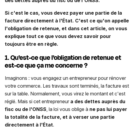
des dettes auprès du fisc ou de l'ONSS.
Si c'est le cas, vous devez payer une partie de la
facture directement à l'État. C'est ce qu'on appelle
l'obligation de retenue, et dans cet article, on vous
explique tout ce que vous devez savoir pour
toujours être en règle.
1. Qu'est-ce que l'obligation de retenue et
est-ce que ça me concerne ?
Imaginons : vous engagez un entrepreneur pour rénover
votre commerce. Les travaux sont terminés, la facture est
sur la table. Normalement, vous virez le montant et c'est
réglé. Mais si cet entrepreneur
a des dettes auprès du
fisc ou de l'ONSS
, la loi vous oblige à
ne pas lui payer
la totalité de la facture, et à verser une partie
directement à l'État
.