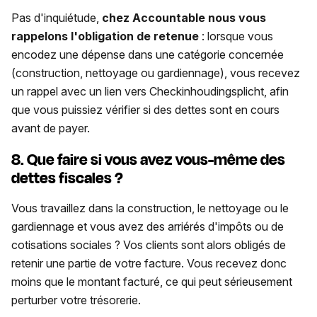
Pas d'inquiétude,
chez Accountable nous vous
rappelons l'obligation de retenue
: lorsque vous
encodez une dépense dans une catégorie concernée
(construction, nettoyage ou gardiennage), vous recevez
un rappel avec un lien vers Checkinhoudingsplicht, afin
que vous puissiez vérifier si des dettes sont en cours
avant de payer.
8. Que faire si vous avez vous-même des
dettes fiscales ?
Vous travaillez dans la construction, le nettoyage ou le
gardiennage et vous avez des arriérés d'impôts ou de
cotisations sociales ? Vos clients sont alors obligés de
retenir une partie de votre facture. Vous recevez donc
moins que le montant facturé, ce qui peut sérieusement
perturber votre trésorerie.