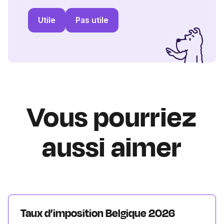
Utile
Pas utile
Vous pourriez
aussi aimer
Taux d’imposition Belgique 2026