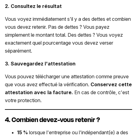
2. Consultez le résultat
Vous voyez immédiatement s'il y a des dettes et combien
vous devez retenir. Pas de dettes ? Vous payez
simplement le montant total. Des dettes ? Vous voyez
exactement quel pourcentage vous devez verser
séparément.
3. Sauvegardez l'attestation
Vous pouvez télécharger une attestation comme preuve
que vous avez effectué la vérification.
Conservez cette
attestation avec la facture.
En cas de contrôle, c'est
votre protection.
4. Combien devez-vous retenir ?
15 %
lorsque l'entreprise ou l'indépendant(e) a des