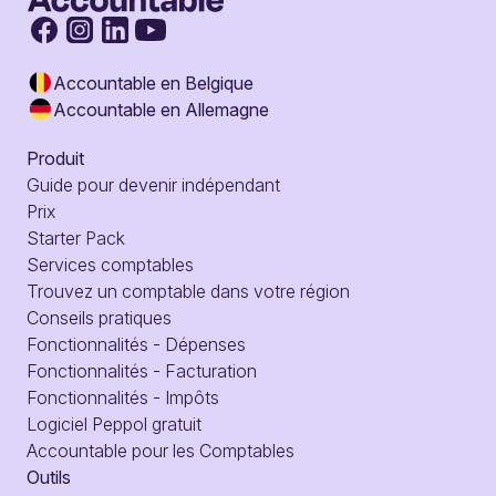
Accountable en Belgique
Accountable en Allemagne
Produit
Guide pour devenir indépendant
Prix
Starter Pack
Services comptables
Trouvez un comptable dans votre région
Conseils pratiques
Fonctionnalités - Dépenses
Fonctionnalités - Facturation
Fonctionnalités - Impôts
Logiciel Peppol gratuit
Accountable pour les Comptables
Outils