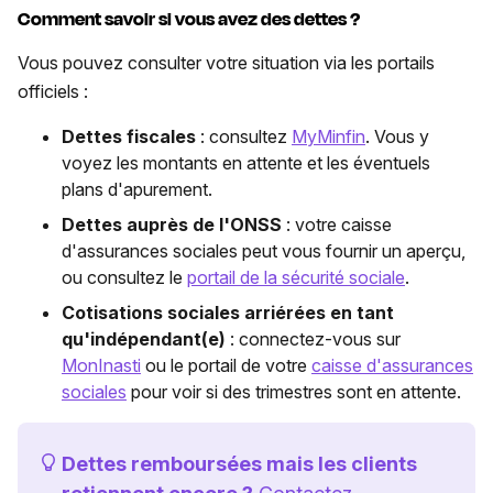
Comment savoir si vous avez des dettes ?
Vous pouvez consulter votre situation via les portails
officiels :
Dettes fiscales
: consultez
MyMinfin
. Vous y
voyez les montants en attente et les éventuels
plans d'apurement.
Dettes auprès de l'ONSS
: votre caisse
d'assurances sociales peut vous fournir un aperçu,
ou consultez le
portail de la sécurité sociale
.
Cotisations sociales arriérées en tant
qu'indépendant(e)
: connectez-vous sur
MonInasti
ou le portail de votre
caisse d'assurances
sociales
pour voir si des trimestres sont en attente.
Dettes remboursées mais les clients