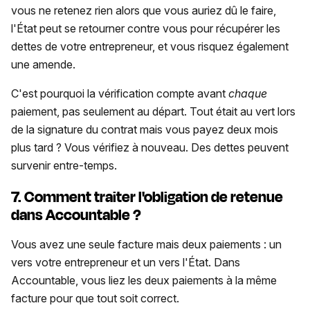
vous ne retenez rien alors que vous auriez dû le faire,
l'État peut se retourner contre vous pour récupérer les
dettes de votre entrepreneur, et vous risquez également
une amende.
C'est pourquoi la vérification compte avant
chaque
paiement, pas seulement au départ. Tout était au vert lors
de la signature du contrat mais vous payez deux mois
plus tard ? Vous vérifiez à nouveau. Des dettes peuvent
survenir entre-temps.
7. Comment traiter l'obligation de retenue
dans Accountable ?
Vous avez une seule facture mais deux paiements : un
vers votre entrepreneur et un vers l'État. Dans
Accountable, vous liez les deux paiements à la même
facture pour que tout soit correct.