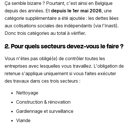
Ça semble bizarre ? Pourtant, c'est ainsi en Belgique
depuis des années. Et
depuis le 1er mai 2026
, une
catégorie supplémentaire a été ajoutée : les dettes liées
aux cotisations sociales des indépendants (via l'Inasti).
Donc trois catégories au total à vérifier.
2. Pour quels secteurs devez-vous le faire ?
Vous n'êtes pas obligé(e) de contrôler toutes les
entreprises avec lesquelles vous travaillez. L'obligation de
retenue s'applique uniquement si vous faites exécuter
des travaux dans ces trois secteurs :
Nettoyage
Construction & rénovation
Gardiennage et surveillance
Viande