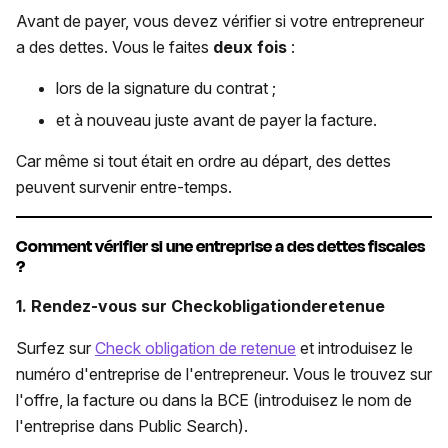
Avant de payer, vous devez vérifier si votre entrepreneur
a des dettes. Vous le faites
deux fois
:
lors de la signature du contrat ;
et à nouveau juste avant de payer la facture.
Car même si tout était en ordre au départ, des dettes
peuvent survenir entre-temps.
Comment vérifier si une entreprise a des dettes fiscales
?
1. Rendez-vous sur Checkobligationderetenue
Surfez sur
Check obligation de retenue
et introduisez le
numéro d'entreprise de l'entrepreneur. Vous le trouvez sur
l'offre, la facture ou dans la BCE (introduisez le nom de
l'entreprise dans Public Search).