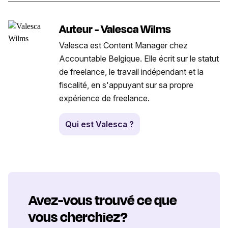
Auteur - Valesca Wilms
Valesca est Content Manager chez
Accountable Belgique. Elle écrit sur le statut
de freelance, le travail indépendant et la
fiscalité, en s'appuyant sur sa propre
expérience de freelance.
Qui est Valesca ?
Avez-vous trouvé ce que
vous cherchiez?