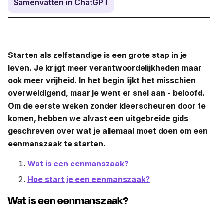
Samenvatten in ChatGPT
Starten als zelfstandige is een grote stap in je
leven. Je krijgt meer verantwoordelijkheden maar
ook meer vrijheid. In het begin lijkt het misschien
overweldigend, maar je went er snel aan - beloofd.
Om de eerste weken zonder kleerscheuren door te
komen, hebben we alvast een uitgebreide gids
geschreven over wat je allemaal moet doen om een
eenmanszaak te starten.
Wat is een eenmanszaak?
Hoe start je een eenmanszaak?
Wat is een eenmanszaak?