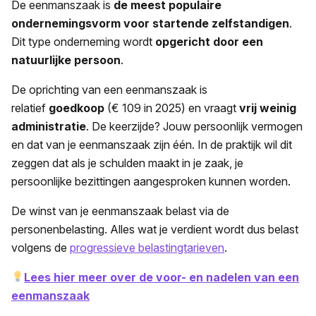
De eenmanszaak is
de meest populaire
ondernemingsvorm voor startende zelfstandigen
.
Dit type onderneming wordt
opgericht door een
natuurlijke persoon
.
De oprichting van een eenmanszaak is
relatief
goedkoop
(€ 109 in 2025) en vraagt
vrij weinig
administratie
. De keerzijde? Jouw persoonlijk vermogen
en dat van je eenmanszaak zijn één. In de praktijk wil dit
zeggen dat als je schulden maakt in je zaak, je
persoonlijke bezittingen aangesproken kunnen worden.
De winst van je eenmanszaak belast via de
personenbelasting. Alles wat je verdient wordt dus belast
volgens de
progressieve belastingtarieven
.
Lees hier meer over de voor- en nadelen van een
eenmanszaak