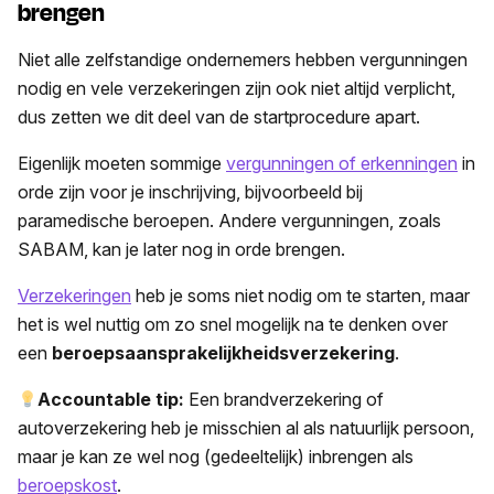
brengen
Niet alle zelfstandige ondernemers hebben vergunningen
nodig en vele verzekeringen zijn ook niet altijd verplicht,
dus zetten we dit deel van de startprocedure apart.
Eigenlijk moeten sommige
vergunningen of erkenningen
in
orde zijn voor je inschrijving, bijvoorbeeld bij
paramedische beroepen. Andere vergunningen, zoals
SABAM, kan je later nog in orde brengen.
Verzekeringen
heb je soms niet nodig om te starten, maar
het is wel nuttig om zo snel mogelijk na te denken over
een
beroepsaansprakelijkheidsverzekering
.
Accountable tip:
Een brandverzekering of
autoverzekering heb je misschien al als natuurlijk persoon,
maar je kan ze wel nog (gedeeltelijk) inbrengen als
beroepskost
.