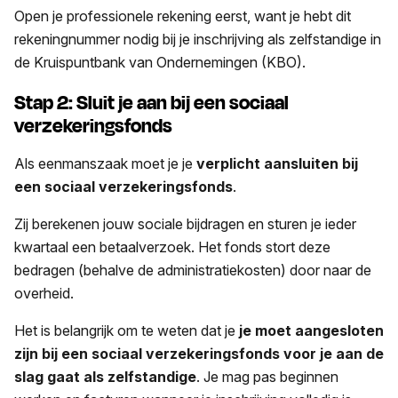
Open je professionele rekening eerst, want je hebt dit
rekeningnummer nodig bij je inschrijving als zelfstandige in
de Kruispuntbank van Ondernemingen (KBO).
Stap 2: Sluit je aan bij een sociaal
verzekeringsfonds
Als eenmanszaak moet je je
verplicht aansluiten bij
een sociaal verzekeringsfonds
.
Zij berekenen jouw sociale bijdragen en sturen je ieder
kwartaal een betaalverzoek. Het fonds stort deze
bedragen (behalve de administratiekosten) door naar de
overheid.
Het is belangrijk om te weten dat je
je moet aangesloten
zijn bij een sociaal verzekeringsfonds voor je aan de
slag gaat als zelfstandige
. Je mag pas beginnen