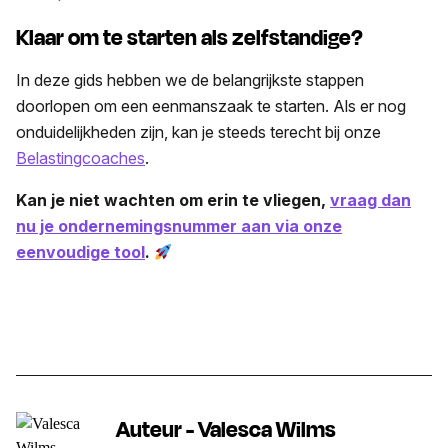
Klaar om te starten als zelfstandige?
In deze gids hebben we de belangrijkste stappen
doorlopen om een eenmanszaak te starten. Als er nog
onduidelijkheden zijn, kan je steeds terecht bij onze
Belastingcoaches
.
Kan je niet wachten om erin te vliegen,
vraag dan
nu je ondernemingsnummer aan via onze
eenvoudige tool
.
Auteur - Valesca Wilms