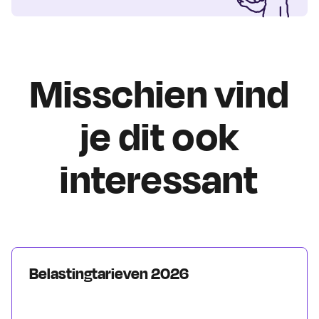
Misschien vind
je dit ook
interessant
Belastingtarieven 2026