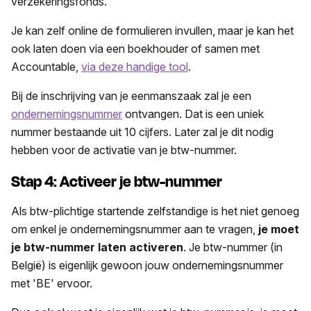
verzekeringsfonds.
Je kan zelf online de formulieren invullen, maar je kan het
ook laten doen via een boekhouder of samen met
Accountable,
via deze handige tool
.
Bij de inschrijving van je eenmanszaak zal je een
ondernemingsnummer
ontvangen. Dat is een uniek
nummer bestaande uit 10 cijfers. Later zal je dit nodig
hebben voor de activatie van je btw-nummer.
Stap 4: Activeer je btw-nummer
Als btw-plichtige startende zelfstandige is het niet genoeg
om enkel je ondernemingsnummer aan te vragen,
je moet
je btw-nummer laten activeren
. Je btw-nummer (in
België) is eigenlijk gewoon jouw ondernemingsnummer
met 'BE' ervoor.