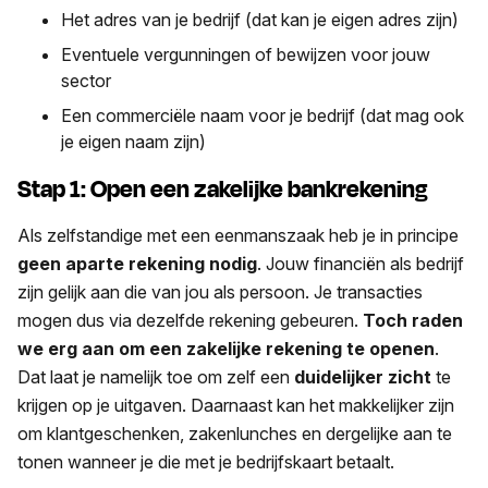
Het adres van je bedrijf (dat kan je eigen adres zijn)
Eventuele vergunningen of bewijzen voor jouw
sector
Een commerciële naam voor je bedrijf (dat mag ook
je eigen naam zijn)
Stap 1: Open een zakelijke bankrekening
Als zelfstandige met een eenmanszaak heb je in principe
geen aparte rekening nodig
. Jouw financiën als bedrijf
zijn gelijk aan die van jou als persoon. Je transacties
mogen dus via dezelfde rekening gebeuren.
Toch raden
we erg aan om een zakelijke rekening te openen
.
Dat laat je namelijk toe om zelf een
duidelijker zicht
te
krijgen op je uitgaven. Daarnaast kan het makkelijker zijn
om klantgeschenken, zakenlunches en dergelijke aan te
tonen wanneer je die met je bedrijfskaart betaalt.