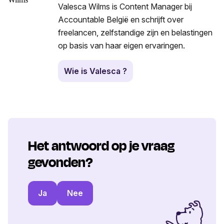
Valesca Wilms is Content Manager bij
Accountable België en schrijft over
freelancen, zelfstandige zijn en belastingen
op basis van haar eigen ervaringen.
Wie is Valesca ?
Het antwoord op je vraag
gevonden?
Ja
Nee