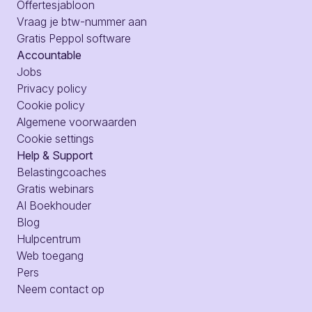
Offertesjabloon
Vraag je btw-nummer aan
Gratis Peppol software
Accountable
Jobs
Privacy policy
Cookie policy
Algemene voorwaarden
Cookie settings
Help & Support
Belastingcoaches
Gratis webinars
AI Boekhouder
Blog
Hulpcentrum
Web toegang
Pers
Neem contact op