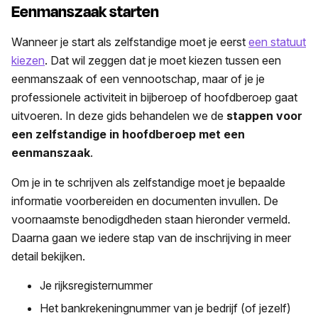
Eenmanszaak starten
Wanneer je start als zelfstandige moet je eerst
een statuut
kiezen
. Dat wil zeggen dat je moet kiezen tussen een
eenmanszaak of een vennootschap, maar of je je
professionele activiteit in bijberoep of hoofdberoep gaat
uitvoeren. In deze gids behandelen we de
stappen voor
een zelfstandige in hoofdberoep met een
eenmanszaak
.
Om je in te schrijven als zelfstandige moet je bepaalde
informatie voorbereiden en documenten invullen. De
voornaamste benodigdheden staan hieronder vermeld.
Daarna gaan we iedere stap van de inschrijving in meer
detail bekijken.
Je rijksregisternummer
Het bankrekeningnummer van je bedrijf (of jezelf)