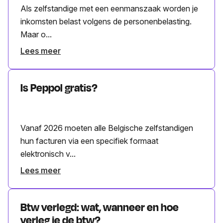
Als zelfstandige met een eenmanszaak worden je
inkomsten belast volgens de personenbelasting.
Maar o...
Lees meer
Is Peppol gratis?
Vanaf 2026 moeten alle Belgische zelfstandigen
hun facturen via een specifiek formaat
elektronisch v...
Lees meer
Btw verlegd: wat, wanneer en hoe
verleg je de btw?