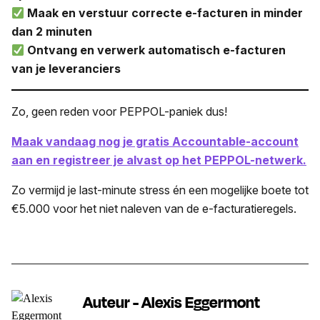
Maak en verstuur correcte e-facturen in minder
dan 2 minuten
Ontvang en verwerk automatisch e-facturen
van je leveranciers
Zo, geen reden voor PEPPOL-paniek dus!
Maak vandaag nog je gratis Accountable-account
aan en registreer je alvast op het PEPPOL-netwerk.
Zo vermijd je last-minute stress én een mogelijke boete tot
€5.000 voor het niet naleven van de e-facturatieregels.
Auteur - Alexis Eggermont