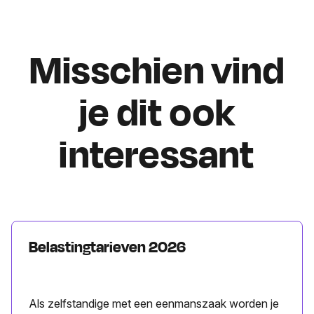
Misschien vind
je dit ook
interessant
Belastingtarieven 2026
Als zelfstandige met een eenmanszaak worden je