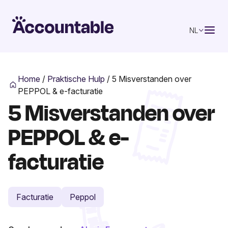
NL
Home
/
Praktische Hulp
/
5 Misverstanden over
PEPPOL & e-facturatie
5 Misverstanden over
PEPPOL & e-
facturatie
Facturatie
Peppol