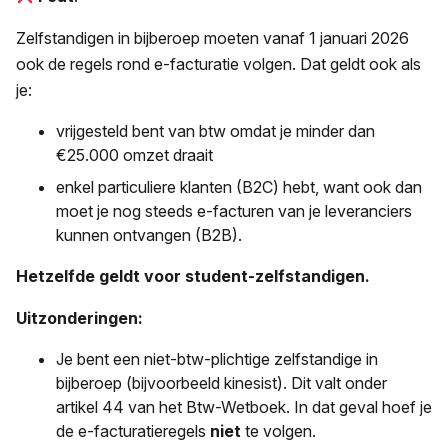
Zelfstandigen in bijberoep moeten vanaf 1 januari 2026
ook de regels rond e-facturatie volgen. Dat geldt ook als
je:
vrijgesteld bent van btw omdat je minder dan
€25.000 omzet draait
enkel particuliere klanten (B2C) hebt, want ook dan
moet je nog steeds e-facturen van je leveranciers
kunnen ontvangen (B2B).
Hetzelfde geldt voor student-zelfstandigen.
Uitzonderingen:
Je bent een niet-btw-plichtige zelfstandige in
bijberoep (bijvoorbeeld kinesist). Dit valt onder
artikel 44 van het Btw-Wetboek. In dat geval hoef je
de e-facturatieregels
niet
te volgen.