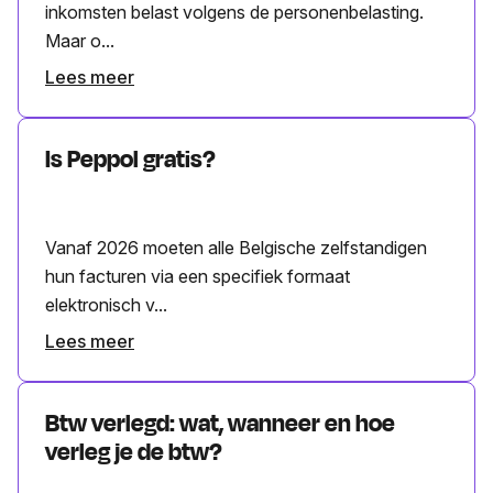
inkomsten belast volgens de personenbelasting.
Maar o...
Lees meer
Is Peppol gratis?
Vanaf 2026 moeten alle Belgische zelfstandigen
hun facturen via een specifiek formaat
elektronisch v...
Lees meer
Btw verlegd: wat, wanneer en hoe
verleg je de btw?