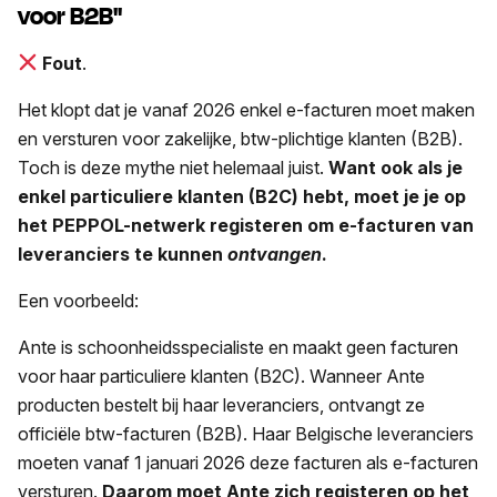
voor B2B"
Fout
.
Het klopt dat je vanaf 2026 enkel e-facturen moet maken
en versturen voor zakelijke, btw-plichtige klanten (B2B).
Toch is deze mythe niet helemaal juist.
Want ook als je
enkel particuliere klanten (B2C) hebt, moet je je op
het PEPPOL-netwerk registeren om e-facturen van
leveranciers te kunnen
ontvangen
.
Een voorbeeld:
Ante is schoonheidsspecialiste en maakt geen facturen
voor haar particuliere klanten (B2C). Wanneer Ante
producten bestelt bij haar leveranciers, ontvangt ze
officiële btw-facturen (B2B). Haar Belgische leveranciers
moeten vanaf 1 januari 2026 deze facturen als e-facturen
versturen.
Daarom moet Ante zich registeren op het