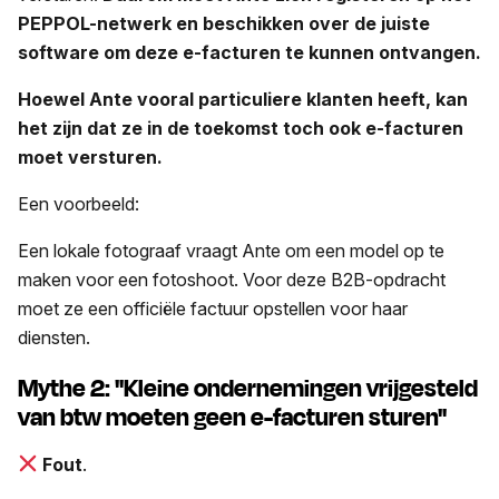
PEPPOL-netwerk en beschikken over de juiste
software om deze e-facturen te kunnen ontvangen.
Hoewel Ante vooral particuliere klanten heeft, kan
het zijn dat ze in de toekomst toch ook e-facturen
moet versturen.
Een voorbeeld:
Een lokale fotograaf vraagt Ante om een model op te
maken voor een fotoshoot. Voor deze B2B-opdracht
moet ze een officiële factuur opstellen voor haar
diensten.
Mythe 2: "Kleine ondernemingen vrijgesteld
van btw moeten geen e-facturen sturen"
Fout
.