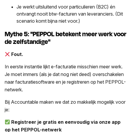
Je werkt uitsluitend voor particulieren (B2C) én
ontvangt nooit btw-facturen van leveranciers. (Dit
scenario komt bijna niet voor.)
Mythe 5: "PEPPOL betekent meer werk voor
de zelfstandige"
Fout.
In eerste instantie lijkt e-facturatie misschien meer werk.
Je moet immers (als je dat nog niet deed) overschakelen
naar facturatiesoftware en je registreren op het PEPPOL-
netwerk.
Bij Accountable maken we dat zo makkelijk mogelijk voor
je:
Registreer je gratis en eenvoudig via onze app
op het PEPPOL-netwerk