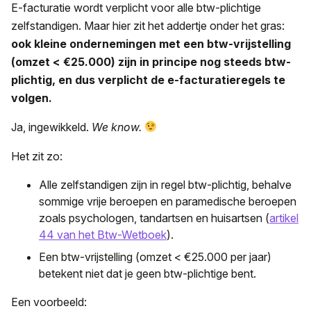
E-facturatie wordt verplicht voor alle btw-plichtige
zelfstandigen. Maar hier zit het addertje onder het gras:
ook kleine ondernemingen met een btw-vrijstelling
(omzet < €25.000) zijn in principe nog steeds btw-
plichtig, en dus verplicht de e-facturatieregels te
volgen.
Ja, ingewikkeld.
We know.
Het zit zo:
Alle zelfstandigen zijn in regel btw-plichtig, behalve
sommige vrije beroepen en paramedische beroepen
zoals psychologen, tandartsen en huisartsen (
artikel
44 van het Btw-Wetboek
).
Een btw-vrijstelling (omzet < €25.000 per jaar)
betekent niet dat je geen btw-plichtige bent.
Een voorbeeld: