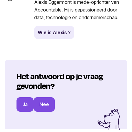
Alexis Eggermont is mede-oprichter van
Accountable. Hij is gepassioneerd door
data, technologie en ondernemerschap.
Wie is Alexis ?
Het antwoord op je vraag
gevonden?
Ja
Nee