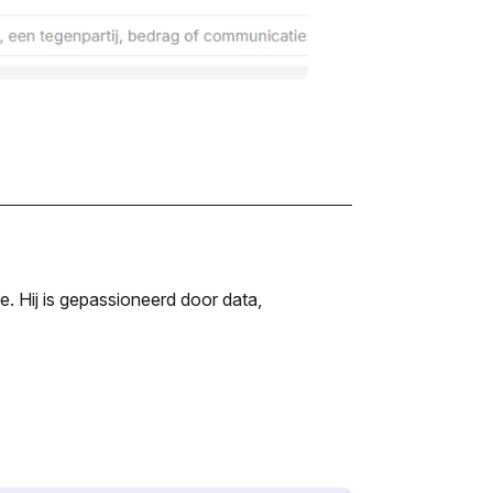
. Hij is gepassioneerd door data,