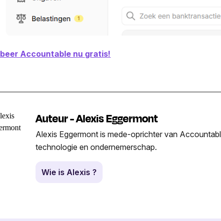
beer Accountable nu gratis!
Auteur - Alexis Eggermont
Alexis Eggermont is mede-oprichter van Accountable
technologie en ondernemerschap.
Wie is Alexis ?