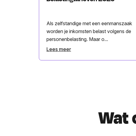
Als zelfstandige met een eenmanszaak
worden je inkomsten belast volgens de
personenbelasting. Maar o...
Lees meer
Wat 